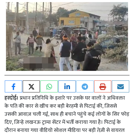
हरदोई।
प्रधान प्रतिनिधि के इशारे पर उसके घर वालों ने अधिवक्ता
के पति की कार से खींच कर बड़ी बेरहमी से पिटाई की, जिससे
उसकी आवाज़ चली गई, साथ ही बचाने पहुंचे कई लोगों के सिर फोड़
दिए, जिन्हे लखनऊ ट्रामा सेंटर में भर्ती कराया गया है। पिटाई के
दौरान बनाया गया वीडियो सोशल मीडिया पर बड़ी तेज़ी से वायरल