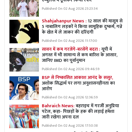
एम्बुलेंस में ठूंसकर किया रेफर
Published On 02 Aug 2026 23:23:34
Shahjahanpur News :
12 साल की मासूम से
5 नाबालिग लड़कों ने किया सामूहिक दुष्कर्म, गन्ने
के खेत में ले जाकर की दरिंदगी
Published On 02 Aug 2026 11:17:00
सावन में कम गरजेंगे-बरसेंगे बदरा :
यूपी में
अगस्त में भी सामान्य से कम बारिश के आसार,
जानिए IMD का पूर्वानुमान
Published On 02 Aug 2026 09:46:59
BSP से निष्कासित आकाश आनंद के ससुर,
अशोक सिद्धार्थ पर लगा अनुशासनहीनता का
आरोप
Published On 02 Aug 2026 12:36:59
Bahraich News:
बहराइच में गरजीं अनुप्रिया
पटेल, कहा- पिछड़ों के हक की लड़ाई हमेशा
जारी रखेगा अपना दल
Published On 02 Aug 2026 17:50:38