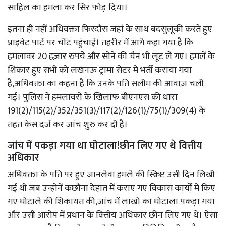
साहिल का हमला कर सिर फोड़ दिया।
इतना ही नहीं अधिवक्ता फिरदौस जहां के साथ बदसुलूकी करते हुए
प्राइवेट पार्ट पर चोंट पहुंचाई। तहरीर में आगे कहा गया है कि
हमलावर 20 हज़ार रुपये और सोने की चैन भी लूट ले गए। हमलें के
शिकार हुए सभी को लखनऊ ट्रामा सेंटर में भर्ती कराया गया
है,अधिवक्ता का कहना है कि उनके पति सलीम की आवाज़ चली
गई। पुलिस ने हमलावरों के खिलाफ बीएनएस की धारा
191(2)/115(2)/352/351(3)/117(2)/126(1)/75(1)/309(4) के
तहत केस दर्ज कर जांच शुरु कर दी है।
जांच में पकड़ा गया था घोटाला!छीन लिए गए थे वित्तीय
अधिकार
अधिवक्ता के पति पर हुए जानलेवा हमले की स्क्रिप्ट उसी दिन लिखी
गई थी जब उन्होनें कछौना देहात में कराए गए विकास कार्यों में किए
गए घोटाले की शिकायत की,जांच में लाखो का घोटाला पकड़ा गया
और उसी आरोप में प्रधान के वित्तीय अधिकार छीन लिए गए थे। ऐसा