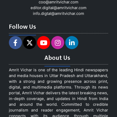
coo@amritvichar.com
editor.digital@amritvichar.com
info.digtal@amritvichar.com
Follow Us
About Us
Amrit Vichar is one of the leading Hindi newspapers
and media houses in Uttar Pradesh and Uttarakhand,
with a strong and growing presence across print,
digital, and multimedia platforms. Through its news
portal, Amrit Vichar delivers the latest breaking news,
in-depth coverage, and updates in Hindi from India
and around the world. Committed to credible
journalism and reader engagement, Amrit Vichar
connects with its audience through multiple