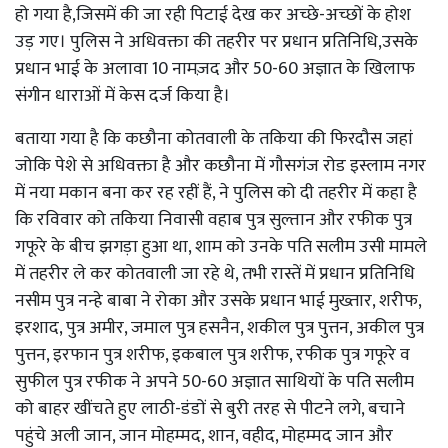
हो गया है,जिसमें की जा रही पिटाई देख कर अच्छे-अच्छों के होश
उड़ गए। पुलिस ने अधिवक्ता की तहरीर पर प्रधान प्रतिनिधि,उसके
प्रधान भाई के अलावा 10 नामज़द और 50-60 अज्ञात के खिलाफ
संगीन धाराओं में केस दर्ज किया है।
बताया गया है कि कछौना कोतवाली के तकिया की फिरदौस जहां
जोकि पेशे से अधिवक्ता है और कछौना में गौसगंज रोड इस्लाम नगर
में नया मकान बना कर रह रहीं हैं, ने पुलिस को दी तहरीर में कहा है
कि रविवार को तकिया निवासी वहाब पुत्र सुल्तान और रफीक पुत्र
गफूरे के बीच झगड़ा हुआ था, शाम को उनके पति सलीम उसी मामले
में तहरीर ले कर कोतवाली जा रहे थे, तभी रास्तें में प्रधान प्रतिनिधि
नसीम पुत्र नन्हे बाबा ने रोका और उसके प्रधान भाई मुख्तार, शरीफ,
इरशाद, पुत्र अमीर, जमाल पुत्र हसनैन, शकील पुत्र पुत्तन, अकील पुत्र
पुत्तन, इरफान पुत्र शरीफ, इकबाल पुत्र शरीफ, रफीक पुत्र गफूरे व
सुफील पुत्र रफीक ने अपने 50-60 अज्ञात साथियों के पति सलीम
को बाहर खींचते हुए लाठी-डंडों से बुरी तरह से पीटने लगे, बचाने
पहुंचे अली जान, जान मोहम्मद, शान, वहीद, मोहम्मद जान और