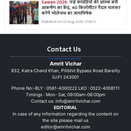
Sawan 2026:
नन्हे कांवड़ियों की आस्था बनी
आकर्षण का केंद्र, 40 किलोमीटर पैदल चलकर
करेंगे भोलेनाथ का जलाभिषेक
Published On 02 Aug 2026 17:36:51
Contact Us
Amrit Vichar
932, Katra Chand Khan, Pilibhit Bypass Road Bareilly
(U.P) 243001
Phone No:-BLY : 0581-4000222 LKO : 0522-4008111
Timings : Mon- Sat, 09:00am-06:00pm
Contact us:
info@amritvichar.com
EDITORIAL
In case of any information regarding the content on
the site please mail us
editor@amritvichar.com