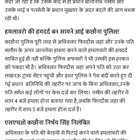
कहा जा रहा है कि उसके बाद से ही प्रधान प्रतिनिधि नसीम और
उसके भाई व पतसेनी के प्रधान मुख्तार के अंदर बदले की आग धधक
रही थी।
हमलावरो की हमदर्द बन सामने आई कछौना पुलिस!
कछौना पुलिस पूरी तरह से अधिवक्ता फिरदौस जहां और उनके पति
सलीम के ऊपर जानलेवा हमला करने वाले हमलावरों की हमदर्द
साबित हुई ही नहीं बल्कि पुलिस अफसरों ने भी उसकी इस हरकत
को पकड़ा भी है। अधिवक्ता फिरदौस जहां अपने पति को उठा कर
लखनऊ ट्रामा सेंटर पहुंची और इधर पुलिस ने पेश बंदी करते हुए दी
गई प्रधान प्रतिनिधि की तहरीर पर जांच के बिना अधिवक्ता,उनके
पति समेत कई लोगों पर केस दर्ज कर लिया। नसीम की तहरीर में
शाम 4 बजे हमला होना बताया गया है,जबकि फिरदौस जहां की
तहरीर में शाम 5 बजे हमला होना दर्ज है।
एसएचओ कछौना निर्भय सिंह निलंबित
अधिवक्ता के पति की बेरहमी से पिटाई करने वाले हमलावरों की