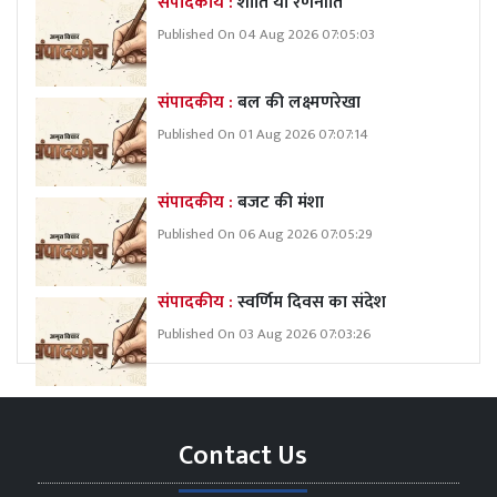
संपादकीय :
शांति या रणनीति
Published On 04 Aug 2026 07:05:03
संपादकीय :
बल की लक्ष्मणरेखा
Published On 01 Aug 2026 07:07:14
संपादकीय :
बजट की मंशा
Published On 06 Aug 2026 07:05:29
संपादकीय :
स्वर्णिम दिवस का संदेश
Published On 03 Aug 2026 07:03:26
Contact Us