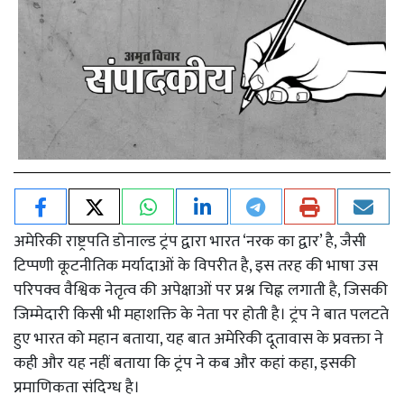
अमेरिकी राष्ट्रपति डोनाल्ड ट्रंप द्वारा भारत ‘नरक का द्वार’ है, जैसी
टिप्पणी कूटनीतिक मर्यादाओं के विपरीत है, इस तरह की भाषा उस
परिपक्व वैश्विक नेतृत्व की अपेक्षाओं पर प्रश्न चिह्न लगाती है, जिसकी
जिम्मेदारी किसी भी महाशक्ति के नेता पर होती है। ट्रंप ने बात पलटते
हुए भारत को महान बताया, यह बात अमेरिकी दूतावास के प्रवक्ता ने
कही और यह नहीं बताया कि ट्रंप ने कब और कहां कहा, इसकी
प्रमाणिकता संदिग्ध है।