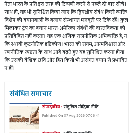
नेता भारत के प्रति इस तरह की टिप्पणी करने से पहले दो बार सोचे।
साथ ही, यह भी सुनिश्चित किया जाए कि द्विपक्षीय संबंध किसी व्यक्ति
विशेष की बयानबाज़ी के बजाय संस्थागत मजबूती पर टिके रहें। कुल
मिलाकर ट्रंप का बयान भारत-अमेरिका संबंधों की वास्तविकता को
प्रतिबिंबित नहीं करता। यह एक क्षणिक राजनीतिक अभिव्यक्ति है, न
कि स्थायी कूटनीतिक दृष्टिकोण। भारत को संयम, आत्मविश्वास और
रणनीतिक स्पष्टता के साथ आगे बढ़ते हुए यह सुनिश्चित करना होगा
कि उसकी वैश्विक छवि और हित किसी भी असंगत बयान से प्रभावित
न हों।
संबंधित समाचार
संपादकीय :
संतुलित मौद्रिक नीति
Published On 07 Aug 2026 07:06:41