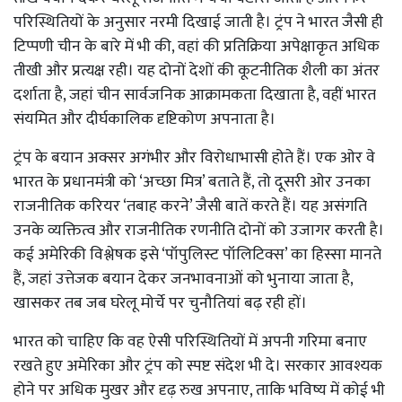
परिस्थितियों के अनुसार नरमी दिखाई जाती है। ट्रंप ने भारत जैसी ही
टिप्पणी चीन के बारे में भी की, वहां की प्रतिक्रिया अपेक्षाकृत अधिक
तीखी और प्रत्यक्ष रही। यह दोनों देशों की कूटनीतिक शैली का अंतर
दर्शाता है, जहां चीन सार्वजनिक आक्रामकता दिखाता है, वहीं भारत
संयमित और दीर्घकालिक दृष्टिकोण अपनाता है।
ट्रंप के बयान अक्सर अगंभीर और विरोधाभासी होते हैं। एक ओर वे
भारत के प्रधानमंत्री को ‘अच्छा मित्र’ बताते हैं, तो दूसरी ओर उनका
राजनीतिक करियर ‘तबाह करने’ जैसी बातें करते हैं। यह असंगति
उनके व्यक्तित्व और राजनीतिक रणनीति दोनों को उजागर करती है।
कई अमेरिकी विश्लेषक इसे ‘पॉपुलिस्ट पॉलिटिक्स’ का हिस्सा मानते
हैं, जहां उत्तेजक बयान देकर जनभावनाओं को भुनाया जाता है,
खासकर तब जब घरेलू मोर्चे पर चुनौतियां बढ़ रही हों।
भारत को चाहिए कि वह ऐसी परिस्थितियों में अपनी गरिमा बनाए
रखते हुए अमेरिका और ट्रंप को स्पष्ट संदेश भी दे। सरकार आवश्यक
होने पर अधिक मुखर और दृढ़ रुख अपनाए, ताकि भविष्य में कोई भी