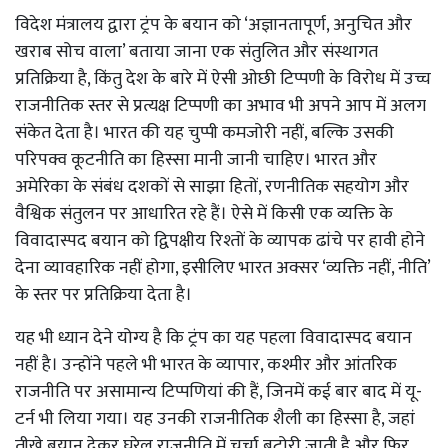
विदेश मंत्रालय द्वारा ट्रंप के बयान को ‘अज्ञानतापूर्ण, अनुचित और
खराब सोच वाला’ बताया जाना एक संतुलित और संस्थागत
प्रतिक्रिया है, किंतु देश के बारे में ऐसी ओछी टिप्पणी के विरोध में उच्च
राजनीतिक स्तर से प्रत्यक्ष टिप्पणी का अभाव भी अपने आप में अलग
संकेत देता है। भारत की यह चुप्पी कमजोरी नहीं, बल्कि उसकी
परिपक्व कूटनीति का हिस्सा मानी जानी चाहिए। भारत और
अमेरिका के संबंध दशकों से साझा हितों, रणनीतिक सहयोग और
वैश्विक संतुलन पर आधारित रहे हैं। ऐसे में किसी एक व्यक्ति के
विवादास्पद बयान को द्विपक्षीय रिश्तों के व्यापक ढांचे पर हावी होने
देना व्यावहारिक नहीं होगा, इसीलिए भारत अक्सर ‘व्यक्ति नहीं, नीति’
के स्तर पर प्रतिक्रिया देता है।
यह भी ध्यान देने योग्य है कि ट्रंप का यह पहला विवादास्पद बयान
नहीं है। उन्होंने पहले भी भारत के व्यापार, कश्मीर और आंतरिक
राजनीति पर असामान्य टिप्पणियां की हैं, जिनमें कई बार बाद में यू-
टर्न भी लिया गया। यह उनकी राजनीतिक शैली का हिस्सा है, जहां
तीखे बयान देकर घरेलू राजनीति में चर्चा बटोरी जाती है और फिर