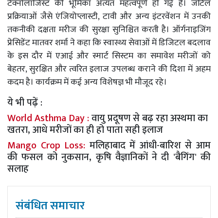
टेक्नोलॉजिस्ट की भूमिका अत्यंत महत्वपूर्ण हो गई है। जटिल
प्रक्रियाओं जैसे एंजियोप्लास्टी, टावी और अन्य इंटरवेंशन में उनकी
तकनीकी दक्षता मरीज की सुरक्षा सुनिश्चित करती है। ऑर्गनाइजिंग
प्रेसिडेंट मातवर शर्मा ने कहा कि स्वास्थ्य सेवाओं में डिजिटल बदलाव
के इस दौर में एआई और स्मार्ट सिस्टम का समावेश मरीजों को
बेहतर, सुरक्षित और त्वरित इलाज उपलब्ध कराने की दिशा में अहम
कदम है। कार्यक्रम में कई अन्य विशेषज्ञ भी मौजूद रहे।
ये भी पढ़ें :
World Asthma Day :
वायु प्रदूषण से बढ़ रहा अस्थमा का
खतरा, आधे मरीजों का ही हो पाता सही इलाज
Mango Crop Loss:
मलिहाबाद में आंधी-बारिश से आम
की फसल को नुकसान, कृषि वैज्ञानिकों ने दी 'बैगिंग' की
सलाह
संबंधित समाचार