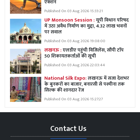
एक्शन
Published On 03 Aug 2026 15:33:21
UP Monsoon Session :
यूपी विधान परिषद
में उठा अवैध निर्माण का मुद्दा, 4.32 लाख भवनों
पर सवाल
Published On 03 Aug 2026 19:08:00
लखनऊ :
एलडीए पहुंची विजिलेंस, सौंपी टाॅप
50 शिकायतकर्ताओं की सूची
Published On 03 Aug 2026 22:03:44
National Silk Expo:
लखनऊ में सजा देशभर
के बुनकरों का बाजार, बनारसी से पश्मीना तक
सिल्क की शानदार रेंज
Published On 03 Aug 2026 15:27:27
Contact Us