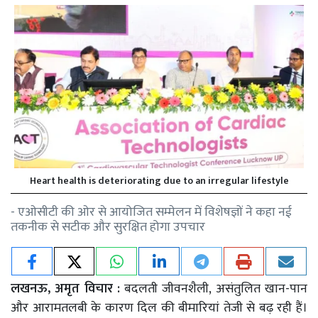
Heart health is deteriorating due to an irregular lifestyle
- एओसीटी की ओर से आयोजित सम्मेलन में विशेषज्ञों ने कहा नई
तकनीक से सटीक और सुरक्षित होगा उपचार
लखनऊ, अमृत विचार :
बदलती जीवनशैली, असंतुलित खान-पान
और आरामतलबी के कारण दिल की बीमारियां तेजी से बढ़ रही हैं।