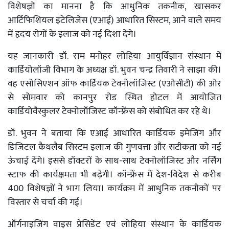
विशेषज्ञों का मानना है कि आधुनिक तकनीक, खासकर
आर्टिफिशियल इंटेलिजेंस (एआई) आधारित सिस्टम, आने वाले समय
में हृदय रोगों के इलाज को नई दिशा देंगे।
यह जानकारी डॉ. राम मनोहर लोहिया आयुर्विज्ञान संस्थान में
कार्डियोलॉजी विभाग के अध्यक्ष डॉ. भुवन चन्द्र तिवारी ने साझा की।
वह एसोसिएशन ऑफ कार्डियक टेक्नोलॉजिस्ट (एओसीटी) की ओर
से सोमवार को कानपुर रोड स्थित होटल में आयोजित
कार्डियोवैस्कुलर टेक्नोलॉजिस्ट कॉन्फ्रेंस को संबोधित कर रहे थे।
डॉ. भुवन ने बताया कि एआई आधारित कार्डियक इमेजिंग और
डिजिटल कैथलैब सिस्टम इलाज की गुणवत्ता और सटीकता को नई
ऊंचाई देंगे। इससे डॉक्टरों के साथ-साथ टेक्नोलॉजिस्ट और नर्सिंग
स्टाफ की कार्यक्षमता भी बढ़ेगी। कॉन्फ्रेंस में देश-विदेश से करीब
400 विशेषज्ञों ने भाग लिया। कार्यक्रम में आधुनिक तकनीकों पर
विस्तार से चर्चा की गई।
ऑर्गनाइजिंग वाइस प्रेसिडेंट एवं लोहिया संस्थान के कार्डियक