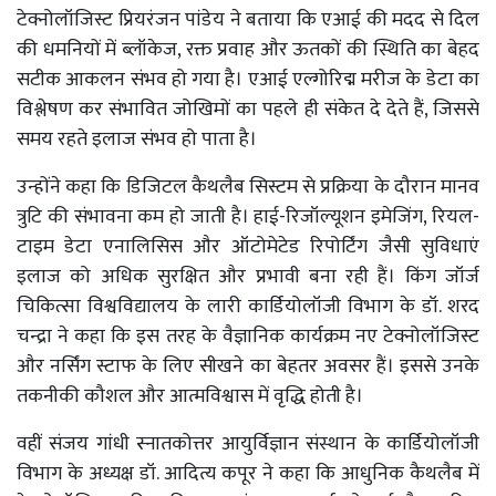
टेक्नोलॉजिस्ट प्रियरंजन पांडेय ने बताया कि एआई की मदद से दिल
की धमनियों में ब्लॉकेज, रक्त प्रवाह और ऊतकों की स्थिति का बेहद
सटीक आकलन संभव हो गया है। एआई एल्गोरिद्म मरीज के डेटा का
विश्लेषण कर संभावित जोखिमों का पहले ही संकेत दे देते हैं, जिससे
समय रहते इलाज संभव हो पाता है।
उन्होंने कहा कि डिजिटल कैथलैब सिस्टम से प्रक्रिया के दौरान मानव
त्रुटि की संभावना कम हो जाती है। हाई-रिजॉल्यूशन इमेजिंग, रियल-
टाइम डेटा एनालिसिस और ऑटोमेटेड रिपोर्टिंग जैसी सुविधाएं
इलाज को अधिक सुरक्षित और प्रभावी बना रही हैं। किंग जॉर्ज
चिकित्सा विश्वविद्यालय के लारी कार्डियोलॉजी विभाग के डॉ. शरद
चन्द्रा ने कहा कि इस तरह के वैज्ञानिक कार्यक्रम नए टेक्नोलॉजिस्ट
और नर्सिंग स्टाफ के लिए सीखने का बेहतर अवसर हैं। इससे उनके
तकनीकी कौशल और आत्मविश्वास में वृद्धि होती है।
वहीं संजय गांधी स्नातकोत्तर आयुर्विज्ञान संस्थान के कार्डियोलॉजी
विभाग के अध्यक्ष डॉ. आदित्य कपूर ने कहा कि आधुनिक कैथलैब में