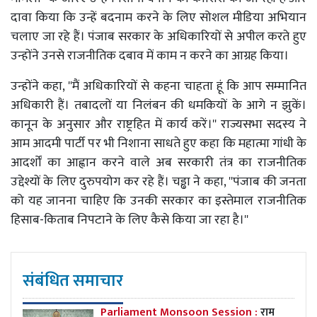
दावा किया कि उन्हें बदनाम करने के लिए सोशल मीडिया अभियान
चलाए जा रहे हैं। पंजाब सरकार के अधिकारियों से अपील करते हुए
उन्होंने उनसे राजनीतिक दबाव में काम न करने का आग्रह किया।
उन्होंने कहा, ''मैं अधिकारियों से कहना चाहता हूं कि आप सम्मानित
अधिकारी हैं। तबादलों या निलंबन की धमकियों के आगे न झुकें।
कानून के अनुसार और राष्ट्रहित में कार्य करें।'' राज्यसभा सदस्य ने
आम आदमी पार्टी पर भी निशाना साधते हुए कहा कि महात्मा गांधी के
आदर्शों का आह्वान करने वाले अब सरकारी तंत्र का राजनीतिक
उद्देश्यों के लिए दुरुपयोग कर रहे हैं। चड्ढा ने कहा, ''पंजाब की जनता
को यह जानना चाहिए कि उनकी सरकार का इस्तेमाल राजनीतिक
हिसाब-किताब निपटाने के लिए कैसे किया जा रहा है।''
संबंधित समाचार
Parliament Monsoon Session :
राम