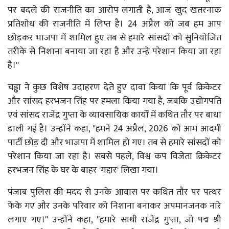
पर बदले की राजनीति का आरोप लगाती है, आज खुद खतरनाक
प्रतिशोध की राजनीति में लिप्त है। 24 अप्रैल को जब हम आप
छोड़कर भाजपा में शामिल हुए तब से हमारे सांसदों को सुनियोजित
तरीके से निशाना बनाया जा रहा है और उन्हें परेशान किया जा रहा
है।''
चड्ढा ने कुछ विशेष उदाहरण देते हुए दावा किया कि पूर्व क्रिकेटर
और सांसद हरभजन सिंह पर हमला किया गया है, जबकि उद्योगपति
एवं सांसद राजेंद्र गुप्ता के व्यावसायिक कार्यों में कथित तौर पर बाधा
डाली गई है। उन्होंने कहा, ''हमने 24 अप्रैल, 2026 को आम आदमी
पार्टी छोड़ दी और भाजपा में शामिल हो गए। तब से हमारे सांसदों को
परेशान किया जा रहा है। सबसे पहले, विश्व कप विजेता क्रिकेटर
हरभजन सिंह के घर के बाहर 'गद्दार' लिखा गया।
पंजाब पुलिस की मदद से उनके आवास पर कथित तौर पर पत्थर
फेंके गए और उनके परिवार को निशाना बनाकर अपमानजनक नारे
लगाए गए।'' उन्होंने कहा, ''हमारे साथी राजेंद्र गुप्ता, जो पद्म श्री