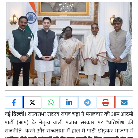
नई दिल्ली।
राज्यसभा सदस्य राघव चड्ढा ने मंगलवार को आम आदमी
पार्टी (आप) के नेतृत्व वाली पंजाब सरकार पर ''प्रतिशोध की
राजनीति'' करने और राज्यसभा में हाल में पार्टी छोड़कर भाजपा में