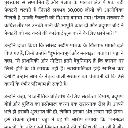
पुरस्कार से सम्मानित हैं और पंजाब के मालवा क्षेत्र में एक बड़ी
फैक्टरी चलाते हैं जिससे लगभग 30,000 लोगों को आजीविका
मिलती है, उनकी फैक्टरी को निशाना बनाया गया। पंजाब सरकार ने
कथित तौर पर उनकी पानी की आपूर्ति काट दी और प्रदूषण बोर्ड ने
फैक्टरी को बंद करने की कार्रवाई शुरू करने के लिए छापे मारे।''
उन्होंने दावा किया कि सांसद संदीप पाठक के खिलाफ मामले दर्ज
किए गए हैं, जिन्हें उन्होंने ''दुर्भावनापूर्ण और मनगढ़ंत'' बताया। चड्ढा ने
कहा, ''ये प्राथमिकी और नोटिस इतने बेबुनियाद हैं कि कागज पर
लिखे होने के भी लायक नहीं हैं। न्यायपालिका इन्हें खारिज कर
देगी।'' उन्होंने आप के नेतृत्व वाली सरकार को चेतावनी दी कि ऐसे
कार्यों के गंभीर परिणाम हो सकते हैं।
उन्होंने कहा, ''राजनीतिक प्रतिशोध के लिए सतर्कता विभाग, प्रदूषण
बोर्ड और पुलिस का इस्तेमाल करना एक खतरनाक खेल है। आपने
भले ही इसकी शुरुआत की हो, लेकिन इसका अंत अच्छा नहीं होगा।
इसे रोकना होगा।'' चड्ढा ने यह भी आरोप लगाया कि ''मनगढ़ंत
मामलों'' के जरिए उन्हें निशाना बनाने की कोशिश की जा रही है और