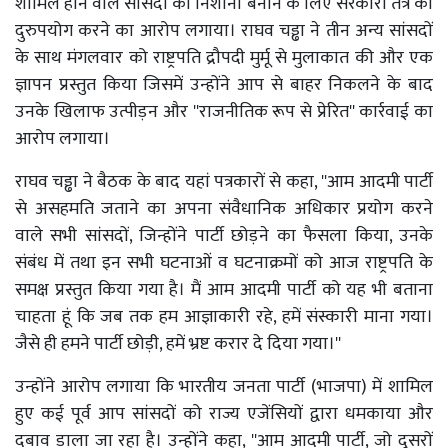
शामिल होने वाले सांसदों को निशाना बनाने के लिए सरकारी तंत्र का
दुरुपयोग करने का आरोप लगाया। राघव चड्ढा ने तीन अन्य सांसदों
के साथ मंगलवार को राष्ट्रपति द्रौपदी मुर्मू से मुलाकात की और एक
ज्ञापन प्रस्तुत किया जिसमें उन्होंने आप से बाहर निकलने के बाद
उनके खिलाफ उत्पीड़न और ''राजनीतिक रूप से प्रेरित'' कार्रवाई का
आरोप लगाया।
राघव चड्ढा ने बैठक के बाद यहां पत्रकारों से कहा, ''आम आदमी पार्टी
से असहमति जताने का अपना संवैधानिक अधिकार प्रयोग करने
वाले सभी सांसदों, जिन्होंने पार्टी छोड़ने का फैसला किया, उनके
संबंध में तथा इन सभी घटनाओं व घटनाक्रमों को आज राष्ट्रपति के
समक्ष प्रस्तुत किया गया है। मैं आम आदमी पार्टी को यह भी बताना
चाहता हूं कि जब तक हम आज्ञाकारी रहे, हमें संस्कारी माना गया।
जैसे ही हमने पार्टी छोड़ी, हमें भ्रष्ट करार दे दिया गया।''
उन्होंने आरोप लगाया कि भारतीय जनता पार्टी (भाजपा) में शामिल
हुए कई पूर्व आप सांसदों को राज्य एजेंसियों द्वारा धमकाया और
दबाव डाला जा रहा है। उन्होंने कहा, ''आम आदमी पार्टी, जो दूसरों