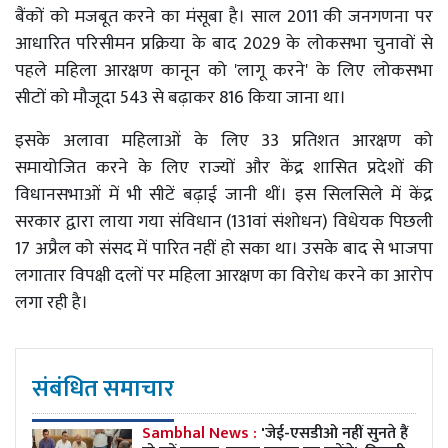
बैंकों को मजबूत करने का मंसूबा है। साल 2011 की जनगणना पर
आधारित परिसीमन प्रक्रिया के बाद 2029 के लोकसभा चुनावों से
पहले महिला आरक्षण कानून को 'लागू करने' के लिए लोकसभा
सीटों को मौजूदा 543 से बढ़ाकर 816 किया जाना था।
इसके अलावा महिलाओं के लिए 33 प्रतिशत आरक्षण को
समायोजित करने के लिए राज्यों और केंद्र शासित प्रदेशों की
विधानसभाओं में भी सीटें बढ़ाई जानी थीं। इस सिलसिले में केंद्र
सरकार द्वारा लाया गया संविधान (131वां संशोधन) विधेयक पिछली
17 अप्रैल को संसद में पारित नहीं हो सका था। उसके बाद से भाजपा
लगातार विपक्षी दलों पर महिला आरक्षण का विरोध करने का आरोप
लगा रही है।
संबंधित समाचार
Sambhal News :
'जेई-एसडीओ नहीं सुनते हैं