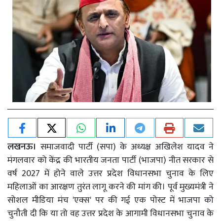
लखनऊ।
समाजवादी पार्टी (सपा) के अध्यक्ष अखिलेश यादव ने
मंगलवार को केंद्र की भारतीय जनता पार्टी (भाजपा) नीत सरकार से
वर्ष 2027 में होने वाले उत्तर प्रदेश विधानसभा चुनाव के लिए
महिलाओं का आरक्षण तुरंत लागू करने की मांग की। पूर्व मुख्यमंत्री ने
सोशल मीडिया मंच 'एक्स' पर की गई एक पोस्ट में भाजपा को
चुनौती दी कि या तो वह उत्तर प्रदेश के आगामी विधानसभा चुनाव के