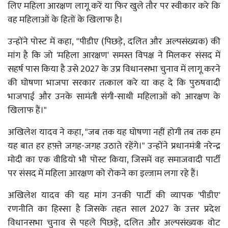
लिए महिला आरक्षण लागू करें या फिर खुले तौर पर स्वीकार करे कि
वह महिलाओं के हितों के खिलाफ है।
उन्होंने पोस्ट में कहा, "पीडीए (पिछड़े, दलित और अल्पसंख्यक) की
मांग है कि जो 'महिला आरक्षण' समस्त विपक्ष ने मिलकर संसद में
सहर्ष पास किया है उसे 2027 के उप्र विधानसभा चुनाव में लागू करने
की घोषणा भाजपा सरकार तत्काल करे या कह दे कि पुरुषवादी
भाजपाई और उनके सामंती संगी-साथी महिलाओं को आरक्षण के
खिलाफ हैं।"
अखिलेश यादव ने कहा, "जब तक यह घोषणा नहीं होगी तब तक हम
यह बात हर हफ़्ते जगह-जगह उठाते रहेंगे।" उन्होंने प्रधानमंत्री नरेन्द्र
मोदी का एक वीडियो भी पोस्ट किया, जिसमें वह समाजवादी पार्टी
पर संसद में महिला आरक्षण को रोकने का इल्जाम लगा रहे हैं।
अखिलेश यादव की यह मांग उनकी पार्टी की व्यापक 'पीडीए'
रणनीति का हिस्सा है जिसके तहत साल 2027 के उत्तर प्रदेश
विधानसभा चुनाव से पहले पिछड़े, दलित और अल्पसंख्यक वोट