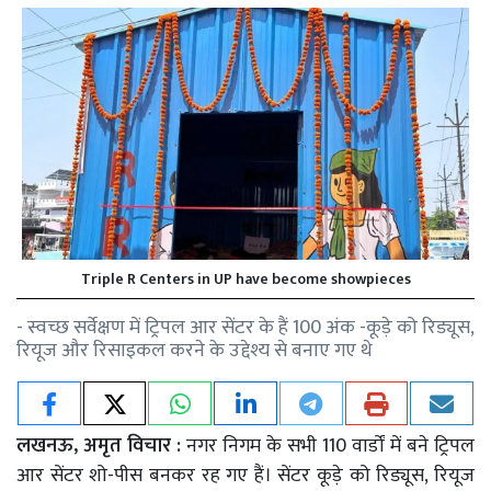
Triple R Centers in UP have become showpieces
- स्वच्छ सर्वेक्षण में ट्रिपल आर सेंटर के हैं 100 अंक -कूड़े को रिड्यूस,
रियूज और रिसाइकल करने के उद्देश्य से बनाए गए थे
लखनऊ, अमृत विचार :
नगर निगम के सभी 110 वार्डों में बने ट्रिपल
आर सेंटर शो-पीस बनकर रह गए हैं। सेंटर कूड़े को रिड्यूस, रियूज