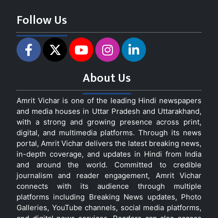
Follow Us
About Us
Amrit Vichar is one of the leading Hindi newspapers
and media houses in Uttar Pradesh and Uttarakhand,
with a strong and growing presence across print,
digital, and multimedia platforms. Through its news
portal, Amrit Vichar delivers the latest breaking news,
in-depth coverage, and updates in Hindi from India
and around the world. Committed to credible
journalism and reader engagement, Amrit Vichar
connects with its audience through multiple
platforms including Breaking News updates, Photo
Galleries, YouTube channels, social media platforms,