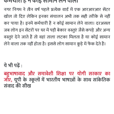
कर्मचारी हैं न कोई सामान लेने वाला
नगर निगम ने तीन वर्ष पहले प्रत्येक वार्ड में एक आरआरआर सेंटर
खोल तो दिए लेकिन इनका संचालन अभी तक सही तरीके से नहीं
कर पाया है। इनमें कर्मचारी हैं न कोई सामान लेने वाला। दरअसल
जब लोग इन सेंटरों पर घर में पड़ी बेकार वस्तुएं जैसे कपड़े और अन्य
वस्तुएं देने जाते हैं तो वहां ताला लटका मिलता है या कोई सामान
लेने वाला तक नहीं होता है। इससे लोग सामान कूड़े में फेंक देते हैं।
ये भी पढ़ें :
बहुभाषावाद और समावेशी शिक्षा पर योगी सरकार का
जोर,
यूपी के स्कूलों में भारतीय भाषाओं के साथ सांकेतिक
संवाद की सीख