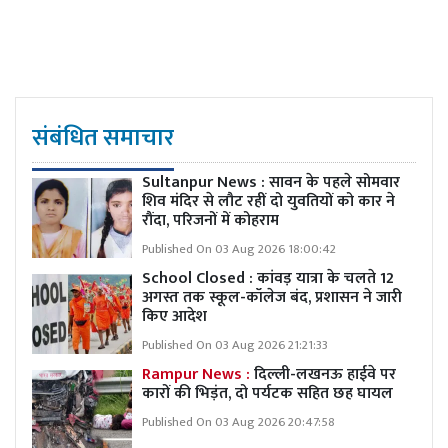
संबंधित समाचार
Sultanpur News : सावन के पहले सोमवार
शिव मंदिर से लौट रहीं दो युवतियों को कार ने
रौंदा, परिजनों में कोहराम
Published On 03 Aug 2026 18:00:42
School Closed : कांवड़ यात्रा के चलते 12
अगस्त तक स्कूल-कॉलेज बंद, प्रशासन ने जारी
किए आदेश
Published On 03 Aug 2026 21:21:33
Rampur News :
दिल्ली-लखनऊ हाईवे पर
कारों की भिड़ंत, दो पर्यटक सहित छह घायल
Published On 03 Aug 2026 20:47:58