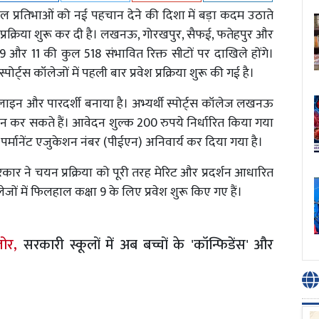
 खेल प्रतिभाओं को नई पहचान देने की दिशा में बड़ा कदम उठाते
वेश प्रक्रिया शुरू कर दी है। लखनऊ, गोरखपुर, सैफई, फतेहपुर और
 6, 9 और 11 की कुल 518 संभावित रिक्त सीटों पर दाखिले होंगे।
ट्स कॉलेजों में पहली बार प्रवेश प्रक्रिया शुरू की गई है।
लाइन और पारदर्शी बनाया है। अभ्यर्थी स्पोर्ट्स कॉलेज लखनऊ
न कर सकते हैं। आवेदन शुल्क 200 रुपये निर्धारित किया गया
पर्मानेंट एजुकेशन नंबर (पीईएन) अनिवार्य कर दिया गया है।
रकार ने चयन प्रक्रिया को पूरी तरह मेरिट और प्रदर्शन आधारित
जों में फिलहाल कक्षा 9 के लिए प्रवेश शुरू किए गए हैं।
जोर,
सरकारी स्कूलों में अब बच्चों के 'कॉन्फिडेंस' और