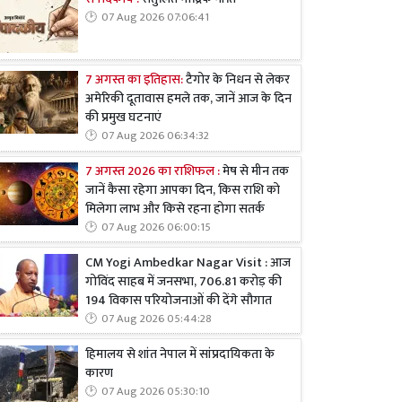
07 Aug 2026 07:06:41
7 अगस्त का इतिहास:
टैगोर के निधन से लेकर
अमेरिकी दूतावास हमले तक, जानें आज के दिन
की प्रमुख घटनाएं
07 Aug 2026 06:34:32
7 अगस्त 2026 का राशिफल :
मेष से मीन तक
जानें कैसा रहेगा आपका दिन, किस राशि को
मिलेगा लाभ और किसे रहना होगा सतर्क
07 Aug 2026 06:00:15
CM Yogi Ambedkar Nagar Visit : आज
गोविंद साहब में जनसभा, 706.81 करोड़ की
194 विकास परियोजनाओं की देंगे सौगात
07 Aug 2026 05:44:28
हिमालय से शांत नेपाल में सांप्रदायिकता के
कारण
07 Aug 2026 05:30:10