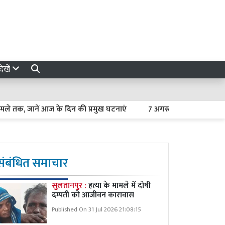
ेखें
क, जानें आज के दिन की प्रमुख घटनाएं
7 अगस्त 2026 का राशिफल : मे
संबंधित समाचार
सुलतानपुर :
हत्या के मामले में दोषी
दम्पती को आजीवन कारावास
Published On 31 Jul 2026 21:08:15