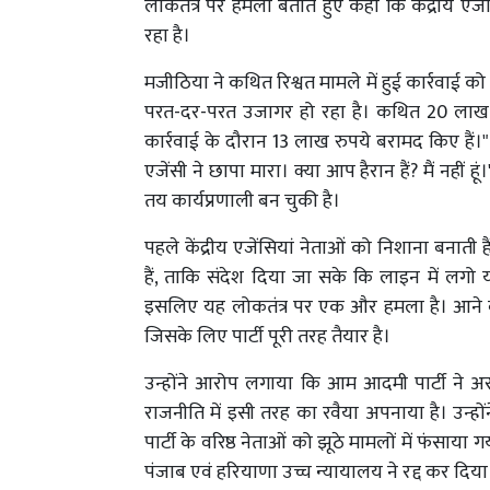
लोकतंत्र पर हमला बताते हुए कहा कि केंद्रीय ए
रहा है।
मजीठिया ने कथित रिश्वत मामले में हुई कार्रवाई क
परत-दर-परत उजागर हो रहा है। कथित 20 लाख रुपये
कार्रवाई के दौरान 13 लाख रुपये बरामद किए हैं।" उ
एजेंसी ने छापा मारा। क्या आप हैरान हैं? मैं नहीं ह
तय कार्यप्रणाली बन चुकी है।
पहले केंद्रीय एजेंसियां नेताओं को निशाना बनाती
हैं, ताकि संदेश दिया जा सके कि लाइन में लगो 
इसलिए यह लोकतंत्र पर एक और हमला है। आने वाल
जिसके लिए पार्टी पूरी तरह तैयार है।
उन्होंने आरोप लगाया कि आम आदमी पार्टी ने अरव
राजनीति में इसी तरह का रवैया अपनाया है। उन्हों
पार्टी के वरिष्ठ नेताओं को झूठे मामलों में फंसा
पंजाब एवं हरियाणा उच्च न्यायालय ने रद्द कर दिया