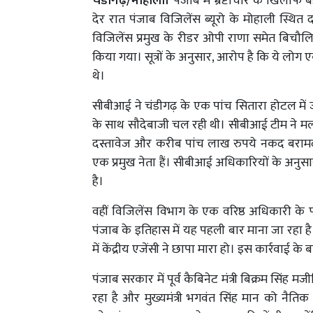
चंडीगढ़/मोहाली।
पंजाब में भ्रष्टाचार के खिलाफ बड
देर रात पंजाब विजिलेंस ब्यूरो के मोहाली स्थित
विजिलेंस प्रमुख के रीडर ओपी राणा समेत बिच
किया गया। सूत्रों के अनुसार, आरोप है कि ये लो
थे।
सीबीआई ने चंडीगढ़ के एक पांच सितारा होटल मे
के साथ सौदेबाजी चल रही थी। सीबीआई टीम ने मलो
दस्तावेज और करीब पांच लाख रुपये नकद बरामद
एक प्रमुख नेता हैं। सीबीआई अधिकारियों के अनुस
है।
वहीं विजिलेंस विभाग के एक वरिष्ठ अधिकारी क
पंजाब के इतिहास में यह पहली बार माना जा रहा है 
में केंद्रीय एजेंसी ने छापा मारा हो। इस कार्रवाई के
पंजाब सरकार में पूर्व कैबिनेट मंत्री बिक्रम सिंह म
रहा है और मुख्यमंत्री भगवंत सिंह मान को नैतिक 