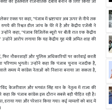
जेंसियों का इस्तेमाल राजनीतिक दबाव बनाने के लिए किया जा
ो लेकर एक्स पर कहा, "पंजाब में भ्रष्टाचार अब ऊपर से नीचे तक
 की रिश्वत डील जांच के घेरे में है और केंद्रीय एजेंसी ने
न्होंने कहा, "पंजाब विजिलेंस ब्यूरो पर बीती रात एक केंद्रीय
ूं।" उन्होंने आरोप लगाया कि यह केंद्रीय गृह मंत्री अमित शाह की
 हैं, फिर नौकरशाहों और पुलिस अधिकारियों पर कार्रवाई करती
या परिणाम भुगतो। उन्होंने कहा कि पंजाब चुनाव नजदीक हैं,
े समय में कांग्रेस नेताओं को निशाना बनाया जा सकता है,
िंद केजरीवाल और भगवंत सिंह मान के नेतृत्व में राज्य की
ने कहा कि पंजाब कांग्रेस इस दौरान सबसे बड़ी पीड़ित रही है।
या गया, डराया गया और परेशान किया गया। कई मामलों को बाद में
।