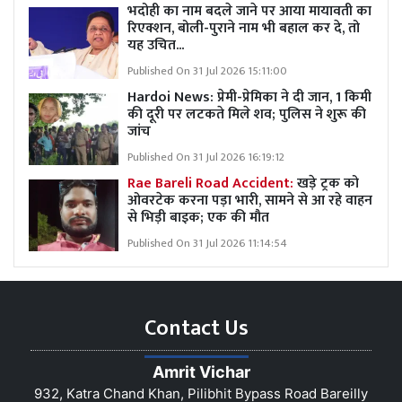
भदोही का नाम बदले जाने पर आया मायावती का
रिएक्शन, बोली-पुराने नाम भी बहाल कर दे, तो
यह उचित...
Published On 31 Jul 2026 15:11:00
Hardoi News: प्रेमी-प्रेमिका ने दी जान, 1 किमी
की दूरी पर लटकते मिले शव; पुलिस ने शुरू की
जांच
Published On 31 Jul 2026 16:19:12
Rae Bareli Road Accident:
खड़े ट्रक को
ओवरटेक करना पड़ा भारी, सामने से आ रहे वाहन
से भिड़ी बाइक; एक की मौत
Published On 31 Jul 2026 11:14:54
Contact Us
Amrit Vichar
932, Katra Chand Khan, Pilibhit Bypass Road Bareilly