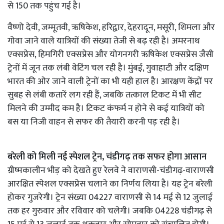
से 150 तक पहुंच गई है।
वैष्णो देवी, जम्मूतवी, ऋषिकेश, हरिद्वार, देहरादून, मसूरी, शिमला और
गोवा जाने वाले यात्रियों की संख्या तेजी से बढ़ रही है। अमरनाथ
एक्सप्रेस, हिमगिरी एक्सप्रेस और योगनगरी ऋषिकेश एक्सप्रेस जैसी
ट्रेनों में जून तक लंबी वेटिंग चल रही है। मुंबई, गुवाहाटी और दक्षिण
भारत की ओर जाने वाली ट्रेनों का भी यही हाल है। आरक्षण केंद्रों पर
सुबह से लंबी कतारें लग रही हैं, जबकि तत्काल टिकट में भी सीट
मिलने की उम्मीद कम है। टिकट कंफर्म न होने से कई यात्रियों को
बस या निजी वाहन से सफर की तैयारी करनी पड़ रही है।
बरेली को मिली नई स्पेशल ट्रेन, चंडीगढ़ तक सफर होगा आसान
ग्रीष्मकालीन भीड़ को देखते हुए रेलवे ने वाराणसी-चंडीगढ़-वाराणसी
आरक्षित स्पेशल एक्सप्रेस चलाने का निर्णय लिया है। यह ट्रेन बरेली
होकर गुजरेगी। ट्रेन संख्या 04227 वाराणसी से 14 मई से 12 जुलाई
तक हर गुरुवार और रविवार को चलेगी। जबकि 04228 चंडीगढ़ से