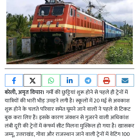
बरेली, अमृत विचार।
गर्मी की छुट्टियां शुरू होने से पहले ही ट्रेनों में
यात्रियों की भारी भीड़ उमड़ने लगी है। स्कूलों में 20 मई से अवकाश
शुरू होने के चलते परिवार समेत घूमने जाने वालों ने पहले से टिकट
बुक करा लिए हैं। इसके कारण जंक्शन से गुजरने वाली अधिकांश
लंबी दूरी की ट्रेनों में कंफर्म सीट मिलना मुश्किल हो गया है। खासकर
जम्मू, उत्तराखंड, गोवा और राजस्थान जाने वाली ट्रेनों में वेटिंग 100