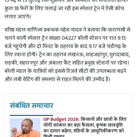
15 मई से 13 जुलाई तक शुक्रवार और सोमवार को संचालित होगी।
कुल 18 फेरों के लिए चलाई जा रही इस स्पेशल ट्रेन में ऐसी कोच
लगाए जाएंगे।
वरिष्ठ मंडल वाणिज्य प्रबन्धक महेश यादव ने बताया कि वाराणसी से
चलने वाली स्पेशल ट्रेन संख्या 04227 बरेली स्टेशन पर रात 9:15
बजे पहुंचेगी और दो मिनट के ठहराव के बाद 9:17 बजे चंडीगढ़ के
लिए रवाना होगी। ट्रेन का ठहराव लखनऊ, शाहजहांपुर, मुरादाबाद,
रुड़की, सहारनपुर और अंबाला कैंट सहित प्रमुख स्टेशनों पर रहेगा।
बरेली मंडल के यात्रियों को इससे रिजर्व सीटों की उपलब्धता बढ़ने
और लंबी वेटिंग की समस्या से राहत मिलने की उम्मीद है।
संबंधित समाचार
UP Budget 2026:
किसानों और छात्रों के लिए
योगी सरकार का बड़ा फैसला, कृषक छात्रवृत्ति
का दायरा बढ़ेगा, मंडियों के आधुनिकीकरण को
मिली रफ्तार