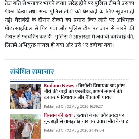
तेज गति से भगाकर भागने लगा। संदेह होने पर पुलिस टीम ने उसका
पीछा किया तथा अन्य पुलिस टीमों को घेराबंदी के लिए सूचना दी
गई। घेराबंदी के दौरान रोकने का प्रयास किए जाने पर अभियुक्त
मोटरसाइकिल से गिर गया और पुलिस टीम पर जान से मारने की
नीयत से फायरिंग कर दी। पुलिस ने आत्मरक्षा में जवाबी कार्रवाई की,
जिसमें अभियुक्त घायल हो गया और उसे धर दबोचा गया।
संबंधित समाचार
Budaun News :
बिसौली विधायक आशुतोष
मौर्य की गाड़ी का एक्सीडेंट, आमने-सामने की
टक्कर में विधायक और बैंककर्मी घायल
Published On 02 Aug 2026 16:39:27
किसान की हत्या :
हत्यारों ने गले और आंख पर
कुल्हाड़ी से ताबड़तोड़ वार कर उतारा मौत के घाट
Published On 02 Aug 2026 21:48:04