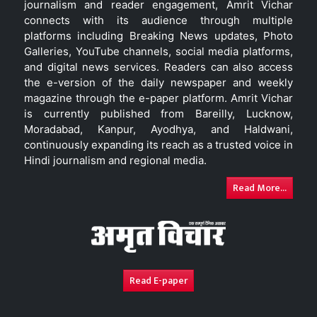
journalism and reader engagement, Amrit Vichar
connects with its audience through multiple
platforms including Breaking News updates, Photo
Galleries, YouTube channels, social media platforms,
and digital news services. Readers can also access
the e-version of the daily newspaper and weekly
magazine through the e-paper platform. Amrit Vichar
is currently published from Bareilly, Lucknow,
Moradabad, Kanpur, Ayodhya, and Haldwani,
continuously expanding its reach as a trusted voice in
Hindi journalism and regional media.
Read More...
Read E-paper