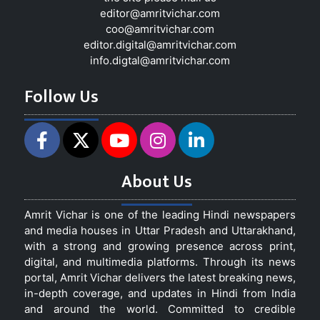
editor@amritvichar.com
coo@amritvichar.com
editor.digital@amritvichar.com
info.digtal@amritvichar.com
Follow Us
About Us
Amrit Vichar is one of the leading Hindi newspapers
and media houses in Uttar Pradesh and Uttarakhand,
with a strong and growing presence across print,
digital, and multimedia platforms. Through its news
portal, Amrit Vichar delivers the latest breaking news,
in-depth coverage, and updates in Hindi from India
and around the world. Committed to credible