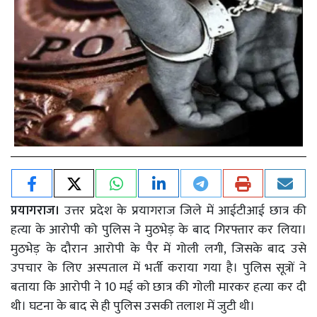
प्रयागराज।
उत्तर प्रदेश के प्रयागराज जिले में आईटीआई छात्र की
हत्या के आरोपी को पुलिस ने मुठभेड़ के बाद गिरफ्तार कर लिया।
मुठभेड़ के दौरान आरोपी के पैर में गोली लगी, जिसके बाद उसे
उपचार के लिए अस्पताल में भर्ती कराया गया है। पुलिस सूत्रों ने
बताया कि आरोपी ने 10 मई को छात्र की गोली मारकर हत्या कर दी
थी। घटना के बाद से ही पुलिस उसकी तलाश में जुटी थी।