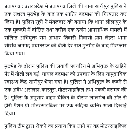
प्रतापगढ़ : उत्तर प्रदेश में प्रतापगढ़ जिले की थाना सांगीपुर पुलिस ने
एक सशस्त्र मुठभेड़ के बाद एक शातिर बदमाश को गिरफ्तार कर
लिया है। पुलिस सूत्रों ने मंगलवार को बताया कि थाना लीलापुर के
एक मुकदमे में वांछित तथा करीब एक दर्जन आपराधिक मामलों में
संलिप्त अभियुक्त राम आधार तिवारी निवासी ग्राम लेहरा थाना
सोरांव जनपद प्रयागराज को बीती देर रात मुठभेड़ के बाद गिरफ्तार
किया गया।
मुठभेड़ के दौरान पुलिस की जवाबी फायरिंग में अभियुक्त के दाहिने
पैर में गोली लग गई। घायल बदमाश को उपचार के लिए सामुदायिक
स्वास्थ्य केंद्र सांगीपुर भेजा गया है। पुलिस ने अभियुक्त के कब्जे से
एक अवैध असलहा, कारतूस, मोटरसाइकिल तथा नकदी बरामद की
है। पुलिस के अनुसार वाहन चेकिंग के दौरान लालगंज की ओर से
हीरो पैशन प्रो मोटरसाइकिल पर एक संदिग्ध व्यक्ति आता दिखाई
दिया।
पुलिस टीम द्वारा रोकने का प्रयास किए जाने पर वह मोटरसाइकिल