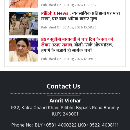
Published On 03 Aug 2026 11:50:57
Pilibhit News :
व्यवसायिक प्रतिष्ठानों पर मारा
छापा, चार बाल श्रमिक कराए मुक्त
Published On 03 Aug 2026 15:58:25
BSP सुप्रीमों मायावती ने चार दिन के सत्र को
लेकर उठाए सवाल,
बोलीं-सिर्फ औपचारिक,
हंगामे के बजाये हो सार्थक चर्चा
Published On 03 Aug 2026 12:09:38
Contact Us
Amrit Vichar
932, Katra Chand Khan, Pilibhit Bypass Road Bareilly
(U.P) 243001
Phone No:-BLY : 0581-4000222 LKO : 0522-4008111