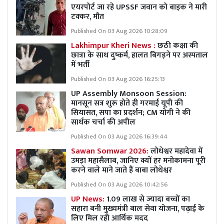
एयरपोर्ट जा रहे UPSSF जवान को बाइक ने मारी
टक्कर, मौत
Published On 03 Aug 2026 10:28:09
Lakhimpur Kheri News :
छठी कक्षा की
छात्रा के साथ दुष्कर्म, हालत बिगड़ने पर अस्पताल
में भर्ती
Published On 03 Aug 2026 16:25:13
UP Assembly Monsoon Session:
मानसून सत्र शुरू होते ही गरमाई यूपी की
सियासत, सपा का प्रदर्शन; CM योगी ने की
सार्थक चर्चा की अपील
Published On 03 Aug 2026 16:39:44
Sawan Somwar 2026:
लोधेश्वर महादेवा में
उमड़ा महासैलाब, जानिए क्यों हर मनोकामना पूरी
करने वाले माने जाते हैं बाबा लोधेश्वर
Published On 03 Aug 2026 10:42:56
UP News:
1.09 लाख से ज्यादा बच्चों का
सहारा बनी मुख्यमंत्री बाल सेवा योजना, पढ़ाई के
लिए मिल रही आर्थिक मदद