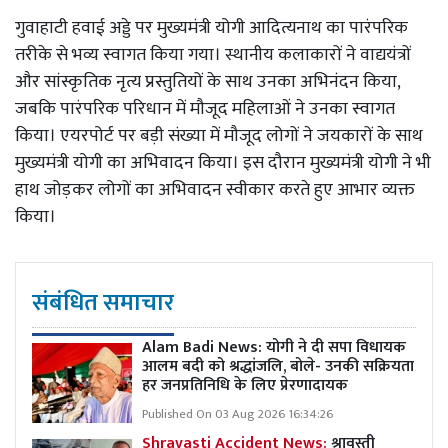
गुवाहाटी हवाई अड्डे पर मुख्यमंत्री योगी आदित्यनाथ का पारंपरिक
तरीके से भव्य स्वागत किया गया। स्थानीय कलाकारों ने वाद्ययंत्रों
और सांस्कृतिक नृत्य प्रस्तुतियों के साथ उनका अभिनंदन किया,
जबकि पारंपरिक परिधान में मौजूद महिलाओं ने उनका स्वागत
किया। एयरपोर्ट पर बड़ी संख्या में मौजूद लोगों ने जयकारों के साथ
मुख्यमंत्री योगी का अभिवादन किया। इस दौरान मुख्यमंत्री योगी ने भी
हाथ जोड़कर लोगों का अभिवादन स्वीकार करते हुए आभार व्यक्त
किया।
संबंधित समाचार
Alam Badi News: योगी ने दी सपा विधायक
आलम बदी को श्रद्धांजलि, बोले- उनकी सक्रियता
हर जनप्रतिनिधि के लिए प्रेरणादायक
Published On 03 Aug 2026 16:34:26
Shravasti Accident News:
श्रावस्ती