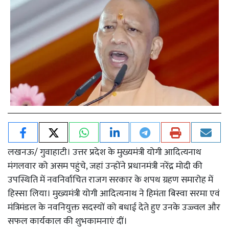
लखनऊ/ गुवाहाटी। उत्तर प्रदेश के मुख्यमंत्री योगी आदित्यनाथ
मंगलवार को असम पहुंचे, जहां उन्होंने प्रधानमंत्री नरेंद्र मोदी की
उपस्थिति में नवनिर्वाचित राजग सरकार के शपथ ग्रहण समारोह में
हिस्सा लिया। मुख्यमंत्री योगी आदित्यनाथ ने हिमंता बिस्वा सरमा एवं
मंत्रिमंडल के नवनियुक्त सदस्यों को बधाई देते हुए उनके उज्ज्वल और
सफल कार्यकाल की शुभकामनाएं दीं।