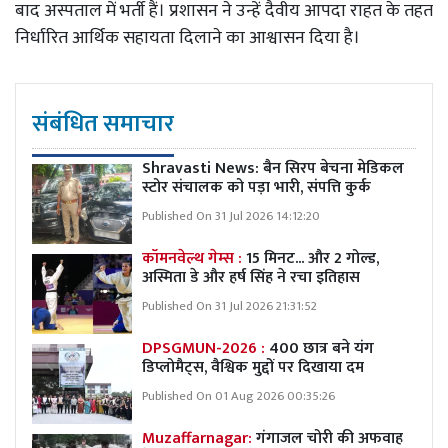
बाद अस्पताल में भर्ती हैं। प्रशासन ने उन्हें दैवीय आपदा राहत के तहत
निर्धारित आर्थिक सहायता दिलाने का आश्वासन दिया है।
संबंधित समाचार
Shravasti News:
बैन सिरप बेचना मेडिकल
स्टोर संचालक को पड़ा भारी, संपत्ति कुर्क
Published On 31 Jul 2026 14:12:20
कॉमनवेल्थ गेम्स :
15 मिनट... और 2 गोल्ड,
अस्मिता डे और हर्ष सिंह ने रचा इतिहास
Published On 31 Jul 2026 21:31:52
DPSGMUN-2026 :
400 छात्र बने यंग
डिप्लोमैट्स, वैश्विक मुद्दों पर दिखाया दम
Published On 01 Aug 2026 00:35:26
Muzaffarnagar:
गंगाजल चोरी की अफवाह