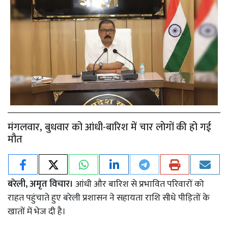
मंगलवार, बुधवार को आंधी-बारिश में चार लाेगों की हो गई
मौत
बरेली, अमृत विचार।
आंधी और बारिश से प्रभावित परिवारों को
राहत पहुंचाते हुए बरेली प्रशासन ने सहायता राशि सीधे पीड़ितों के
खातों में भेज दी है।