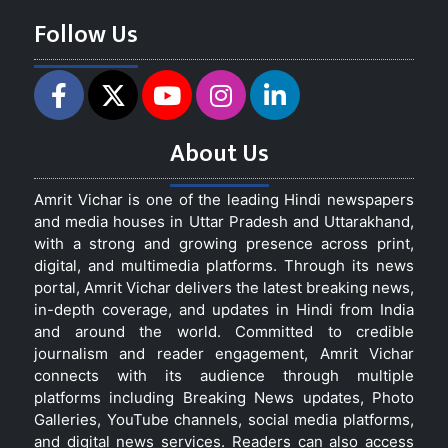
Follow Us
About Us
Amrit Vichar is one of the leading Hindi newspapers
and media houses in Uttar Pradesh and Uttarakhand,
with a strong and growing presence across print,
digital, and multimedia platforms. Through its news
portal, Amrit Vichar delivers the latest breaking news,
in-depth coverage, and updates in Hindi from India
and around the world. Committed to credible
journalism and reader engagement, Amrit Vichar
connects with its audience through multiple
platforms including Breaking News updates, Photo
Galleries, YouTube channels, social media platforms,
and digital news services. Readers can also access