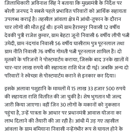
जिलाधिकारी अविनाश सिंह ने बताया कि मुख्यमंत्री के निर्देश पर
बरेली जनपद ने सबसे पहले प्रभावित परिवारों को आर्थिक सहायता
उपलब्ध कराई है। तहसील आंवला क्षेत्र में आंधी-तूफान के दौरान
चार लोगों की मौत हुई थी। इनमें ग्राम हैरामपुर निवासी 12 वर्षीय
देवकी पुत्री राजेश कुमार, ग्राम बेहटा जूनो निवासी 6 वर्षीय लीपी पत्नी
उमेदी, ग्राम नंदगांव निवासी 56 वर्षीय घासीराम पुत्र पूरनलाल तथा
ग्राम नीति निवासी 76 वर्षीय गोमती पत्नी पूरनलाल शामिल हैं। दो
मृतकों के परिजनों ने पोस्टमार्टम कराया, जिसके बाद उनके खातों में
चार-चार लाख रुपये की सहायता राशि भेज दी गई। जबकि अन्य दो
परिवारों ने स्वेच्छा से पोस्टमार्टम कराने से इनकार कर दिया।
इसके अलावा पशुहानि के मामलों में 15 लाख 33 हजार 500 रुपये
की सहायता राशि वितरित की जा चुकी है। शेष भुगतान भी जल्द
जारी किया जाएगा। वहीं जिन 30 लोगों के मकानों को नुकसान
पहुंचा है, उन्हें पात्रता के आधार पर प्रधानमंत्री आवास योजना का
लाभ दिलाने की तैयारी की जा रही है। आंधी में उड़ गए तहसील
आंवला के ग्राम बमियाना निवासी नन्हेंगंभीर रूप से घायल होने के