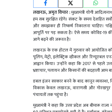
लखनऊ, अमृत विचार :
मुख्यमंत्री योगी आदित्यनाथ
हम सब सुरक्षित रहेंगे। संकट के समय देशहित सर्व
और समझकर ही निष्कर्ष निकालना चाहिए। पश्चिम
आपूर्ति पर पड़ सकता है। ऐसे समय कोविड-19 की 
आगे बढ़ने की जरूरत है।
लखनऊ के एक होटल में गुरुवार को आयोजित कॉन्क्लेव 
पूलिंग, मेट्रो, इलेक्ट्रिक व्हीकल और रिन्यूएब
आह्वान किया। उन्होंने कहा कि 2017 से पहले उत्तर
भ्रष्टाचार, पलायन और किसानों की बदहाली आम ब
डबल इंजन सरकार बनने के बाद कानून व्यवस्था
विकास केवल लखनऊ, वाराणसी और गोरखपुर तक
पंचायतों तक पहुंचा है।
मुख्यमंत्री ने कहा कि उत्तर प्रदेश अब बीमारू राज्