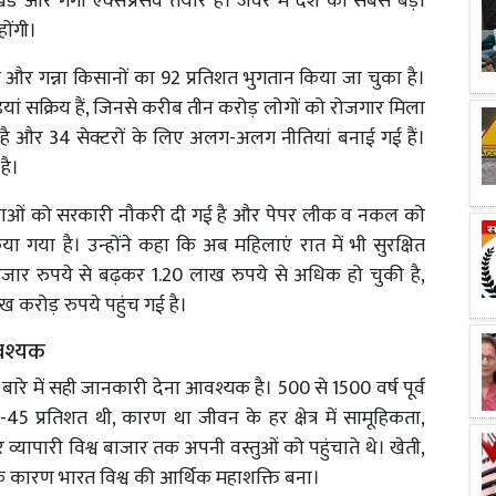
देलखंड और गंगा एक्सप्रेसवे तैयार हैं। जेवर में देश का सबसे बड़ा
होंगी।
 है और गन्ना किसानों का 92 प्रतिशत भुगतान किया जा चुका है।
यां सक्रिय हैं, जिनसे करीब तीन करोड़ लोगों को रोजगार मिला
 है और 34 सेक्टरों के लिए अलग-अलग नीतियां बनाई गई हैं।
है।
िक युवाओं को सरकारी नौकरी दी गई है और पेपर लीक व नकल को
 गया है। उन्होंने कहा कि अब महिलाएं रात में भी सुरक्षित
 हजार रुपये से बढ़कर 1.20 लाख रुपये से अधिक हो चुकी है,
करोड़ रुपये पहुंच गई है।
वश्यक
े बारे में सही जानकारी देना आवश्यक है। 500 से 1500 वर्ष पूर्व
4-45 प्रतिशत थी, कारण था जीवन के हर क्षेत्र में सामूहिकता,
ापारी विश्व बाजार तक अपनी वस्तुओं को पहुंचाते थे। खेती,
 के कारण भारत विश्व की आर्थिक महाशक्ति बना।