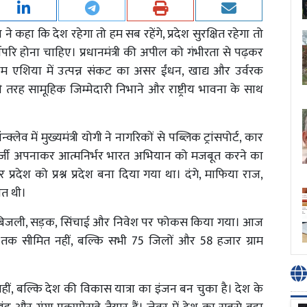
 ने कहा कि देश रहेगा तो हम सब रहेंगे, प्रदेश सुरक्षित रहेगा तो
ोपरि होना चाहिए। प्रधानमंत्री की अपील को गंभीरता से पढ़कर
 एशिया में उत्पन्न संकट का असर ईंधन, खाद्य और उर्वरक
तरह सामूहिक जिम्मेदारी निभाने और राष्ट्रीय भावना के साथ
में मुख्यमंत्री योगी ने नागरिकों से पब्लिक ट्रांसपोर्ट, कार
ल एनर्जी अपनाकर आत्मनिर्भर भारत अभियान को मजबूत करने का
 प्रदेश को प्रश्न प्रदेश बना दिया गया था। दंगे, माफिया राज,
ात थी।
, बिजली, सड़क, सिंचाई और निवेश पर फोकस किया गया। आज
 सीमित नहीं, बल्कि सभी 75 जिलों और 58 हजार ग्राम
य नहीं, बल्कि देश की विकास यात्रा का इंजन बन चुका है। देश के