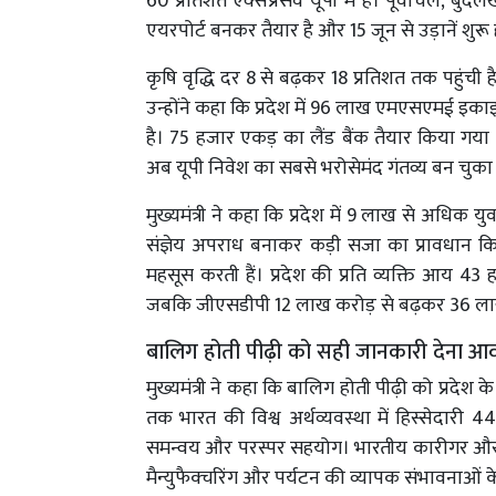
60 प्रतिशत एक्सप्रेसवे यूपी में हैं। पूर्वांचल, बुं
एयरपोर्ट बनकर तैयार है और 15 जून से उड़ानें शुरू 
कृषि वृद्धि दर 8 से बढ़कर 18 प्रतिशत तक पहुंची
उन्होंने कहा कि प्रदेश में 96 लाख एमएसएमई इकाइ
है। 75 हजार एकड़ का लैंड बैंक तैयार किया गया
अब यूपी निवेश का सबसे भरोसेमंद गंतव्य बन चुका 
मुख्यमंत्री ने कहा कि प्रदेश में 9 लाख से अध
संज्ञेय अपराध बनाकर कड़ी सजा का प्रावधान किया
महसूस करती हैं। प्रदेश की प्रति व्यक्ति आय 43
जबकि जीएसडीपी 12 लाख करोड़ से बढ़कर 36 लाख 
बालिग होती पीढ़ी को सही जानकारी देना आ
मुख्यमंत्री ने कहा कि बालिग होती पीढ़ी को प्रदेश क
तक भारत की विश्व अर्थव्यवस्था में हिस्सेदारी 4
समन्वय और परस्पर सहयोग। भारतीय कारीगर और व्य
मैन्युफैक्चरिंग और पर्यटन की व्यापक संभावनाओं