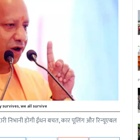
P
y survives, we all survive
ारी निभानी होगी ईंधन बचत, कार पूलिंग और रिन्यूएबल