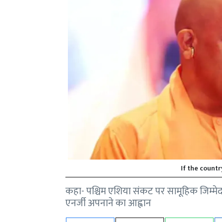
If the countr
कहा- पश्चिम एशिया संकट पर सामूहिक जिम्मेद
एनर्जी अपनाने का आह्वान