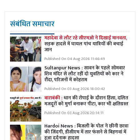
संबंधित समाचार
महादेवा से लौट रहे सीएमओ ने दिखाई मानवता,
सड़क हादसे में घायल पांच यात्रियों की बचाई
जान
Published On 04 Aug 2026 11:46:49
Sultanpur News : सावन के पहले सोमवार
शिव मंदिर से लौट रहीं दो युवतियों को कार ने
रौंदा, परिजनों में कोहराम
Published On 03 Aug 2026 18:00:42
बाराबंकी :
धान की रोपाई के दौरान हिंसा, दलित
मजदूरों को मुर्गा बनाकर पीटा, कार भी क्षतिग्रस्त
Published On 03 Aug 2026 20:14:11
Hardoi News : बिजली के पोल ने छीनी छात्रा
की जिंदगी, डीसीएम में तार फंसने से बिहगवां में
हुआ दर्दनाक हादसा