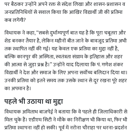
पर बैठकर उन्होंने अपने रक्त से संदेश लिखा और शासन-प्रशासन व
जनप्रतिनिधियों से सवाल किया कि आखिर विद्यार्थी जी की प्रतिमा
कब लगेगी?
विधायक ने कहा, “सबसे दुर्भाग्यपूर्ण बात यह है कि पूरा चबूतरा और
शेड बनकर तैयार है, लेकिन महीनों बीत जाने के बावजूद प्रतिमा अभी
तक स्थापित नहीं की गई। यह केवल एक प्रतिमा का मुद्दा नहीं है,
बल्कि कानपुर की अस्मिता, स्वतंत्रता संग्राम के इतिहास और शहर
की आत्मा से जुड़ा प्रश्न है।” उन्होंने याद दिलाया कि पं. गणेश शंकर
विद्यार्थी ने देश और समाज के लिए अपना सर्वोच्च बलिदान दिया था।
उनकी प्रतिमा को इतने समय तक उसके स्थान से दूर रखना पूरे शहर
का अपमान है।
पहले भी उठाया था मुद्दा
विधायक अमिताभ बाजपेई ने बताया कि वे पहले ही जिलाधिकारी से
मिल चुके हैं। एडीएम सिटी ने मौके का निरीक्षण भी किया था, फिर भी
प्रतिमा स्थापना नहीं हो सकी। पूर्व में नरोना चौराहा पर धरना-प्रदर्शन