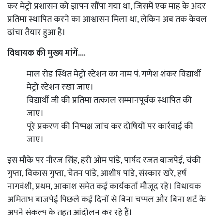
कर मेट्रो प्रशासन को ज्ञापन सौंपा गया था, जिसमें एक माह के अंदर
प्रतिमा स्थापित करने का आश्वासन मिला था, लेकिन अब तक केवल
ढांचा तैयार हुआ है।
विधायक की मुख्य मांगें....
माल रोड स्थित मेट्रो स्टेशन का नाम पं. गणेश शंकर विद्यार्थी
मेट्रो स्टेशन रखा जाए।
विद्यार्थी जी की प्रतिमा तत्काल सम्मानपूर्वक स्थापित की
जाए।
पूरे प्रकरण की निष्पक्ष जांच कर दोषियों पर कार्रवाई की
जाए।
इस मौके पर नीरज सिंह, हरी ओम पांडे, पार्षद रजत बाजपेई, चंकी
गुप्ता, विकास गुप्ता, चेतन पांडे, आशीष पांडे, संस्कार खरे, हर्ष
नागवंशी, प्रथम, आकाश समेत कई कार्यकर्ता मौजूद रहे। विधायक
अमिताभ बाजपेई पिछले कई दिनों से बिना चप्पल और बिना शर्ट के
अपने संकल्प के तहत आंदोलन कर रहे हैं।