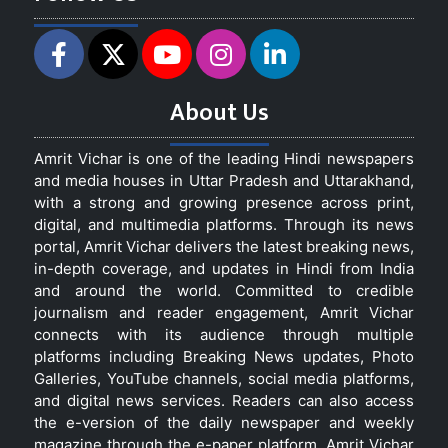
About Us
Amrit Vichar is one of the leading Hindi newspapers
and media houses in Uttar Pradesh and Uttarakhand,
with a strong and growing presence across print,
digital, and multimedia platforms. Through its news
portal, Amrit Vichar delivers the latest breaking news,
in-depth coverage, and updates in Hindi from India
and around the world. Committed to credible
journalism and reader engagement, Amrit Vichar
connects with its audience through multiple
platforms including Breaking News updates, Photo
Galleries, YouTube channels, social media platforms,
and digital news services. Readers can also access
the e-version of the daily newspaper and weekly
magazine through the e-paper platform. Amrit Vichar