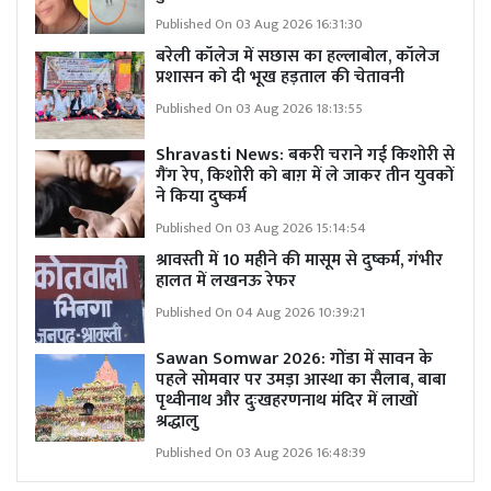
Published On 03 Aug 2026 16:31:30
बरेली कॉलेज में सछास का हल्लाबोल, कॉलेज
प्रशासन को दी भूख हड़ताल की चेतावनी
Published On 03 Aug 2026 18:13:55
Shravasti News: बकरी चराने गई किशोरी से
गैंग रेप, किशोरी को बाग़ में ले जाकर तीन युवकों
ने किया दुष्कर्म
Published On 03 Aug 2026 15:14:54
श्रावस्ती में 10 महीने की मासूम से दुष्कर्म, गंभीर
हालत में लखनऊ रेफर
Published On 04 Aug 2026 10:39:21
Sawan Somwar 2026: गोंडा में सावन के
पहले सोमवार पर उमड़ा आस्था का सैलाब, बाबा
पृथ्वीनाथ और दुःखहरणनाथ मंदिर में लाखों
श्रद्धालु
Published On 03 Aug 2026 16:48:39