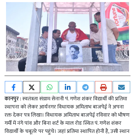
कानपुर :
स्वतंत्रता संग्राम सेनानी पं. गणेश शंकर विद्यार्थी की प्रतिमा
स्थापना को लेकर आर्यनगर विधायक अमिताभ बाजपेई ने अपना
रक्त देकर पत्र लिखा। विधायक अमिताभ बाजपेई रविवार को भीषण
गर्मी में नंगे पांव और बिना शर्ट के माल रोड स्थित पं. गणेश शंकर
विद्यार्थी के चबूतरे पर पहुंचे। जहां प्रतिमा स्थापित होनी है, उसी स्थान