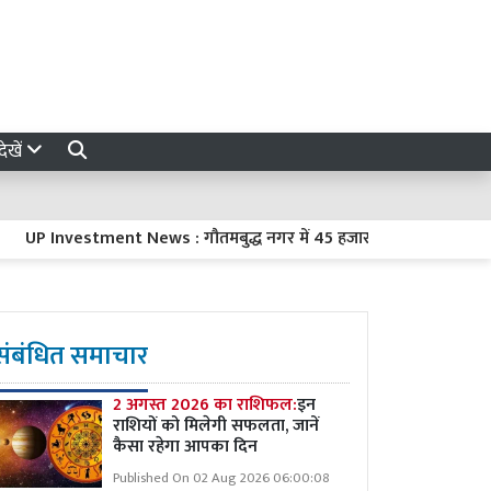
ेखें
 Investment News : गौतमबुद्ध नगर में 45 हजार करोड़ रुपये का निवेश करे
संबंधित समाचार
2 अगस्त 2026 का राशिफल:
इन
राशियों को मिलेगी सफलता, जानें
कैसा रहेगा आपका दिन
Published On 02 Aug 2026 06:00:08