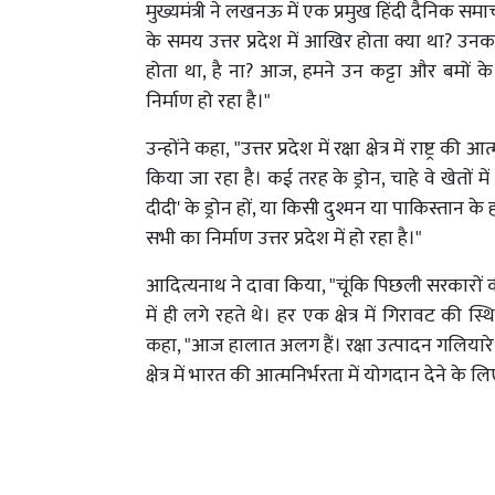
मुख्यमंत्री ने लखनऊ में एक प्रमुख हिंदी दैनिक सम
के समय उत्तर प्रदेश में आखिर होता क्या था? उनक
होता था, है ना? आज, हमने उन कट्टा और बमों के
निर्माण हो रहा है।"
उन्होंने कहा, "उत्तर प्रदेश में रक्षा क्षेत्र में राष्ट
किया जा रहा है। कई तरह के ड्रोन, चाहे वे खेतों म
दीदी' के ड्रोन हों, या किसी दुश्मन या पाकिस्तान के
सभी का निर्माण उत्तर प्रदेश में हो रहा है।"
आदित्यनाथ ने दावा किया, "चूंकि पिछली सरकारों 
में ही लगे रहते थे। हर एक क्षेत्र में गिरावट की
कहा, "आज हालात अलग हैं। रक्षा उत्पादन गलियारे 
क्षेत्र में भारत की आत्मनिर्भरता में योगदान देने के ल