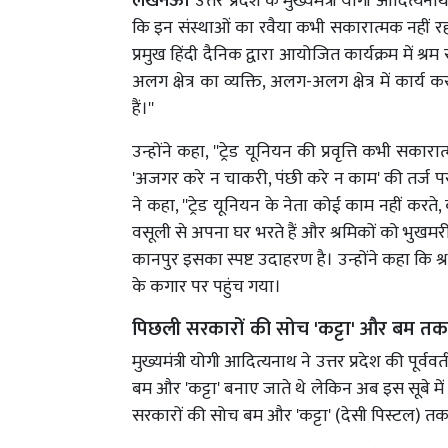
लखनऊ।
उत्तर प्रदेश के मुख्यमंत्री योगी आदित्
कि इन संस्थाओं का रवैया कभी सकारात्मक नहीं रहा
प्रमुख हिंदी दैनिक द्वारा आयोजित कार्यक्रम में 
अलग क्षेत्र का व्यक्ति, अलग-अलग क्षेत्र में कार्
हैं।''
उन्होंने कहा, ''ट्रेड यूनियन की प्रवृत्ति कभी सक
'अजगर करे न चाकरी, पंछी करे न काम' की तर्ज पर प
ने कहा, ''ट्रेड यूनियन के नेता कोई काम नहीं करते
वसूली से अपना घर भरते हैं और श्रमिकों को भुखमर
कानपुर इसका स्पष्ट उदाहरण है। उन्होंने कहा कि श्
के कगार पर पहुंच गया।
पिछली सरकारों की सोच 'कट्टा' और बम तक
मुख्यमंत्री योगी आदित्यनाथ ने उत्तर प्रदेश की पूर्
बम और 'कट्टा' बनाए जाते थे लेकिन अब इस सूबे में
सरकारों की सोच बम और 'कट्टा' (देसी पिस्टल) तक