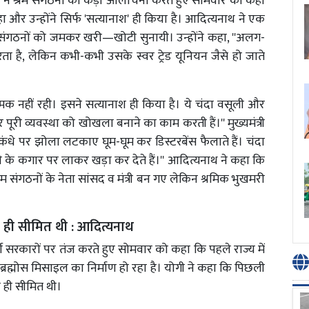
यनाथ ने श्रम संगठनों की कड़ी आलोचना करते हुए सोमवार को कहा
 और उन्होंने सिर्फ 'सत्यानाश' ही किया है। आदित्यनाथ ने एक
श्रम संगठनों को जमकर खरी—खोटी सुनायी। उन्होंने कहा, ''अलग-
य करता है, लेकिन कभी-कभी उसके स्वर ट्रेड यूनियन जैसे हो जाते
ारात्मक नहीं रही। इसने सत्यानाश ही किया है। ये चंदा वसूली और
ूरी व्यवस्था को खोखला बनाने का काम करती हैं।'' मुख्यमंत्री
, कंधे पर झोला लटकाए घूम-घूम कर डिस्टरबेंस फैलाते हैं। चंदा
ी के कगार पर लाकर खड़ा कर देते हैं।'' आदित्यनाथ ने कहा कि
रम संगठनों के नेता सांसद व मंत्री बन गए लेकिन श्रमिक भुखमरी
 ही सीमित थी : आदित्यनाथ
ववर्ती सरकारों पर तंज करते हुए सोमवार को कहा कि पहले राज्य में
 ब्रह्मोस मिसाइल का निर्माण हो रहा है। योगी ने कहा कि पिछली
 ही सीमित थी।