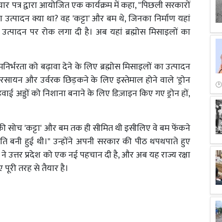
ाचार पत्र द्वारा आयोजित एक कार्यक्रम में कहा, "पिछली सरकारों
ा उत्पादन क्या था? वह 'कट्टा' और बम थे, जिनका निर्माण यहां
 उत्पादन पर रोक लगा दी है। अब यहां ब्रह्मोस मिसाइलों का
्र की आत्मनिर्भरता को बढ़ावा देने के लिए ब्रह्मोस मिसाइलों का उत्पादन
ें रसायन और उर्वरक छिड़कने के लिए इस्तेमाल होने वाले 'ड्रोन
 हवाई अड्डों को निशाना बनाने के लिए डिज़ाइन किए गए ड्रोन हों,
की सोच 'कट्टा' और बम तक ही सीमित थी इसीलिए वे बम फेंकने
 स्थिति बनी हुई थी।" उन्होंने अपनी सरकार की पीठ थपथपाते हुए
ने उत्तर प्रदेश को एक नई पहचान दी है, और अब यह राज्य रक्षा
िए पूरी तरह से तैयार है।