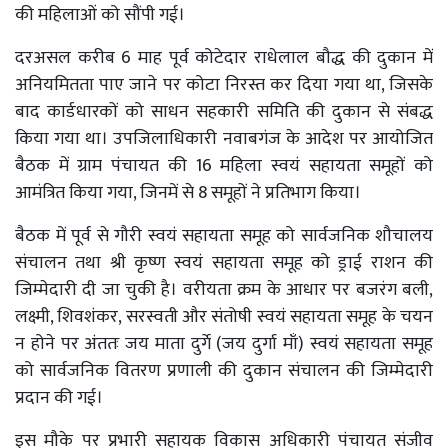
की महिलाओं को सौंपी गई।
दरअसल करीब 6 माह पूर्व कोटेदार राधेलाल बौद्ध की दुकान में
अनियमितता पाए जाने पर कोटा निरस्त कर दिया गया था, जिसके
बाद कार्डधारकों को साधन सहकारी समिति की दुकान से संबद्ध
किया गया था। उपजिलाधिकारी नवाबगंज के आदेश पर आयोजित
बैठक में ग्राम पंचायत की 16 महिला स्वयं सहायता समूहों को
आमंत्रित किया गया, जिनमें से 8 समूहों ने प्रतिभाग किया।
बैठक में पूर्व से गौरी स्वयं सहायता समूह को सार्वजनिक शौचालय
संचालन तथा श्री कृष्ण स्वयं सहायता समूह को ड्राई राशन की
जिम्मेदारी दी जा चुकी है। वरीयता क्रम के आधार पर बजरंग बली,
लक्ष्मी, शिवशंकर, सरस्वती और संतोषी स्वयं सहायता समूह के चयन
न होने पर अंततः जय माता दुर्गे (जय दुर्गा माँ) स्वयं सहायता समूह
को सार्वजनिक वितरण प्रणाली की दुकान संचालन की जिम्मेदारी
प्रदान की गई।
इस मौके पर प्रभारी सहायक विकास अधिकारी पंचायत संजीव