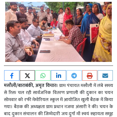
मसौली/बाराबंकी, अमृत विचार।
ग्राम पंचायत मसौली में लंबे समय
से रिक्त चल रही सार्वजनिक वितरण प्रणाली की दुकान का चयन
सोमवार को रफी मेमोरियल स्कूल में आयोजित खुली बैठक में किया
गया। बैठक की अध्यक्षता ग्राम प्रधान नजमा अंसारी ने की। चयन के
बाद दुकान संचालन की जिम्मेदारी जय दुर्गा माँ स्वयं सहायता समूह