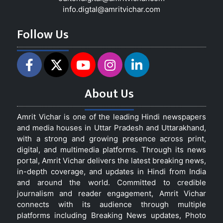
info.digtal@amritvichar.com
Follow Us
About Us
Amrit Vichar is one of the leading Hindi newspapers
and media houses in Uttar Pradesh and Uttarakhand,
with a strong and growing presence across print,
digital, and multimedia platforms. Through its news
portal, Amrit Vichar delivers the latest breaking news,
in-depth coverage, and updates in Hindi from India
and around the world. Committed to credible
journalism and reader engagement, Amrit Vichar
connects with its audience through multiple
platforms including Breaking News updates, Photo