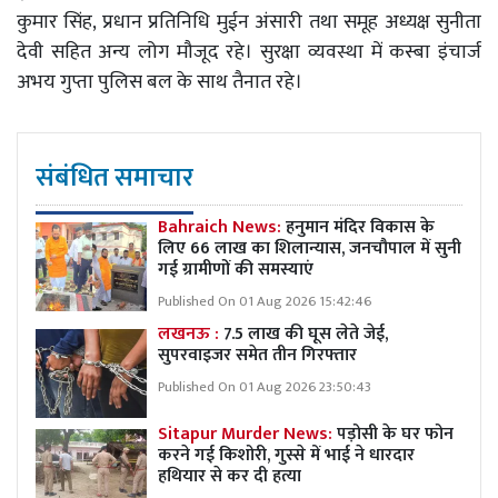
कुमार सिंह, प्रधान प्रतिनिधि मुईन अंसारी तथा समूह अध्यक्ष सुनीता
देवी सहित अन्य लोग मौजूद रहे। सुरक्षा व्यवस्था में कस्बा इंचार्ज
अभय गुप्ता पुलिस बल के साथ तैनात रहे।
संबंधित समाचार
Bahraich News:
हनुमान मंदिर विकास के
लिए 66 लाख का शिलान्यास, जनचौपाल में सुनी
गई ग्रामीणों की समस्याएं
Published On 01 Aug 2026 15:42:46
लखनऊ :
7.5 लाख की घूस लेते जेई,
सुपरवाइजर समेत तीन गिरफ्तार
Published On 01 Aug 2026 23:50:43
Sitapur Murder News:
पड़ोसी के घर फोन
करने गई किशोरी, गुस्से में भाई ने धारदार
हथियार से कर दी हत्या