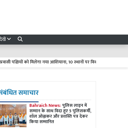
ेखें
पक्षियों को मिलेगा नया आशियाना, 10 स्थानों पर विकसित होंगे प्राकृतिक ठिका
संबंधित समाचार
Bahraich News:
पुलिस लाइन में
सम्मान के साथ विदा हुए 5 पुलिसकर्मी,
शॉल ओढ़ाकर और प्रशस्ति पत्र देकर
किया सम्मानित