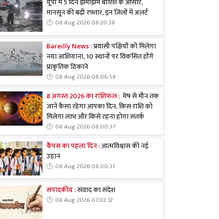
यूपी में 5 दिन झमाझम बारिश के आसार,
मानसून की बढ़ी रफ्तार, इन जिलों में अलर्ट
08 Aug 2026 08:20:38
Bareilly News :
प्रवासी पक्षियों को मिलेगा
नया आशियाना, 10 स्थानों पर विकसित होंगे
प्राकृतिक ठिकाने
08 Aug 2026 08:06:58
8 अगस्त 2026 का राशिफल :
मेष से मीन तक
जानें कैसा रहेगा आपका दिन, किस राशि को
मिलेगा लाभ और किसे रहना होगा सतर्क
08 Aug 2026 08:00:37
कैंपस का पहला दिन :
आत्मविश्वास की नई
उड़ान
08 Aug 2026 08:00:31
संपादकीय :
संवाद का संदेश
08 Aug 2026 07:02:12