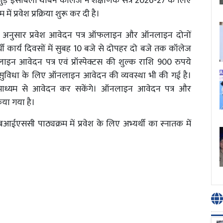
ड़े इसाबेला थोबर्न कॉलेज ने शैक्षणिक सत्र 2026-27 के लिए
ें प्रवेश प्रक्रिया शुरू कर दी है।
के अनुसार प्रवेश आवेदन पत्र ऑफलाइन और ऑनलाइन दोनों
र्थी कार्य दिवसों में सुबह 10 बजे से दोपहर दो बजे तक कॉलेज
ाइन आवेदन पत्र एवं प्रॉस्पेक्टस की शुल्क राशि 900 रुपये
की सुविधा के लिए ऑनलाइन आवेदन की व्यवस्था भी की गई है।
 माध्यम से आवेदन कर सकेंगे। ऑनलाइन आवेदन पत्र और
किया गया है।
ससी पाठ्यक्रम में प्रवेश के लिए अभ्यर्थी का स्नातक में