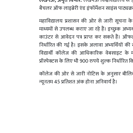
लखनऊ, अमृत विचार:
लखनऊ विश्वविद्यालय से जु
बैचलर ऑफ लाइब्रेरी एंड इंफॉर्मेशन साइंस पाठ्यक्रम म
महाविद्यालय प्रशासन की ओर से जारी सूचना 
माध्यमों से उपलब्ध कराए जा रहे हैं। इच्छुक अभ्य
काउंटर से आवेदन पत्र प्राप्त कर सकते हैं। ऑफल
निर्धारित की गई है। इसके अलावा अभ्यर्थियों 
विद्यार्थी कॉलेज की आधिकारिक वेबसाइट के
प्रॉस्पेक्टस के लिए भी 900 रुपये शुल्क निर्धारित 
कॉलेज की ओर से जारी नोटिस के अनुसार बीलिबआईए
न्यूनतम 45 प्रतिशत अंक होना अनिवार्य है।