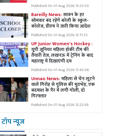
Published On 01 Aug 2026 13:53:50
Bareilly News:
सावन के हर
सोमवार बंद रहेंगे बरेली के स्कूल-
कॉलेज, डीएम ने जारी किया आदेश
Published On 01 Aug 2026 12:11:55
UP Junior Women's Hockey :
यूपी जूनियर महिला हॉकी टीम की
तैयारी तेज, लखनऊ में ट्रेनिंग के बाद
महाराष्ट्र में दिखाएंगी दम
Published On 01 Aug 2026 11:42:06
Unnao News:
महिला से चेन लूटने
वाले गिरोह से पुलिस की मुठभेड़, एक
बदमाश के पैर में लगी गोली, दो
गिरफ्तार
Published On 01 Aug 2026 12:22:08
टॉप न्यूज