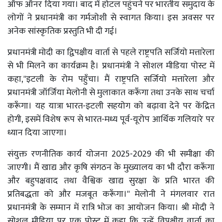
ऑफ ऑनर दिया गया। बाद में होटल पहुंचने पर भारतीय समुदाय के
लोगों ने प्रधानमंत्री का गर्मजोशी से स्वागत किया। इस अवसर पर
अनेक सांस्कृतिक प्रस्तुति भी दी गई।
प्रधानमंत्री मोदी का द्विपक्षीय वार्ता से पहले राष्ट्रपति सर्जियो मत्तारेला
से भी मिलने का कार्यक्रम है। प्रधानमंत्री ने सोशल मीडिया पोस्ट में
कहा,''इटली के रोम पहुँचा। मैं राष्ट्रपति सर्जियो मत्तारेला और
प्रधानमंत्री जॉर्जिया मेलोनी से मुलाकात करूँगा तथा उनके साथ चर्चा
करूँगा। यह यात्रा भारत-इटली सहयोग को बढ़ावा देने पर केंद्रित
होगी, इसमें विशेष रूप से भारत-मध्य पूर्व-यूरोप आर्थिक गलियारे पर
ध्यान दिया जाएगा।
संयुक्त रणनीतिक कार्य योजना 2025-2029 की भी समीक्षा की
जाएगी। मैं खाद्य और कृषि संगठन के मुख्यालय का भी दौरा करूँगा
और बहुपक्षवाद तथा वैश्विक खाद्य सुरक्षा के प्रति भारत की
प्रतिबद्धता को और मजबूत करूँगा।'' मेलोनी ने मंगलवार रात
प्रधानमंत्री के सम्मान में रात्रि भोज का आयोजन किया। श्री मोदी ने
सोशल मीडिया पर एक पोस्ट में कहा कि उन्हें विपक्षीय वार्ता का