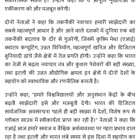
सकारात्मक संकेत है। उन्होंने कहा कि ये आपूर्ति शृंखलाओं के
एकीकरण को और मजबूत करेगी।
दोनों नेताओं ने कहा कि तकनीकी नवाचार हमारी साझेदारी का
सबसे महत्वपूर्ण आधार है और आने वाले दशकों में दुनिया एक बड़े
तकनीकी बदलाव के दौर से गुजरेगी, जिसमें कृत्रिम मेधा (एआई)
क्वांटम कंप्यूटिंग, उन्नत विनिर्माण, महत्वपूर्ण खनिज और डिजिटल
बुनियादी ढांचे जैसे क्षेत्रों में तेज प्रगति होगी। उन्होंने कहा कि भारत
का तेजी से बढ़ता नवाचार तंत्र और कुशल पेशेवरों की बड़ी संख्या,
तथा इटली की उन्नत औद्योगिक क्षमता इन क्षेत्रों में दोनों देशों के
सहयोग को स्वाभाविक और रणनीतिक बनाती है।
उन्होंने कहा, "हमारे विश्वविद्यालयों और अनुसंधान केंद्रों के बीच
बढ़ती साझेदारी इसे और मजबूती देगी। भारत की डिजिटल
सार्वजनिक अवसंरचना पहले ही बड़ी संख्या में देशों, विशेष रूप से
ग्लोबल साउथ में स्वीकार्यता प्राप्त कर रही है।" नेताओं ने कहा कि
एआई आज हमारे समाज व वैश्विक अर्थव्यवस्था पर गहरा प्रभाव डाल
रहा है तथा इटली और भारत लंबे समय से इस दिशा में सहयोग कर