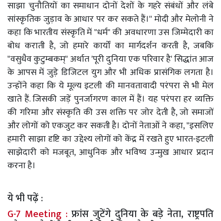
साझा चुनौतियों का समाधान दोनों देशों के गहरे संबंधों और लंबे
सांस्कृतिक जुड़ाव के आधार पर कर सकते हैं।'' मोदी और मेलोनी ने
कहा कि भारतीय संस्कृति में "धर्म" की अवधारणा उस जिम्मेदारी का
बोध कराती है, जो हमारे कार्यों का मार्गदर्शन करती है, जबकि
"वसुधैव कुटुम्बकम्" अर्थात 'पूरी दुनिया एक परिवार है' सिद्धांत आज
के आपस में जुड़े डिजिटल युग और भी अधिक प्रासंगिक लगता है।
उन्होंने कहा कि ये मूल्य इटली की मानवतावादी परंपरा से भी मेल
खाते हैं. जिसकी जड़ें पुनर्जागरण काल में हैं। यह परंपरा हर व्यक्ति
की गरिमा और संस्कृति की उस शक्ति पर जोर देती है, जो समाजों
और लोगों को एकजुट कर सकती है। दोनों नेताओं ने कहा, "इसलिए
हमारी साझा दृष्टि का उद्देश्य लोगों को केंद्र में रखते हुए भारत-इटली
साझेदारी को मजबूत, आधुनिक और भविष्य उन्मुख आधार प्रदान
करना है।
ये भी पढ़ें :
G-7 Meeting :
फ्रांस जुटेंगे दुनिया के बड़े नेता, राष्ट्रपति