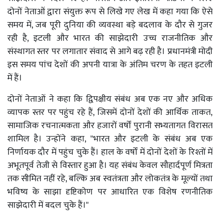
दोनों नेताओं द्वारा संयुक्त रूप से लिखे गए लेख में कहा गया कि ऐसे
समय में, जब पूरी दुनिया की व्यवस्था बड़े बदलाव के दौर से गुजर
रही है, इटली और भारत की साझेदारी उच्च राजनीतिक और
संस्थागत स्तर पर लगातार संवाद से आगे बढ़ रही है। प्रधानमंत्री मोदी
इस समय पांच देशों की अपनी यात्रा के अंतिम चरण के तहत इटली
में हैं।
दोनों नेताओं ने कहा कि द्विपक्षीय संबंध अब एक नए और अधिक
व्यापक स्तर पर पहुंच रहे हैं, जिसमें दोनों देशों की आर्थिक ताकत,
सामाजिक रचनात्मकता और हजारों वर्षों पुरानी सभ्यतागत विरासत
शामिल है। उन्होंने कहा, "भारत और इटली के संबंध अब एक
निर्णायक दौर में पहुंच चुके हैं। हाल के वर्षों में दोनों देशों के रिश्तों में
अभूतपूर्व तेजी से विस्तार हुआ है। यह संबंध केवल सौहार्दपूर्ण मित्रता
तक सीमित नहीं रहे, बल्कि अब स्वतंत्रता और लोकतंत्र के मूल्यों तथा
भविष्य के साझा दृष्टिकोण पर आधारित एक विशेष रणनीतिक
साझेदारी में बदल चुके हैं।"