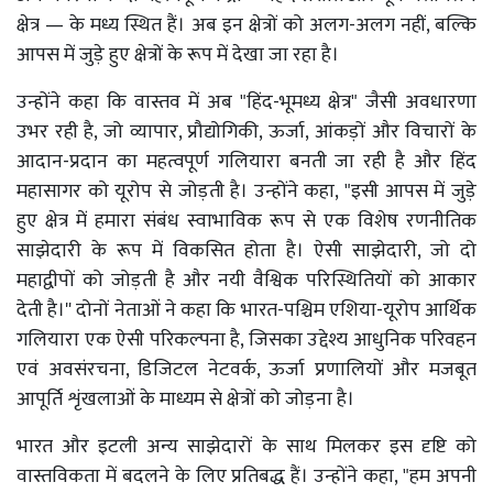
क्षेत्र — के मध्य स्थित हैं। अब इन क्षेत्रों को अलग-अलग नहीं, बल्कि
आपस में जुड़े हुए क्षेत्रों के रूप में देखा जा रहा है।
उन्होंने कहा कि वास्तव में अब "हिंद-भूमध्य क्षेत्र" जैसी अवधारणा
उभर रही है, जो व्यापार, प्रौद्योगिकी, ऊर्जा, आंकड़ों और विचारों के
आदान-प्रदान का महत्वपूर्ण गलियारा बनती जा रही है और हिंद
महासागर को यूरोप से जोड़ती है। उन्होंने कहा, "इसी आपस में जुड़े
हुए क्षेत्र में हमारा संबंध स्वाभाविक रूप से एक विशेष रणनीतिक
साझेदारी के रूप में विकसित होता है। ऐसी साझेदारी, जो दो
महाद्वीपों को जोड़ती है और नयी वैश्विक परिस्थितियों को आकार
देती है।'' दोनों नेताओं ने कहा कि भारत-पश्चिम एशिया-यूरोप आर्थिक
गलियारा एक ऐसी परिकल्पना है, जिसका उद्देश्य आधुनिक परिवहन
एवं अवसंरचना, डिजिटल नेटवर्क, ऊर्जा प्रणालियों और मजबूत
आपूर्ति शृंखलाओं के माध्यम से क्षेत्रों को जोड़ना है।
भारत और इटली अन्य साझेदारों के साथ मिलकर इस दृष्टि को
वास्तविकता में बदलने के लिए प्रतिबद्ध हैं। उन्होंने कहा, "हम अपनी