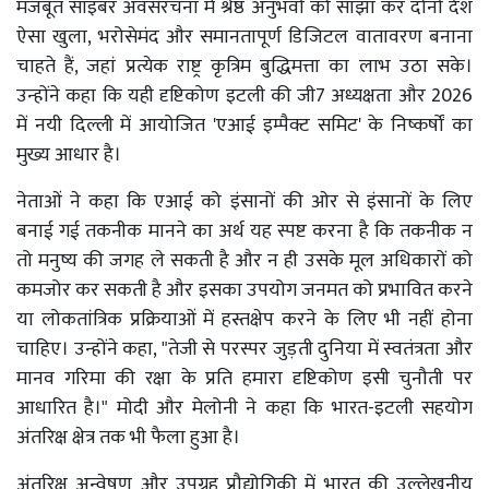
मजबूत साइबर अवसंरचना में श्रेष्ठ अनुभवों को साझा कर दोनों देश
ऐसा खुला, भरोसेमंद और समानतापूर्ण डिजिटल वातावरण बनाना
चाहते हैं, जहां प्रत्येक राष्ट्र कृत्रिम बुद्धिमत्ता का लाभ उठा सके।
उन्होंने कहा कि यही दृष्टिकोण इटली की जी7 अध्यक्षता और 2026
में नयी दिल्ली में आयोजित 'एआई इम्पैक्ट समिट' के निष्कर्षों का
मुख्य आधार है।
नेताओं ने कहा कि एआई को इंसानों की ओर से इंसानों के लिए
बनाई गई तकनीक मानने का अर्थ यह स्पष्ट करना है कि तकनीक न
तो मनुष्य की जगह ले सकती है और न ही उसके मूल अधिकारों को
कमजोर कर सकती है और इसका उपयोग जनमत को प्रभावित करने
या लोकतांत्रिक प्रक्रियाओं में हस्तक्षेप करने के लिए भी नहीं होना
चाहिए। उन्होंने कहा, "तेजी से परस्पर जुड़ती दुनिया में स्वतंत्रता और
मानव गरिमा की रक्षा के प्रति हमारा दृष्टिकोण इसी चुनौती पर
आधारित है।" मोदी और मेलोनी ने कहा कि भारत-इटली सहयोग
अंतरिक्ष क्षेत्र तक भी फैला हुआ है।
अंतरिक्ष अन्वेषण और उपग्रह प्रौद्योगिकी में भारत की उल्लेखनीय