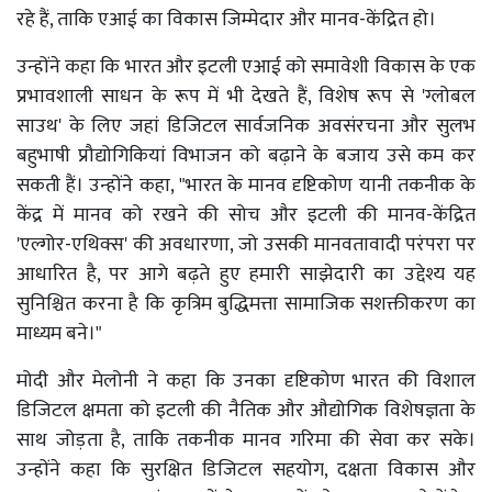
रहे हैं, ताकि एआई का विकास जिम्मेदार और मानव-केंद्रित हो।
उन्होंने कहा कि भारत और इटली एआई को समावेशी विकास के एक
प्रभावशाली साधन के रूप में भी देखते हैं, विशेष रूप से 'ग्लोबल
साउथ' के लिए जहां डिजिटल सार्वजनिक अवसंरचना और सुलभ
बहुभाषी प्रौद्योगिकियां विभाजन को बढ़ाने के बजाय उसे कम कर
सकती हैं। उन्होंने कहा, "भारत के मानव दृष्टिकोण यानी तकनीक के
केंद्र में मानव को रखने की सोच और इटली की मानव-केंद्रित
'एल्गोर-एथिक्स' की अवधारणा, जो उसकी मानवतावादी परंपरा पर
आधारित है, पर आगे बढ़ते हुए हमारी साझेदारी का उद्देश्य यह
सुनिश्चित करना है कि कृत्रिम बुद्धिमत्ता सामाजिक सशक्तीकरण का
माध्यम बने।"
मोदी और मेलोनी ने कहा कि उनका दृष्टिकोण भारत की विशाल
डिजिटल क्षमता को इटली की नैतिक और औद्योगिक विशेषज्ञता के
साथ जोड़ता है, ताकि तकनीक मानव गरिमा की सेवा कर सके।
उन्होंने कहा कि सुरक्षित डिजिटल सहयोग, दक्षता विकास और