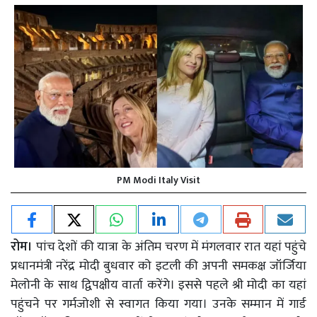
PM Modi Italy Visit
रोम।
पांच देशों की यात्रा के अंतिम चरण में मंगलवार रात यहां पहुंचे
प्रधानमंत्री नरेंद्र मोदी बुधवार को इटली की अपनी समकक्ष जॉर्जिया
मेलोनी के साथ द्विपक्षीय वार्ता करेंगे। इससे पहले श्री मोदी का यहां
पहुंचने पर गर्मजोशी से स्वागत किया गया। उनके सम्मान में गार्ड