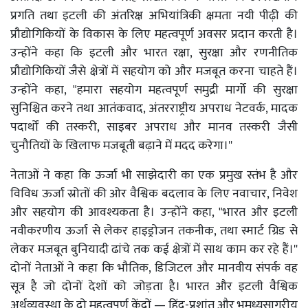
प्रगति तथा इटली की अंतरिक्ष अभियांत्रिकी क्षमता नयी पीढ़ी की
प्रौद्योगिकियों के विकास के लिए महत्वपूर्ण अवसर प्रदान करती है।
उन्होंने कहा कि इटली और भारत रक्षा, सुरक्षा और रणनीतिक
प्रौद्योगिकियों जैसे क्षेत्रों में सहयोग को और मजबूत करना चाहते हैं।
उन्होंने कहा, "हमारा सहयोग महत्वपूर्ण समुद्री मार्गो की सुरक्षा
सुनिश्चित करने तथा आतंकवाद, अंतरराष्ट्रीय अपराध नेटवर्क, मादक
पदार्थों की तस्करी, साइबर अपराध और मानव तस्करी जैसी
चुनौतियों के खिलाफ मजबूती बढ़ाने में मदद करेगा।''
नेताओं ने कहा कि ऊर्जा भी साझेदारी का एक प्रमुख स्तंभ है और
विविध ऊर्जा स्रोतों की ओर वैश्विक बदलाव के लिए नवाचार, निवेश
और सहयोग की आवश्यकता है। उन्होंने कहा, "भारत और इटली
नवीकरणीय ऊर्जा से लेकर हाइड्रोजन तकनीक, तथा स्मार्ट ग्रिड से
लेकर मजबूत बुनियादी ढांचे तक कई क्षेत्रों में साथ काम कर रहे हैं।''
दोनों नेताओं ने कहा कि भौतिक, डिजिटल और मानवीय संपर्क वह
सूत्र है जो दोनों देशों को जोड़ता है। भारत और इटली वैश्विक
अर्थव्यवस्था के दो महत्वपूर्ण केंद्रों — हिंद-प्रशांत और भूमध्यसागरीय