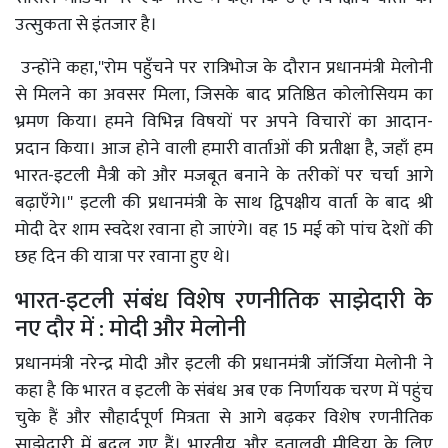
उत्सुकता से इंतजार है।
उन्होंने कहा,''रोम पहुँचने पर रात्रिभोज के दौरान प्रधानमंत्री मेलोनी
से मिलने का अवसर मिला, जिसके बाद प्रतिष्ठित कोलोसियम का
भ्रमण किया। हमने विभिन्न विषयों पर अपने विचारों का आदान-
प्रदान किया। आज होने वाली हमारी वार्ताओं की प्रतीक्षा है, जहाँ हम
भारत-इटली मैत्री को और मजबूत बनाने के तरीकों पर चर्चा आगे
बढ़ाएँगे।'' इटली की प्रधानमंत्री के साथ द्विपक्षीय वार्ता के बाद श्री
मोदी देर शाम स्वदेश रवाना हो जाएंगे। वह 15 मई को पांच देशों की
छह दिन की यात्रा पर रवाना हुए थे।
भारत-इटली संबंध विशेष रणनीतिक साझेदारी के
नए दौर में : मोदी और मेलोनी
प्रधानमंत्री नरेन्द्र मोदी और इटली की प्रधानमंत्री जॉर्जिया मेलोनी ने
कहा है कि भारत व इटली के संबंध अब एक निर्णायक चरण में पहुंच
चुके हैं और सौहार्दपूर्ण मित्रता से आगे बढ़कर विशेष रणनीतिक
साझेदारी में बदल गए हैं। भारतीय और इतालवी मीडिया के लिए