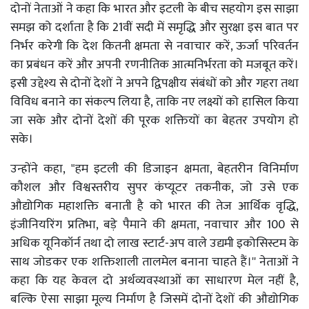
दोनों नेताओं ने कहा कि भारत और इटली के बीच सहयोग इस साझा
समझ को दर्शाता है कि 21वीं सदी में समृद्धि और सुरक्षा इस बात पर
निर्भर करेगी कि देश कितनी क्षमता से नवाचार करें, ऊर्जा परिवर्तन
का प्रबंधन करें और अपनी रणनीतिक आत्मनिर्भरता को मजबूत करें।
इसी उद्देश्य से दोनों देशों ने अपने द्विपक्षीय संबंधों को और गहरा तथा
विविध बनाने का संकल्प लिया है, ताकि नए लक्ष्यों को हासिल किया
जा सके और दोनों देशों की पूरक शक्तियों का बेहतर उपयोग हो
सके।
उन्होंने कहा, "हम इटली की डिजाइन क्षमता, बेहतरीन विनिर्माण
कौशल और विश्वस्तरीय सुपर कंप्यूटर तकनीक, जो उसे एक
औद्योगिक महाशक्ति बनाती है को भारत की तेज आर्थिक वृद्धि,
इंजीनियरिंग प्रतिभा, बड़े पैमाने की क्षमता, नवाचार और 100 से
अधिक यूनिकॉर्न तथा दो लाख स्टार्ट-अप वाले उद्यमी इकोसिस्टम के
साथ जोडकर एक शक्तिशाली तालमेल बनाना चाहते हैं।'' नेताओं ने
कहा कि यह केवल दो अर्थव्यवस्थाओं का साधारण मेल नहीं है,
बल्कि ऐसा साझा मूल्य निर्माण है जिसमें दोनों देशों की औद्योगिक