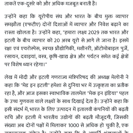
ताकतें एक-दूसरे को और अधिक मजबूत बनाती हैं।
उन्होंने कहा कि यूरोपीय संघ और भारत के बीच मुक्त व्यापार
समझौता (एफटीए) दोनों दिशाओं में व्यापार और निवेश बढ़ाने का
रास्ता खोलता है। उन्होंने कहा, "हमारा लक्ष्य 2029 तक भारत और
इटली के बीच व्यापार को 20 अरब यूरो से आगे ले जाना है। इसमें
रक्षा एवं एयरोस्पेस, स्वच्छ प्रौद्योगिकी, मशीनरी, ऑटोमोबाइल पुर्जे,
रसायन, दवाइयां, वस्त्र, कृषि-खाद्य क्षेत्र और पर्यटन समेत कई क्षेत्रों
पर विशेष ध्यान रहेगा।''
लेख में मोदी और इटली गणराज्य मंत्रिपरिषद की अध्यक्ष मेलोनी ने
कहा कि ''मेड इन इटली'' हमेशा से दुनिया भर में उत्कृष्टता का प्रतीक
रहा है, और आज इसका स्वाभाविक तालमेल ''मेक इन इंडिया'' पहल
के उच्च गुणवत्ता वाले लक्ष्यों के साथ दिखाई देता है। उन्होंने कहा कि
इसी संदर्भ में, भारत के लिए उत्पादन में इतालवी कंपनियों की बढ़ती
रुचि और इटली में भारतीय उद्योगों की बढ़ती मौजूदगी, जिसकी
संख्या अब दोनों पक्षों में मिलाकर 1000 से अधिक हो चुकी है, एक