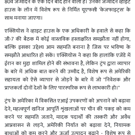
80वें जन्मदिन के एक दिन बाद होने वाली है। उनका जन्मदिन व्हाइट
हाउस के लॉन में विशेष रूप से निर्मित यूएफसी 'केजफाइट्स' के
साथ मनाया जाएगा।
एक्सियोस ने व्हाइट हाउस के एक अधिकारी के हवाले से कहा कि
जी-7 की बैठक में कोई वास्तविक हस्ताक्षरित समझौता नहीं होगा,
बल्कि इसका उद्देश्य आम सहमति बनाना है जिस पर भविष्य के
समझौते आधारित हो सकें। एक्सियोस ने कहा कि हालांकि एजेंडे में
ईरान का मुद्दा शामिल होने की संभावना है, लेकिन ट्रंप द्वारा व्यापार
के बारे में अधिक बात करने की उम्मीद है, विशेष रूप से अमेरिकी
सहायता को ऐसे व्यापार से जोड़ने के बारे में जो "निवेशक और
प्राप्तकर्ता दोनों देशों के लिए पारस्परिक रूप से लाभकारी हो।"
ट्रंप के अमेरिका में विकसित एआई उपकरणों को अपनाने को बढ़ावा
देने, महत्वपूर्ण खनिज आपूर्ति शृंखलाओं पर चीन की पकड़ को कम
करने पर सहमति जताने, मादक पदार्थों की तस्करी और अवैध
आप्रवासन से लड़ने, अमेरिकी निर्यात को बढ़ावा देने, नियामक
बाधाओं को कम करने और ऊर्जा उत्पादन बढ़ाने - विशेष रूप से