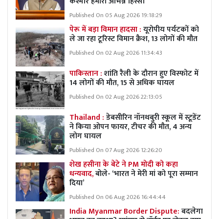
कश्मीर हमारा अभिन्न हिस्सा
Published On 05 Aug 2026 19:18:29
पेरू में बड़ा विमान हादसा :
यूरोपीय पर्यटकों को
ले जा रहा टूरिस्ट विमान क्रैश, 13 लोगों की मौत
Published On 02 Aug 2026 11:34:43
पाकिस्तान :
शांति रैली के दौरान हुए विस्फोट में
14 लोगों की मौत, 15 से अधिक घायल
Published On 02 Aug 2026 22:13:05
Thailand :
डेबसीरिन नॉनथबुरी स्कूल में स्टूडेंट
ने किया ओपन फायर, टीचर की मौत, 4 अन्य
लोग घायल
Published On 07 Aug 2026 12:26:20
शेख हसीना के बेटे ने PM मोदी को कहा
धन्यवाद,
बोले- ‘भारत ने मेरी मां को पूरा सम्मान
दिया’
Published On 06 Aug 2026 16:44:44
India Myanmar Border Dispute:
बदलेगा