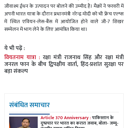
जीवाश्म ईंधन के उत्पादन पर बोलने की उम्मीद है। मैक्रों ने फरवरी में
अपनी भारत यात्रा के दौरान प्रधानमंत्री नरेन्द्र मोदी को भी फ्रेंच एल्प्स
में स्थित एवियन-लेस-बैंस में आयोजित होने वाले जी-7 शिखर
सम्मेलन में भाग लेने के लिए आमंत्रित किया था।
ये भी पढ़ें :
वियतनाम यात्रा :
रक्षा मंत्री राजनाथ सिंह और रक्षा मंत्री
जनरल फान के बीच द्विपक्षीय वार्ता, हिंद-प्रशांत सुरक्षा पर
बड़ा संकल्प
संबंधित समाचार
Article 370 Anniversary :
पाकिस्तान के
दुष्प्रचार पर भारत का करारा जवाब, बोला- जम्मू-