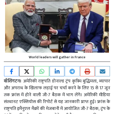
World leaders will gather in France
वॉशिंगटन।
अमेरिकी राष्ट्रपति डोनाल्ड ट्रंप कृत्रिम बुद्धिमत्ता, व्यापार
और अपराध के खिलाफ लड़ाई पर चर्चा करने के लिए 15 से 17 जून
तक फ्रांस में होने वाली जी-7 बैठक में भाग लेंगे। अमेरिकी मीडिया
संस्थानट एक्सियोस की रिपोर्ट से यह जानकारी प्राप्त हुई। फ्रांस के
राष्ट्रपति इमैनुएल मैक्रों की मेजबानी में आयोजित जी-7 बैठक, ट्रंप के