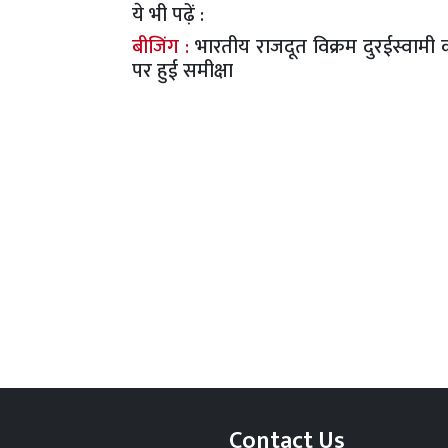
ये भी पढ़ें :
बीजिंग :
भारतीय राजदूत विक्रम दुरईस्वाम
पर हुई समीक्षा
Contact Us