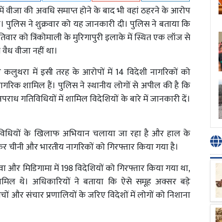
ली में वीजा की अवधि समाप्त होने के बाद भी वहां ठहरने के आरोप
ै। पुलिस ने शुक्रवार को यह जानकारी दी। पुलिस ने बताया कि
तिवार को त्रिंकोमाली के मुरिगापुरी इलाके में स्थित एक लॉज से
 वैध वीजा नहीं था।
र कलुथरा में इसी तरह के आरोपों में 14 विदेशी नागरिकों को
गरिक शामिल हैं। पुलिस ने स्थानीय लोगों से अपील की है कि
ाध गतिविधियों में शामिल विदेशियों के बारे में जानकारी दें।
गतिविधियों के खिलाफ अभियान चलाया जा रहा है और हाल के
ं, खासकर चीनी और भारतीय नागरिकों को गिरफ्तार किया गया है।
काडुवा और मिडिगामा में 198 विदेशियों को गिरफ्तार किया गया था,
मिल थे। अधिकारियों ने बताया कि ऐसे समूह अक्सर बड़े
 मंचों और संचार प्रणालियों के जरिए विदेशों में लोगों को निशाना