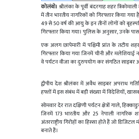
कोलंबो।
श्रीलंका के पूर्वी बंदरगाह शहर त्रिंकोमा
में तीन भारतीय नागरिकों को गिरफ्तार किया गया ह
49 से 50 वर्ष की आयु के इन तीनों लोगों को बृहस्प
गिरफ्तार किया गया। पुलिस के अनुसार, उनके पास
एक अलग छापेमारी में पश्चिमी प्रांत के तटीय शह
गिरफ्तार किया गया जिनमें चीनी और मलेशियाई ना
वे पर्यटन वीजा का दुरुपयोग कर संगठित साइबर अपर
द्वीपीय देश श्रीलंका में अवैध साइबर अपराध 
हफ्तों में इस संबंध में बड़ी संख्या में विदेशियो
सोमवार देर रात दक्षिणी पर्यटन क्षेत्रों गाले, हिक्
जिनमें 173 भारतीय और 25 नेपाली नागरिक शा
अंतरराष्ट्रीय गिरोहों का हिस्सा होते हैं जो डिजिटल
बनाते हैं।