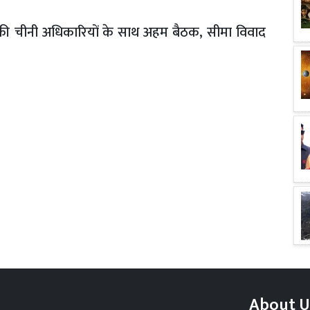
ी की चीनी अधिकारियों के साथ अहम बैठक, सीमा विवाद
About U