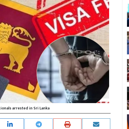
ionals arrested in Sri Lanka