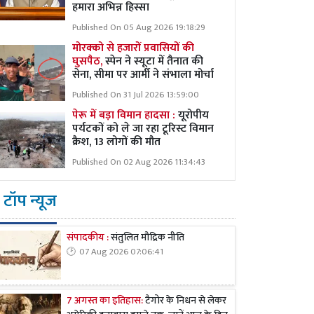
हमारा अभिन्न हिस्सा
Published On 05 Aug 2026 19:18:29
मोरक्को से हजारों प्रवासियों की
घुसपैठ,
स्पेन ने स्यूटा में तैनात की
सेना, सीमा पर आर्मी ने संभाला मोर्चा
Published On 31 Jul 2026 13:59:00
पेरू में बड़ा विमान हादसा :
यूरोपीय
पर्यटकों को ले जा रहा टूरिस्ट विमान
क्रैश, 13 लोगों की मौत
Published On 02 Aug 2026 11:34:43
टॉप न्यूज
संपादकीय :
संतुलित मौद्रिक नीति
07 Aug 2026 07:06:41
7 अगस्त का इतिहास:
टैगोर के निधन से लेकर