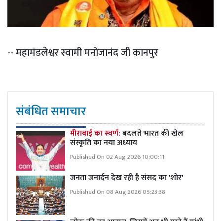
-- महामंडलेश्वर स्वामी मनोजानंद जी कानपुर
संबंधित समाचार
मीराबाई का स्वर्ण:
बदलते भारत की खेल
संस्कृति का नया अध्याय
Published On 02 Aug 2026 10:00:11
जनता जनार्दन देख रही है संसद का 'शोर'
Published On 08 Aug 2026 05:23:38