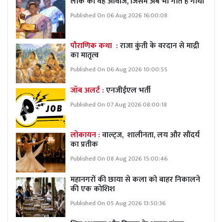
लोक की वह आवाज, जिसमें अब भी गाते हैं गांधी
Published On 06 Aug 2026 16:00:08
पौराणिक कथा :
राजा कुंती के वरदान से माद्री
का मातृत्व
Published On 06 Aug 2026 10:00:55
जॉब अलर्ट :
एनजीईएल भर्ती
Published On 07 Aug 2026 08:00:18
लोकायन :
वाल्ट्ज, शालीनता, लय और सौंदर्य
का प्रतीक
Published On 08 Aug 2026 15:00:46
महानगरों की छाया से कला को बाहर निकालने
की एक कोशिश
Published On 05 Aug 2026 13:50:36