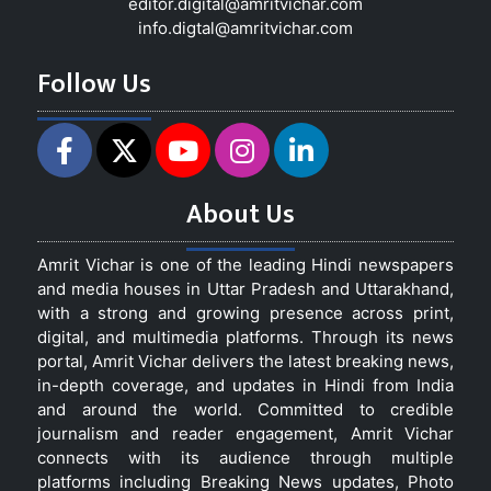
editor.digital@amritvichar.com
info.digtal@amritvichar.com
Follow Us
About Us
Amrit Vichar is one of the leading Hindi newspapers
and media houses in Uttar Pradesh and Uttarakhand,
with a strong and growing presence across print,
digital, and multimedia platforms. Through its news
portal, Amrit Vichar delivers the latest breaking news,
in-depth coverage, and updates in Hindi from India
and around the world. Committed to credible
journalism and reader engagement, Amrit Vichar
connects with its audience through multiple
platforms including Breaking News updates, Photo