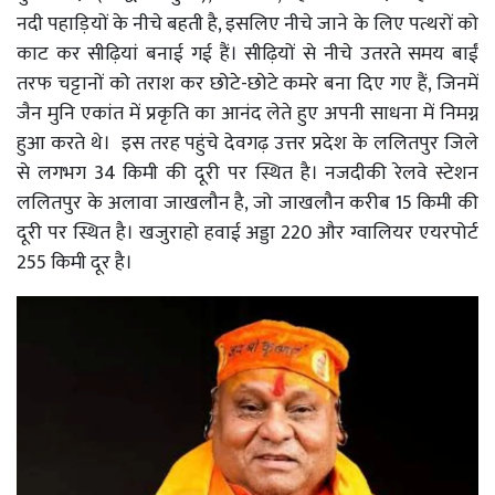
नदी पहाड़ियों के नीचे बहती है, इसलिए नीचे जाने के लिए पत्थरों को
काट कर सीढ़ियां बनाई गई हैं। सीढ़ियों से नीचे उतरते समय बाईं
तरफ चट्टानों को तराश कर छोटे-छोटे कमरे बना दिए गए हैं, जिनमें
जैन मुनि एकांत में प्रकृति का आनंद लेते हुए अपनी साधना में निमग्न
हुआ करते थे। इस तरह पहुंचे देवगढ़ उत्तर प्रदेश के ललितपुर जिले
से लगभग 34 किमी की दूरी पर स्थित है। नजदीकी रेलवे स्टेशन
ललितपुर के अलावा जाखलौन है, जो जाखलौन करीब 15 किमी की
दूरी पर स्थित है। खजुराहो हवाई अड्डा 220 और ग्वालियर एयरपोर्ट
255 किमी दूर है।