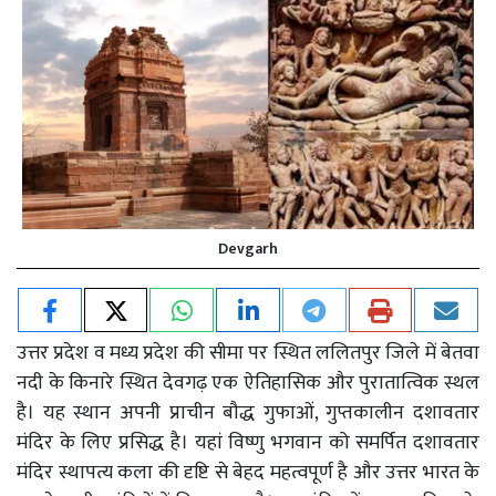
Devgarh
उत्तर प्रदेश व मध्य प्रदेश की सीमा पर स्थित ललितपुर जिले में बेतवा
नदी के किनारे स्थित देवगढ़ एक ऐतिहासिक और पुरातात्विक स्थल
है। यह स्थान अपनी प्राचीन बौद्ध गुफाओं, गुप्तकालीन दशावतार
मंदिर के लिए प्रसिद्ध है। यहां विष्णु भगवान को समर्पित दशावतार
मंदिर स्थापत्य कला की दृष्टि से बेहद महत्वपूर्ण है और उत्तर भारत के