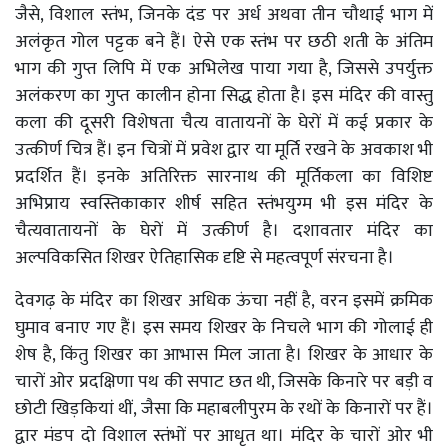
जैसे, विशाल स्तंभ, जिनके दंड पर अर्ध अथवा तीन चौथाई भाग में
अलंकृत गोल पट्टक बने हैं। ऐसे एक स्तंभ पर छठी शती के अंतिम
भाग की गुप्त लिपि में एक अभिलेख पाया गया है, जिससे उपर्युक्त
अलंकरण का गुप्त कालीन होना सिद्ध होता है। इस मंदिर की वास्तु
कला की दूसरी विशेषता चैत्य वातायनों के घेरों में कई प्रकार के
उत्कीर्ण चित्र हैं। इन चित्रों में प्रवेश द्वार या मूर्ति रखने के अवकाश भी
प्रदर्शित हैं। इनके अतिरिक्त सारनाथ की मूर्तिकला का विशिष्ट
अभिप्राय स्वस्तिकाकार शीर्ष सहित स्तंभयुग्म भी इस मंदिर के
चैत्यवातायनों के घेरों में उत्कीर्ण है। दशावतार मंदिर का
अल्पविकसित शिखर ऐतिहासिक दृष्टि से महत्वपूर्ण संरचना है।
देवगढ़ के मंदिर का शिखर अधिक ऊंचा नहीं है, वरन इसमें क्रमिक
घुमाव बनाए गए हैं। इस समय शिखर के निचले भाग की गोलाई ही
शेष है, किंतु शिखर का आभास मिल जाता है। शिखर के आधार के
चारों ओर प्रदक्षिणा पथ की सपाट छत थी, जिसके किनारे पर बड़ी व
छोटी खिड़कियां थीं, जैसा कि महाबलीपुरम के रथों के किनारों पर हैं।
द्वार मंडप दो विशाल स्तंभों पर आधृत था। मंदिर के चारों ओर भी