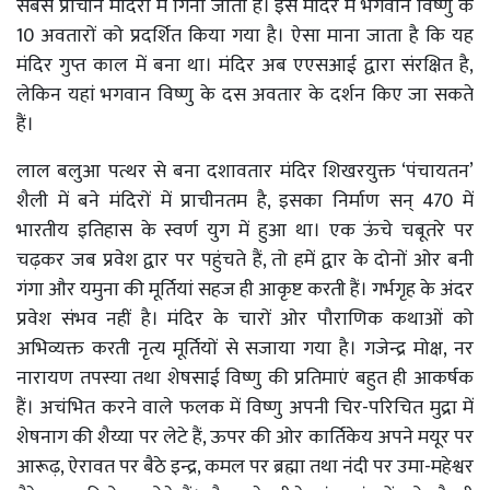
सबसे प्राचीन मंदिरों में गिना जाता है। इस मंदिर में भगवान विष्णु के
10 अवतारों को प्रदर्शित किया गया है। ऐसा माना जाता है कि यह
मंदिर गुप्त काल में बना था। मंदिर अब एएसआई द्वारा संरक्षित है,
लेकिन यहां भगवान विष्णु के दस अवतार के दर्शन किए जा सकते
हैं।
लाल बलुआ पत्थर से बना दशावतार मंदिर शिखरयुक्त ‘पंचायतन’
शैली में बने मंदिरों में प्राचीनतम है, इसका निर्माण सन् 470 में
भारतीय इतिहास के स्वर्ण युग में हुआ था। एक ऊंचे चबूतरे पर
चढ़कर जब प्रवेश द्वार पर पहुंचते हैं, तो हमें द्वार के दोनों ओर बनी
गंगा और यमुना की मूर्तियां सहज ही आकृष्ट करती हैं। गर्भगृह के अंदर
प्रवेश संभव नहीं है। मंदिर के चारों ओर पौराणिक कथाओं को
अभिव्यक्त करती नृत्य मूर्तियों से सजाया गया है। गजेन्द्र मोक्ष, नर
नारायण तपस्या तथा शेषसाई विष्णु की प्रतिमाएं बहुत ही आकर्षक
हैं। अचंभित करने वाले फलक में विष्णु अपनी चिर-परिचित मुद्रा में
शेषनाग की शैय्या पर लेटे हैं, ऊपर की ओर कार्तिकेय अपने मयूर पर
आरूढ़, ऐरावत पर बैठे इन्द्र, कमल पर ब्रह्मा तथा नंदी पर उमा-महेश्वर