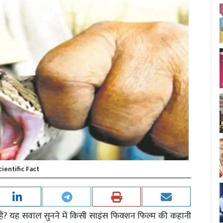
cientific Fact
हैं? यह सवाल सुनने में किसी साइंस फिक्शन फिल्म की कहानी