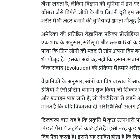
जैसा लगता है, लेकिन विज्ञान की दुनिया में इस पर
कोबरा जैसे विषैले जीवों के बीच जितनी दूरी हम समझत
शरीर में भी ज़हर बनाने की बुनियादी क्षमता मौजूद ह
अमेरिका की प्रतिष्ठित वैज्ञानिक पत्रिका प्रोस
एक शोध के अनुसार, सरीसृपों और स्तनधारियों के शर
पाया कि जिन जीनों की मदद से सांप अपना विष बनाते
भी मौजूद हैं। इसका अर्थ यह नहीं कि इंसान अचान
विकासवाद (Evolution) की प्रक्रिया में हमारे शरीर
वैज्ञानिकों के अनुसार, सांपों का विष वास्तव में सा
ग्रंथियों ने ऐसे प्रोटीन बनाना शुरू किया जो शिकार 
और एंजाइम पाए जाते हैं, जो बैक्टीरिया से लड़ने
मानते हैं कि यदि विकासवादी परिस्थितियाँ अलग होत
दिलचस्प बात यह है कि प्रकृति में कुछ स्तनधारी 
पिछले पैरों में जहरीले कांटे होते हैं। इसी तरह कु
विष पैदा करती हैं। इससे यह साबित होता है कि विष