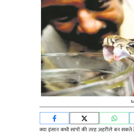
S
क्या इंसान कभी सांपों की तरह ज़हरीले बन सकते 