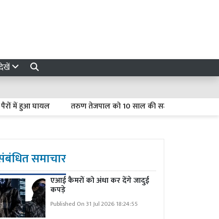
ेखें
ें हुआ घायल
तरुण तेजपाल को 10 साल की सजा, बोले- ‘राजनीतिक साजिश का
संबंधित समाचार
एआई कैमरों को अंधा कर देंगे जादुई
कपड़े
Published On 31 Jul 2026 18:24:55