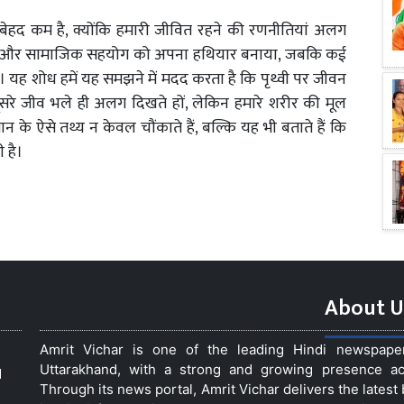
ा बेहद कम है, क्योंकि हमारी जीवित रहने की रणनीतियां अलग
उपकरणों और सामाजिक सहयोग को अपना हथियार बनाया, जबकि कई
 यह शोध हमें यह समझने में मदद करता है कि पृथ्वी पर जीवन
ूसरे जीव भले ही अलग दिखते हों, लेकिन हमारे शरीर की मूल
ान के ऐसे तथ्य न केवल चौंकाते हैं, बल्कि यह भी बताते हैं कि
 है।
About U
Amrit Vichar is one of the leading Hindi newspap
Uttarakhand, with a strong and growing presence acro
d
Through its news portal, Amrit Vichar delivers the lates