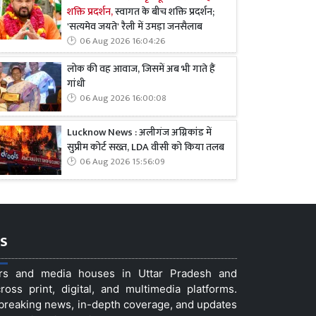
शक्ति प्रदर्शन,
स्वागत के बीच शक्ति प्रदर्शन;
'सत्यमेव जयते' रैली में उमड़ा जनसैलाब
06 Aug 2026 16:04:26
लोक की वह आवाज, जिसमें अब भी गाते हैं
गांधी
06 Aug 2026 16:00:08
Lucknow News : अलीगंज अग्निकांड में
सुप्रीम कोर्ट सख्त, LDA वीसी को किया तलब
06 Aug 2026 15:56:09
s
ers and media houses in Uttar Pradesh and
ss print, digital, and multimedia platforms.
t breaking news, in-depth coverage, and updates