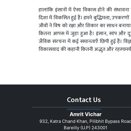
हालांकि इंसानों में ऐसा विकास होने की संभावन
दिशा में विकसित हुई हैं। हमने बुद्धिमत्ता, 
जीवों ने विष को रक्षा और शिकार का साधन बनाया।
कितना आपस में जुड़ा हुआ है। इंसान, सांप और द
जैविक संरचना में कई समानताएँ छिपी हुई हैं। विज्ञ
विकासवाद की कहानी कितनी अद्भुत और रहस्यमयी
Contact Us
Amrit Vichar
932, Katra Chand Khan, Pilibhit Bypass Roa
Bareilly (U.P) 243001