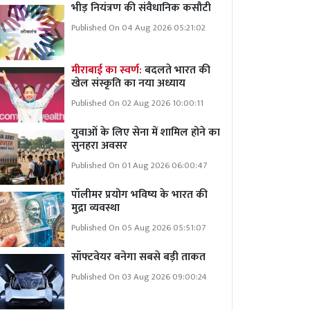
भीड़ नियंत्रण की संवैधानिक कसौटी
Published On 04 Aug 2026 05:21:02
मीराबाई का स्वर्ण:
बदलते भारत की
खेल संस्कृति का नया अध्याय
Published On 02 Aug 2026 10:00:11
युवाओं के लिए सेना में शामिल होने का
सुनहरा अवसर
Published On 01 Aug 2026 06:00:47
पॉलीमर प्रयोग भविष्य के भारत की
मुद्रा व्यवस्था
Published On 05 Aug 2026 05:51:07
सॉफ्टवेयर बनेगा सबसे बड़ी ताकत
Published On 03 Aug 2026 09:00:24