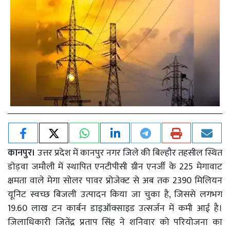
कानपुर।
उत्तर प्रदेश में कानपुर नगर जिले की बिल्हौर तहसील स्थित
डोड़वा जमौली में स्थापित एनटीपीसी ग्रीन एनर्जी के 225 मेगावाट
क्षमता वाले मेगा सोलर पावर प्रोजेक्ट से अब तक 2390 मिलियन
यूनिट स्वच्छ बिजली उत्पादन किया जा चुका है, जिससे लगभग
19.60 लाख टन कार्बन डाइऑक्साइड उत्सर्जन में कमी आई है।
जिलाधिकारी जितेंद्र प्रताप सिंह ने शनिवार को परियोजना का