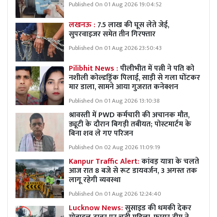
Published On 01 Aug 2026 19:04:52
लखनऊ :
7.5 लाख की घूस लेते जेई,
सुपरवाइजर समेत तीन गिरफ्तार
Published On 01 Aug 2026 23:50:43
Pilibhit News :
पीलीभीत में पत्नी ने पति को
नशीली कोल्डड्रिंक पिलाई, साड़ी से गला घोंटकर
मार डाला, सामने आया गुजरात कनेक्शन
Published On 01 Aug 2026 13:10:38
श्रावस्ती में PWD कर्मचारी की अचानक मौत,
ड्यूटी के दौरान बिगड़ी तबीयत; पोस्टमार्टम के
बिना शव ले गए परिजन
Published On 02 Aug 2026 11:09:19
Kanpur Traffic Alert:
कांवड़ यात्रा के चलते
आज रात 8 बजे से रूट डायवर्जन, 3 अगस्त तक
लागू रहेगी व्यवस्था
Published On 01 Aug 2026 12:24:40
Lucknow News:
सुसाइड की धमकी देकर