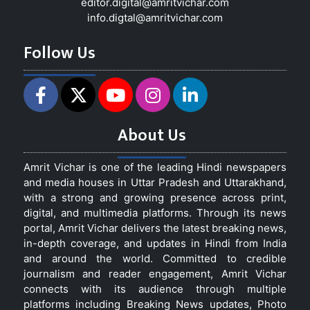
editor.digital@amritvichar.com
info.digtal@amritvichar.com
Follow Us
About Us
Amrit Vichar is one of the leading Hindi newspapers
and media houses in Uttar Pradesh and Uttarakhand,
with a strong and growing presence across print,
digital, and multimedia platforms. Through its news
portal, Amrit Vichar delivers the latest breaking news,
in-depth coverage, and updates in Hindi from India
and around the world. Committed to credible
journalism and reader engagement, Amrit Vichar
connects with its audience through multiple
platforms including Breaking News updates, Photo