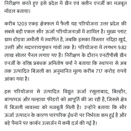
निरीक्षण करते हुए इसे प्रदेश में ग्रीन एवं क्लीन एनर्जी का मजबूत
मॉडल बताया।
करीब 1203 एकड़ क्षेत्रफल में फैली यह परियोजना उत्तर प्रदेश की
सबसे बड़ी एकल सौर ऊर्जा परियोजनाओं में शामिल है। मुख्य प्लांट
ग्राम डोड़वा जमौली में स्थापित है, जबकि इसका विस्तार नदिहा खुर्द,
उत्तरी और मदाररायगुमान गांवों तक है। परियोजना में लगभग 9.82
लाख सोलर पैनल लगाए गए हैं। निरीक्षण के दौरान एनटीपीसी ग्रीन
एनर्जी के वरिष्ठ प्रबंधक अमितोष वर्मा ने बताया कि स्थापना से अब
तक उत्पादित बिजली का अनुमानित मूल्य करीब 717 करोड़ रुपये
आंका गया है।
इस परियोजना से उत्पादित विद्युत ऊर्जा रसूलाबाद, बिल्हौर,
बांगरमऊ और मल्हावा फीडरों को आपूर्ति की जा रही है, जिससे क्षेत्र
में बिजली व्यवस्था को मजबूती मिली है। उन्होंने बताया कि सौर
ऊर्जा उत्पादन के कारण पारंपरिक ईंधनों पर निर्भरता कम हुई है और
बड़े पैमाने पर कार्बन उत्सर्जन में कमी दर्ज की गई है।