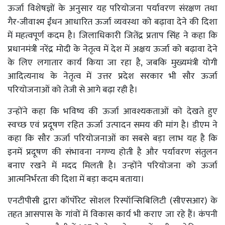
ऊर्जा विशेषज्ञों के अनुसार यह परियोजना पर्यावरण संरक्षण तथा
गैर-जीवाश्म ईंधन आधारित ऊर्जा व्यवस्था को बढ़ावा देने की दिशा
में महत्वपूर्ण कदम है। जिलाधिकारी जितेंद्र प्रताप सिंह ने कहा कि
प्रधानमंत्री नरेंद्र मोदी के नेतृत्व में देश में अक्षय ऊर्जा को बढ़ावा देने
के लिए लगातार कार्य किया जा रहा है, जबकि मुख्यमंत्री योगी
आदित्यनाथ के नेतृत्व में उत्तर प्रदेश सरकार भी सौर ऊर्जा
परियोजनाओं को तेजी से आगे बढ़ा रही है।
उन्होंने कहा कि भविष्य की ऊर्जा आवश्यकताओं को देखते हुए
स्वच्छ एवं प्रदूषण रहित ऊर्जा उत्पादन समय की मांग है। डीएम ने
कहा कि सौर ऊर्जा परियोजनाओं का सबसे बड़ा लाभ यह है कि
इनमें प्रदूषण की संभावना नगण्य होती है और पर्यावरण संतुलन
बनाए रखने में मदद मिलती है। उन्होंने परियोजना को ऊर्जा
आत्मनिर्भरता की दिशा में बड़ा कदम बताया।
एनटीपीसी द्वारा कॉर्पोरेट सोशल रिस्पॉन्सिबिलिटी (सीएसआर) के
तहत आसपास के गांवों में विकास कार्य भी कराए जा रहे हैं। कंपनी