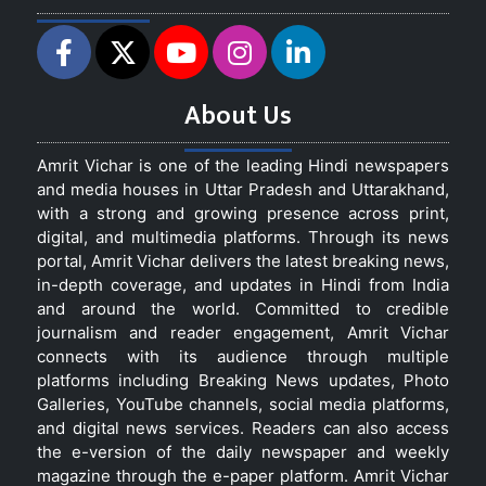
About Us
Amrit Vichar is one of the leading Hindi newspapers
and media houses in Uttar Pradesh and Uttarakhand,
with a strong and growing presence across print,
digital, and multimedia platforms. Through its news
portal, Amrit Vichar delivers the latest breaking news,
in-depth coverage, and updates in Hindi from India
and around the world. Committed to credible
journalism and reader engagement, Amrit Vichar
connects with its audience through multiple
platforms including Breaking News updates, Photo
Galleries, YouTube channels, social media platforms,
and digital news services. Readers can also access
the e-version of the daily newspaper and weekly
magazine through the e-paper platform. Amrit Vichar