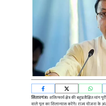
सितारगंज।
शक्तिफार्म क्षेत्र की बहुप्रतीक्षित मांग
वाले पुल का शिलान्यास करेंगे। राज्य योजना के 