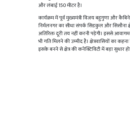
और लंबाई 150 मीटर है।
कार्यक्रम में पूर्व मुख्यमंत्री विजय बहुगुणा और कैबिन
निर्मलनगर का सीधा संपर्क सिडकुल और सिसौना क्ष
अतिरिक्त दूरी तय नहीं करनी पड़ेगी। इससे आवागमन
भी गति मिलने की उम्मीद है। क्षेत्रवासियों का कहना
इसके बनने से क्षेत्र की कनेक्टिविटी में बड़ा सुधार ह