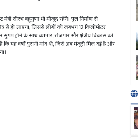
ेट मंत्री सौरभ बहुगुणा भी मौजूद रहेंगे। पुल निर्माण से
ेत्र से हो जाएगा, जिससे लोगों को लगभग 12 किलोमीटर
 सुगम होने के साथ व्यापार, रोजगार और क्षेत्रीय विकास को
 है कि यह वर्षों पुरानी मांग थी, जिसे अब मंजूरी मिल गई है और
ोगा।