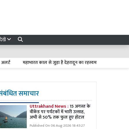
ेखें
महाभारत काल से जुड़ा है देहरादून का रहस्यमयी लाखामंडल, आज भी मौजू
संबंधित समाचार
Uttrakhand News :
15 अगस्त के
वीकेंड पर पर्यटकों में भारी उत्साह,
अभी से 50% तक फुल हुए होटल
Published On 06 Aug 2026 18:43:27