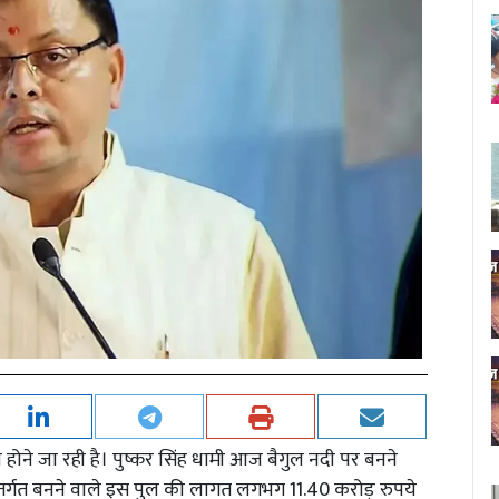
 पूरी होने जा रही है। पुष्कर सिंह धामी आज बैगुल नदी पर बनने
अंतर्गत बनने वाले इस पुल की लागत लगभग 11.40 करोड़ रुपये