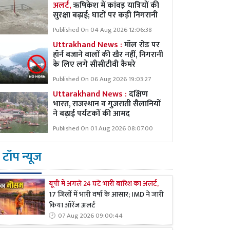
अलर्ट,
ऋषिकेश में कांवड़ यात्रियों की
सुरक्षा बढ़ाई; घाटों पर कड़ी निगरानी
Published On 04 Aug 2026 12:06:38
Uttrakhand News :
मॉल रोड पर
हॉर्न बजाने वालों की खैर नहीं, निगरानी
के लिए लगे सीसीटीवी कैमरे
Published On 06 Aug 2026 19:03:27
Uttarakhand News :
दक्षिण
भारत, राजस्थान व गुजराती सैलानियों
ने बढ़ाई पर्यटकों की आमद
Published On 01 Aug 2026 08:07:00
टॉप न्यूज
यूपी में अगले 24 घंटे भारी बारिश का अलर्ट,
17 जिलों में भारी वर्षा के आसार; IMD ने जारी
किया ऑरेंज अलर्ट
07 Aug 2026 09:00:44