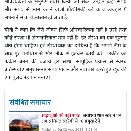
आवश्यकता के अनुरूप तैयार किया जा सके। उन्होंने कहा समय
और समय से आगे चलने वाली प्रौद्योगिकी को कार्य व्यवहार में
अपनाने से कार्य आसान हो जाता है।
योगी ने कहा कि जैसे जीवन सिर्फ औपचारिकता नहीं है उसी तरह
कोई संस्था भी औपचारिकता मात्र नहीं है। हर संस्था का एक सुस्पष्ट
ध्येय होना चाहिए। हर संस्थाध्यक्ष का दायित्व है कि अपनी टीम के
साथ पूरे मनोयोग से और लीक से हटकर कार्य करें। लकीर का
फकीर बनने की बजाय हर संस्था सामूहिक प्रयास से स्वस्थ
प्रतिस्पर्धाए अनुशासनए समय पालन और नवाचार करते हुए खुद की
एक बुलंद पहचान बनाए।
संबंधित समाचार
श्रद्धालुओं को बड़ी राहत:
अयोध्या धाम स्टेशन पर
अब 5 मिनट ठहरेंगी ये 10 प्रमुख ट्रेनें
Published On 02 Aug 2026 13:03:14