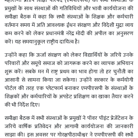
महाराणा प्रताप शिक्षा परिषद (एमपीएसपी) की सभी संस्थाओं के
प्रमुखों के साथ संस्थाओं की गतिविधियों और भावी कार्ययोजना की
समीक्षा बैठक में कहा कि सभी संस्थाओं के शिक्षक और कर्मचारी
वर्तमान समय में अति आवश्यक ईंधन संरक्षण और विदेशी मुद्रा व्यय
कम करने को लेकर प्रधानमंत्री नरेंद्र मोदी की अपील का अनुसरण
करें। यह समयानुकूल राष्ट्रीय दायित्व है।
उन्होंने कहा कि ऊर्जा संरक्षण को लेकर विद्यार्थियों के जरिये उनके
परिवारों और समूचे समाज को जागरूक करने का व्यापक अभियान
शुरू करें। सबके मन में राष्ट्र प्रथम का भाव होगा तो हर चुनौती का
आसानी से सामना किया जा सकेगा। उन्होंने सरकार के कर्मयोगी
पोर्टल की तरह एक प्लेटफार्म बनाकर एमपीएसपी के संस्थाओं के
शिक्षकों और कर्मचारियों के अपडेट प्रशिक्षण का खाका तैयार करने
की भी निर्देश दिए।
समीक्षा बैठक में सभी संस्थाओं के प्रमुखों ने पॉवर पॉइंट प्रेजेंटेशन के
जरिये वार्षिक प्रतिवेदन और आगामी कार्ययोजना की जानकारी
साझा की। इस अवसर पर गोरक्षपीठाधीश्वर ने एमपीएसपी की सभी