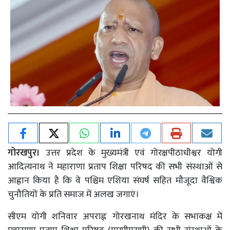
गोरखपुर।
उत्तर प्रदेश के मुख्यमंत्री एवं गोरक्षपीठाधीश्वर योगी
आदित्यनाथ ने महाराणा प्रताप शिक्षा परिषद की सभी संस्थाओं से
आह्वान किया है कि वे पश्चिम एशिया संघर्ष सहित मौजूदा वैश्विक
चुनौतियों के प्रति समाज में अलख जगाएं।
सीएम योगी शनिवार अपराह्न गोरखनाथ मंदिर के सभाकक्ष में