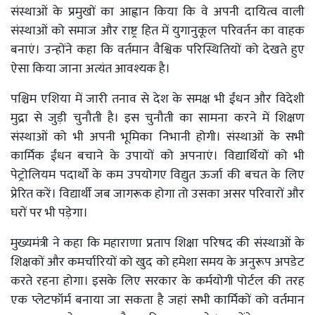
संस्थाओं के प्रमुखों का आह्वान किया कि वे अपनी दायित्व वाली
संस्थाओं को समाज और राष्ट्र हित में युगानुकूल परिवर्तन का वाहक
बनाएं। उन्होंने कहा कि वर्तमान वैश्विक परिस्थितियों को देखते हुए
ऐसा किया जाना अत्यंत आवश्यक है।
पश्चिम एशिया में जारी तनाव से देश के समक्ष भी ईंधन और विदेशी
मुद्रा से जुड़ी चुनौती है। इस चुनौती का सामना करने में शिक्षण
संस्थाओं को भी अपनी भूमिका निभानी होगी। संस्थाओं के सभी
कार्मिक ईंधन बचाने के उपायों को अपनाएं। विद्यार्थियों को भी
पेट्रोलियम पदार्थों के कम उपयोगए विद्युत ऊर्जा की बचत के लिए
प्रेरित करें। विद्यार्थी जब जागरूक होगा तो उसका असर परिवारों और
घरों पर भी पड़ेगा।
मुख्यमंत्री ने कहा कि महाराणा प्रताप शिक्षा परिषद की संस्थाओं के
शिक्षकों और कमर्चारियों को खुद को हमेशा समय के अनुरूप अपडेट
करते रहना होगा। इसके लिए सरकार के कर्मयोगी पोर्टल की तरह
एक प्लेटफॉर्म बनाया जा सकता है जहां सभी कार्मिकों को वर्तमान