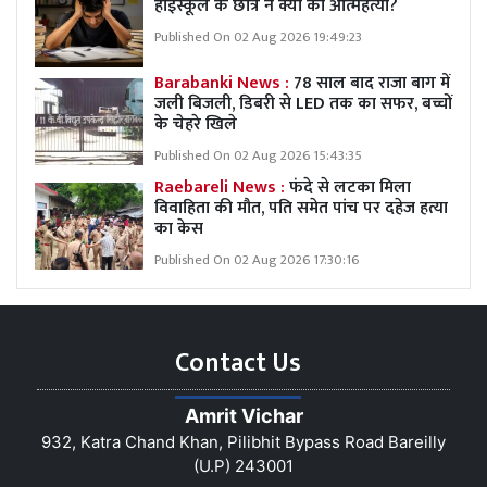
हाईस्कूल के छात्र ने क्यों की आत्महत्या?
Published On 02 Aug 2026 19:49:23
Barabanki News :
78 साल बाद राजा बाग में
जली बिजली, डिबरी से LED तक का सफर, बच्चों
के चेहरे खिले
Published On 02 Aug 2026 15:43:35
Raebareli News :
फंदे से लटका मिला
विवाहिता की मौत, पति समेत पांच पर दहेज हत्या
का केस
Published On 02 Aug 2026 17:30:16
Contact Us
Amrit Vichar
932, Katra Chand Khan, Pilibhit Bypass Road Bareilly
(U.P) 243001