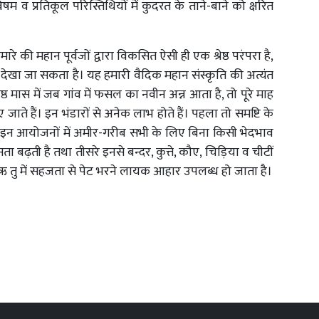
 व प्रतिकूल परिस्तिथियों में कुदरत के ताने-बाने को क्षरित
ारे की महान पूर्वजों द्वारा विकसित ऐसी ही एक श्रेष्ठ परंपरा है,
 देखा जा सकता है। यह हमारी वैदिक महान संस्कृति की अत्यंत
्ठ मास में जब गांव में फसल का नवीन अन्न आता है, तो पूरे माह
ाते हैं। इन भंडारों से अनेक लाभ होते हैं। पहला तो समष्टि के
े इन आयोजनों में अमीर-गरीब सभी के लिए बिना किसी भेदभाव
ा बढ़ती है तथा तीसरे इनसे बन्दर, कुत्ते, कौए, चिड़िया व चीटीं
 ऋ तु में सहजता से पेट भरने लायक आहार उपलब्ध हो जाता है।