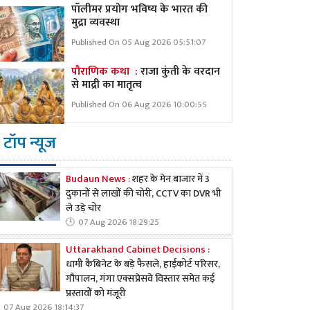
पॉलीमर प्रयोग भविष्य के भारत की
मुद्रा व्यवस्था
Published On 05 Aug 2026 05:51:07
पौराणिक कथा :
राजा कुंती के वरदान
से माद्री का मातृत्व
Published On 06 Aug 2026 10:00:55
टॉप न्यूज
Budaun News :
शहर के मेन बाजार में 3
दुकानों से लाखों की चोरी, CCTV का DVR भी
ले उड़े चोर
07 Aug 2026 18:29:25
Uttarakhand Cabinet Decisions :
धामी कैबिनेट के बड़े फैसले, हाईकोर्ट परिसर,
गौपालन, गंगा एक्सप्रेसवे विस्तार समेत कई
प्रस्तावों को मंजूरी
07 Aug 2026 18:14:37