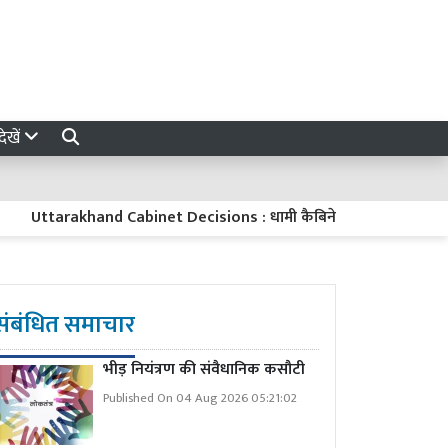
ेखें
tarakhand Cabinet Decisions : धामी कैबिनेट के बड़े फैसले, हाईकोर्ट परिसर,
संबंधित समाचार
भीड़ नियंत्रण की संवैधानिक कसौटी
Published On 04 Aug 2026 05:21:02