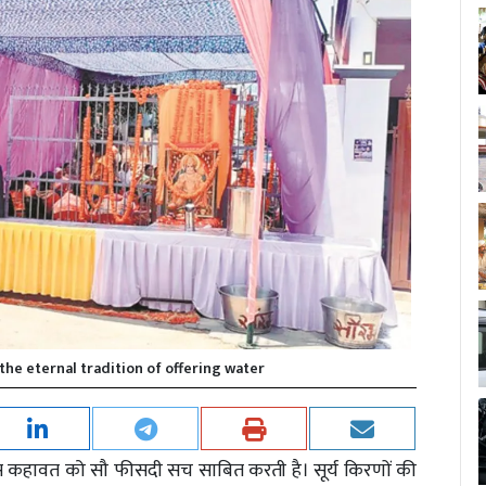
he eternal tradition of offering water
ता इस कहावत को सौ फीसदी सच साबित करती है। सूर्य किरणों की