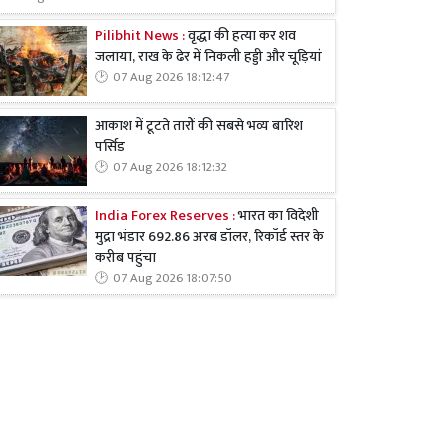
Pilibhit News :
वृद्धा की हत्या कर शव
जलाया, राख के ढेर में निकली हड्डी और चूड़ियां
07 Aug 2026 18:12:47
आकाश में टूटते तारों की सबसे भव्य बारिश
पर्सिड
07 Aug 2026 18:12:32
India Forex Reserves :
भारत का विदेशी
मुद्रा भंडार 692.86 अरब डॉलर, रिकॉर्ड स्तर के
करीब पहुंचा
07 Aug 2026 18:07:50