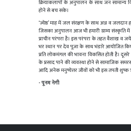
क्रियाकलापों के अनुपालन के साथ जन सामान्य विषम
होने से बच सके।
‘ज्येष्ठ’ माह में जल संरक्षण के साथ अन्न व जलदान हम
जिसका अनुपालन आज भी हमारी ग्राम्य संस्कृति में
प्राचीन परंपरा है। इस परंपरा के तहत वैशाख व जयेष
भर स्थान पर देव पूजा के साथ भंडारे आयोजित किए ज
प्रति लोकमंगल की भावना विकसित होती है। दूसर
के प्रसाद पाने की व्यवस्था होने से सामाजिक समरसत
आदि अनेक मनुष्येत्तर जीवों को भी इस तपती शुष्क
- पूनम नेगी