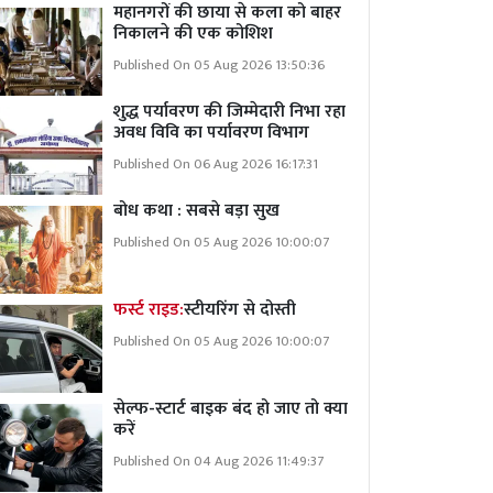
महानगरों की छाया से कला को बाहर
निकालने की एक कोशिश
Published On 05 Aug 2026 13:50:36
शुद्ध पर्यावरण की जिम्मेदारी निभा रहा
अवध विवि का पर्यावरण विभाग
Published On 06 Aug 2026 16:17:31
बोध कथा : सबसे बड़ा सुख
Published On 05 Aug 2026 10:00:07
फर्स्ट राइड:
स्टीयरिंग से दोस्ती
Published On 05 Aug 2026 10:00:07
सेल्फ-स्टार्ट बाइक बंद हो जाए तो क्या
करें
Published On 04 Aug 2026 11:49:37