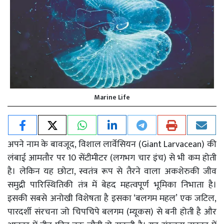
Marine Life
अपने नाम के बावजूद, विशाल लार्वेसियन (Giant Larvacean) की
लंबाई आमतौर पर 10 सेंटीमीटर (लगभग चार इंच) से भी कम होती
है। लेकिन यह छोटा, स्वतंत्र रूप से तैरने वाला अकशेरुकी जीव
समुद्री पारिस्थितिकी तंत्र में बेहद महत्वपूर्ण भूमिका निभाता है।
इसकी सबसे अनोखी विशेषता है इसका ‘बलगम महल’ एक जटिल,
पारदर्शी संरचना जो चिपचिपे बलगम (म्यूकस) से बनी होती है और