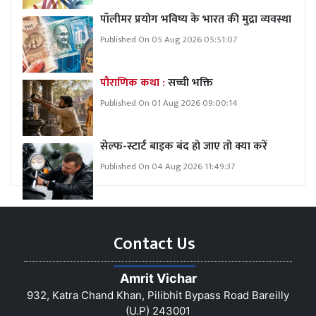
पॉलीमर प्रयोग भविष्य के भारत की मुद्रा व्यवस्था
Published On 05 Aug 2026 05:51:07
पौराणिक कथा :
सच्ची भक्ति
Published On 01 Aug 2026 09:00:14
सेल्फ-स्टार्ट बाइक बंद हो जाए तो क्या करें
Published On 04 Aug 2026 11:49:37
Contact Us
Amrit Vichar
932, Katra Chand Khan, Pilibhit Bypass Road Bareilly
(U.P) 243001