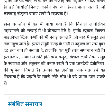
है, क्योंकि यह सतह से कार्बन को गहराई तक पहुंचाने में मदद करती
है। इसे ‘बायोलॉजिकल कार्बन पंप’ का हिस्सा माना जाता है, जो
जलवायु संतुलन बनाए रखने में सहायक है।
हाल के शोध में यह भी पाया गया है कि विशाल लार्वेसियन
महासागरों की सफाई में भी योगदान देते हैं। इनके म्यूकस फिल्टर
माइक्रोप्लास्टिक कणों को भी पकड़ सकते हैं, जो बाद में समुद्र तल
तक पहुंच जाते हैं। इससे समुद्री सतह के पानी में प्रदूषण का स्तर कुछ
हद तक कम हो सकता है, हालांकि यह पूरी तरह समाधान नहीं है।
इस प्रकार, आकार में छोटे होने के बावजूद, विशाल लार्वेसियन समुद्र
के स्वास्थ्य और संतुलन को बनाए रखने में एक ‘अनदेखे इंजीनियर’
की भूमिका निभाते हैं। उनका यह अनोखा जीवनचक्र हमें यह
सिखाता है कि प्रकृति के सबसे छोटे जीव भी बड़े प्रभाव डाल सकते
हैं।
संबंधित समाचार