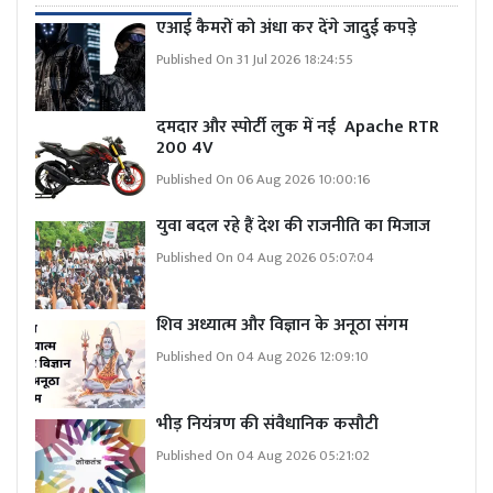
एआई कैमरों को अंधा कर देंगे जादुई कपड़े
Published On 31 Jul 2026 18:24:55
दमदार और स्पोर्टी लुक में नई Apache RTR
200 4V
Published On 06 Aug 2026 10:00:16
युवा बदल रहे हैं देश की राजनीति का मिजाज
Published On 04 Aug 2026 05:07:04
शिव अध्यात्म और विज्ञान के अनूठा संगम
Published On 04 Aug 2026 12:09:10
भीड़ नियंत्रण की संवैधानिक कसौटी
Published On 04 Aug 2026 05:21:02