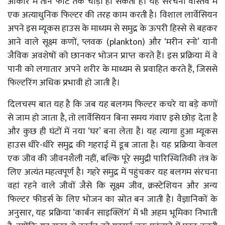
आकार में तीन फीट तक चौड़ी हो सकती है। यह संरचना वास्तव में
एक अत्याधुनिक फिल्टर की तरह काम करती है। विशाल लार्वेसियन
अपने इस म्यूकस हाउस के माध्यम से समुद्र के ऊपरी हिस्से से बहकर
आने वाले सूक्ष्म कणों, प्लवक (plankton) और ‘मरीन स्नो’ यानी
जैविक अवशेषों को छानकर भोजन प्राप्त करते हैं। इस प्रक्रिया में वे
पानी को लगातार अपने शरीर के माध्यम से प्रवाहित करते हैं, जिससे
फिल्टरिंग अधिक प्रभावी हो जाती है।
दिलचस्प बात यह है कि जब यह बलगम फिल्टर कचरे या बड़े कणों
से जाम हो जाता है, तो लार्वेसियन बिना समय गंवाए इसे छोड़ देता है
और कुछ ही घंटों में नया ‘घर’ बना लेता है। यह त्यागा हुआ म्यूकस
हाउस धीरे-धीरे समुद्र की गहराई में डूब जाता है। यह प्रक्रिया केवल
एक जीव की जीवनशैली नहीं, बल्कि पूरे समुद्री पारिस्थितिकी तंत्र के
लिए अत्यंत महत्वपूर्ण है। गहरे समुद्र में पहुंचकर यह बलगम संरचना
वहां रहने वाले जीवों जैसे कि सूक्ष्म जीव, क्रस्टेशियन और अन्य
फिल्टर फीडर्स के लिए भोजन का स्रोत बन जाती है। वैज्ञानिकों के
अनुसार, यह प्रक्रिया ‘कार्बन साइक्लिंग’ में भी अहम भूमिका निभाती