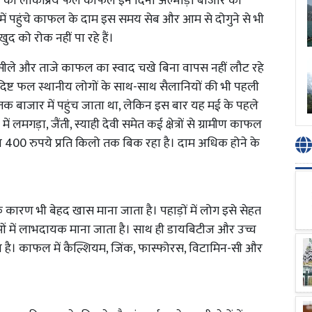
ड़ों का लोकप्रिय फल काफल इन दिनों अल्मोड़ा बाजार की
ें पहुंचे काफल के दाम इस समय सेब और आम से दोगुने से भी
द को रोक नहीं पा रहे हैं।
 रसीले और ताजे काफल का स्वाद चखे बिना वापस नहीं लौट रहे
यह स्वादिष्ट फल स्थानीय लोगों के साथ-साथ सैलानियों की भी पहली
क बाजार में पहुंच जाता था, लेकिन इस बार यह मई के पहले
ं लमगड़ा, जैंती, स्याही देवी समेत कई क्षेत्रों से ग्रामीण काफल
काफल 400 रुपये प्रति किलो तक बिक रहा है। दाम अधिक होने के
कारण भी बेहद खास माना जाता है। पहाड़ों में लोग इसे सेहत
ाओं में लाभदायक माना जाता है। साथ ही डायबिटीज और उच्च
ा है। काफल में कैल्शियम, जिंक, फास्फोरस, विटामिन-सी और