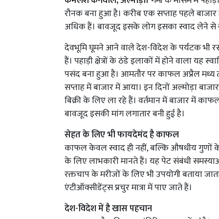
कमलेश कनवाल, अल्मोड़ा।
गर्मी के मौसम में पहा
रौनक बना हुआ है। करीब एक सप्ताह पहले बाजार म
अधिक हैं। बावजूद इसके लोग इसका स्वाद लेने से खु
देवभूमि घूमने आने वाले देश-विदेश के पर्यटक भी
हैं। पहाड़ी क्षेत्रों के ठंडे इलाकों में होने वाला 
पसंद बना हुआ है। आमतौर पर काफल अप्रैल मध्य त
सप्ताह में बाजार में आया। इन दिनों अल्मोड़ा बाजार मे
बिक्री के लिए ला रहे हैं। वर्तमान में बाजार में 
बावजूद इसकी मांग लगातार बनी हुई है।
सेहत के लिए भी फायदेमंद है काफल
काफल केवल स्वाद ही नहीं, बल्कि औषधीय गुणों के 
के लिए लाभकारी मानते हैं। यह पेट संबंधी समस्य
रक्तचाप के मरीजों के लिए भी उपयोगी बताया जात
एंटीऑक्सीडेंट्स प्रचुर मात्रा में पाए जाते हैं।
देश-विदेश में है खास पहचान