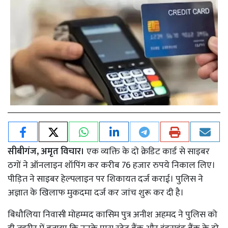
सीबीगंज, अमृत विचार।
एक व्यक्ति के दो क्रेडिट कार्ड से साइबर
ठगों ने ऑनलाइन शॉपिंग कर करीब 76 हजार रुपये निकाल लिए।
पीड़ित ने साइबर हेल्पलाइन पर शिकायत दर्ज कराई। पुलिस ने
अज्ञात के खिलाफ मुकदमा दर्ज कर जांच शुरू कर दी है।
बिधौलिया निवासी मोहम्मद कासिम पुत्र अनीश अहमद ने पुलिस को