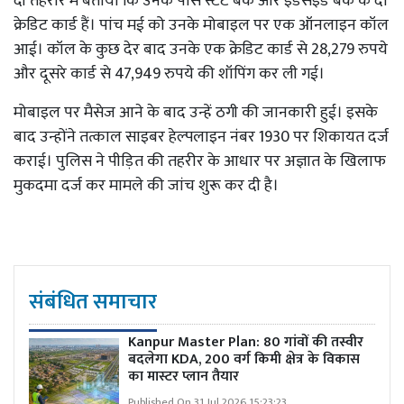
दी तहरीर में बताया कि उनके पास स्टेट बैंक और इंडसइंड बैंक के दो
क्रेडिट कार्ड हैं। पांच मई को उनके मोबाइल पर एक ऑनलाइन कॉल
आई। कॉल के कुछ देर बाद उनके एक क्रेडिट कार्ड से 28,279 रुपये
और दूसरे कार्ड से 47,949 रुपये की शॉपिंग कर ली गई।
मोबाइल पर मैसेज आने के बाद उन्हें ठगी की जानकारी हुई। इसके
बाद उन्होंने तत्काल साइबर हेल्पलाइन नंबर 1930 पर शिकायत दर्ज
कराई। पुलिस ने पीड़ित की तहरीर के आधार पर अज्ञात के खिलाफ
मुकदमा दर्ज कर मामले की जांच शुरू कर दी है।
संबंधित समाचार
Kanpur Master Plan:
80 गांवों की तस्वीर
बदलेगा KDA, 200 वर्ग किमी क्षेत्र के विकास
का मास्टर प्लान तैयार
Published On 31 Jul 2026 15:23:23