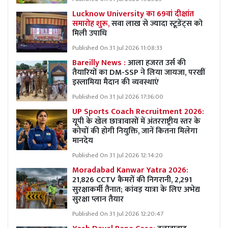
Lucknow University का 69वां दीक्षांत
समारोह शुरू,
सवा लाख से ज्यादा स्टूडेंट्स को
मिली उपाधि
Published On 31 Jul 2026 11:08:33
Bareilly News :
आला हजरत उर्स की
तैयारियों का DM-SSP ने लिया जायजा, परखीं
इस्लामिया मैदान की व्यवस्थाएं
Published On 31 Jul 2026 17:36:00
UP Sports Coach Recruitment 2026:
यूपी के खेल छात्रावासों में अंतरराष्ट्रीय स्तर के
कोचों की होगी नियुक्ति, जानें कितना मिलेगा
मानदेय
Published On 31 Jul 2026 12:14:20
Moradabad Kanwar Yatra 2026:
21,826 CCTV कैमरों की निगरानी, 2,291
सुरक्षाकर्मी तैनात; कांवड़ यात्रा के लिए अभेद्य
सुरक्षा प्लान तैयार
Published On 31 Jul 2026 12:20:47