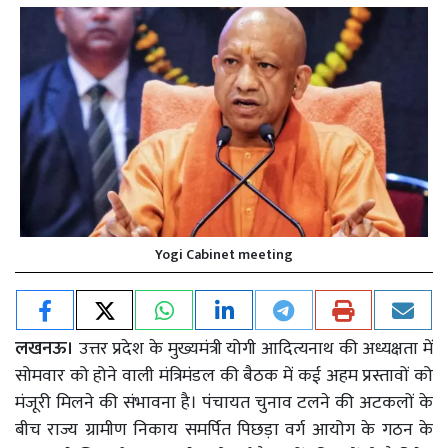
Yogi Cabinet meeting
लखनऊ।
उत्तर प्रदेश के मुख्यमंत्री योगी आदित्यनाथ की अध्यक्षता में
सोमवार को होने वाली मंत्रिमंडल की बैठक में कई अहम प्रस्तावों को
मंजूरी मिलने की संभावना है। पंचायत चुनाव टलने की अटकलों के
बीच राज्य ग्रामीण निकाय समर्पित पिछड़ा वर्ग आयोग के गठन के