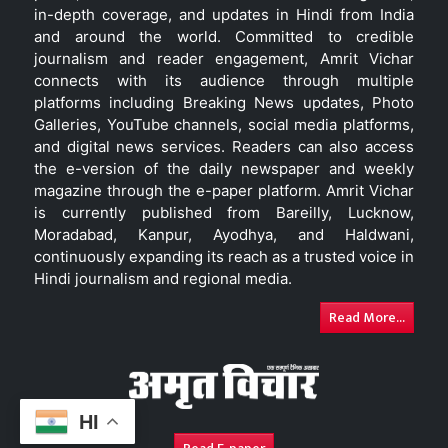
in-depth coverage, and updates in Hindi from India
and around the world. Committed to credible
journalism and reader engagement, Amrit Vichar
connects with its audience through multiple
platforms including Breaking News updates, Photo
Galleries, YouTube channels, social media platforms,
and digital news services. Readers can also access
the e-version of the daily newspaper and weekly
magazine through the e-paper platform. Amrit Vichar
is currently published from Bareilly, Lucknow,
Moradabad, Kanpur, Ayodhya, and Haldwani,
continuously expanding its reach as a trusted voice in
Hindi journalism and regional media.
Read More...
HI