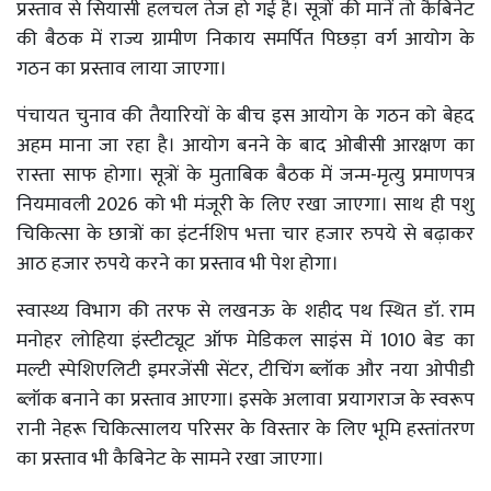
प्रस्ताव से सियासी हलचल तेज हो गई है। सूत्रों की मानें तो कैबिनेट
की बैठक में राज्य ग्रामीण निकाय समर्पित पिछड़ा वर्ग आयोग के
गठन का प्रस्ताव लाया जाएगा।
पंचायत चुनाव की तैयारियों के बीच इस आयोग के गठन को बेहद
अहम माना जा रहा है। आयोग बनने के बाद ओबीसी आरक्षण का
रास्ता साफ होगा। सूत्रों के मुताबिक बैठक में जन्म-मृत्यु प्रमाणपत्र
नियमावली 2026 को भी मंजूरी के लिए रखा जाएगा। साथ ही पशु
चिकित्सा के छात्रों का इंटर्नशिप भत्ता चार हजार रुपये से बढ़ाकर
आठ हजार रुपये करने का प्रस्ताव भी पेश होगा।
स्वास्थ्य विभाग की तरफ से लखनऊ के शहीद पथ स्थित डॉ. राम
मनोहर लोहिया इंस्टीट्यूट ऑफ मेडिकल साइंस में 1010 बेड का
मल्टी स्पेशिएलिटी इमरजेंसी सेंटर, टीचिंग ब्लॉक और नया ओपीडी
ब्लॉक बनाने का प्रस्ताव आएगा। इसके अलावा प्रयागराज के स्वरूप
रानी नेहरू चिकित्सालय परिसर के विस्तार के लिए भूमि हस्तांतरण
का प्रस्ताव भी कैबिनेट के सामने रखा जाएगा।