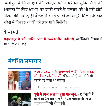
मिर्जापुर में निजी क्षेत्र की सरदार पटेल एपेक्स यूनिवर्सिटी की
स्थापना के लिए आशय पत्र जारी करने के प्रस्ताव को भी हरी झंडी
मिलने की उम्मीद है। बैठक में इन प्रस्तावों को मंजूरी मिलने के बाद
प्रदेश में विकास कार्यों को और गति मिलेगी।
ये भी पढ़ें :
सहारनपुर में प्रति व्यक्ति आय में उल्लेखनीय बढ़ोत्तरी,
सांख्यिकी विभाग ने
जारी किए आंकड़े
संबंधित समाचार
Meta CEO मार्क जुकरबर्ग ने डीपफेक कंटेंट
को लेकर मांगी माफी,
पीएम मोदी का वीडियो
हटाने पर मचा था बवाल
Published On 05 Aug 2026 17:03:44
यूपी में फिर सक्रिय हुआ मानसून,
40 जिलों में
भारी बारिश का अलर्ट; गरज-चमक के साथ
वज्रपात की भी चेतावनी