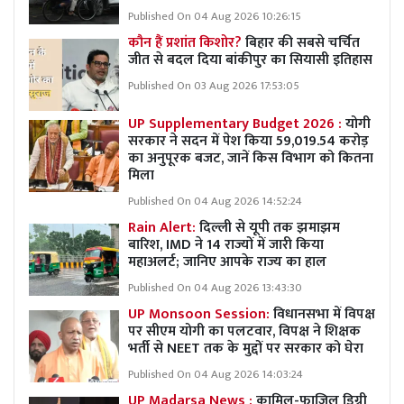
Published On 04 Aug 2026 10:26:15
कौन हैं प्रशांत किशोर?
बिहार की सबसे चर्चित
जीत से बदल दिया बांकीपुर का सियासी इतिहास
Published On 03 Aug 2026 17:53:05
UP Supplementary Budget 2026 :
योगी
सरकार ने सदन में पेश किया 59,019.54 करोड़
का अनुपूरक बजट, जानें किस विभाग को कितना
मिला
Published On 04 Aug 2026 14:52:24
Rain Alert:
दिल्ली से यूपी तक झमाझम
बारिश, IMD ने 14 राज्यों में जारी किया
महाअलर्ट; जानिए आपके राज्य का हाल
Published On 04 Aug 2026 13:43:30
UP Monsoon Session:
विधानसभा में विपक्ष
पर सीएम योगी का पलटवार, विपक्ष ने शिक्षक
भर्ती से NEET तक के मुद्दों पर सरकार को घेरा
Published On 04 Aug 2026 14:03:24
UP Madarsa News :
कामिल-फाजिल डिग्री