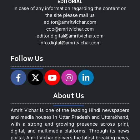
EDITORIAL
In case of any information regarding the content on
the site please mail us
editor@amritvichar.com
coo@amritvichar.com
editor.digital@amritvichar.com
info.digtal@amritvichar.com
Follow Us
About Us
Amrit Vichar is one of the leading Hindi newspapers
and media houses in Uttar Pradesh and Uttarakhand,
with a strong and growing presence across print,
digital, and multimedia platforms. Through its news
portal, Amrit Vichar delivers the latest breaking news,