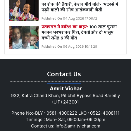
पर रोक की तैयारी, केशव मौर्य बोले- 'मदरसे में
पढ़ने वालों की सोच आतंकवादी जैसी'
Published On 04 Aug 2026 17:08:12
प्रतापगढ़ में बारिश का कहर:
100 साल पुराना
मकान भरभराकर गिरा, दंपती और दो मासूम
बच्चों समेत 6 की मौत
Published On 06 Aug 2026 10:13:28
Contact Us
Amrit Vichar
932, Katra Chand Khan, Pilibhit Bypass Road Bareilly
(U.P) 243001
Phone No:-BLY : 0581-4000222 LKO : 0522-4008111
Timings : Mon- Sat, 09:00am-06:00pm
Contact us:
info@amritvichar.com