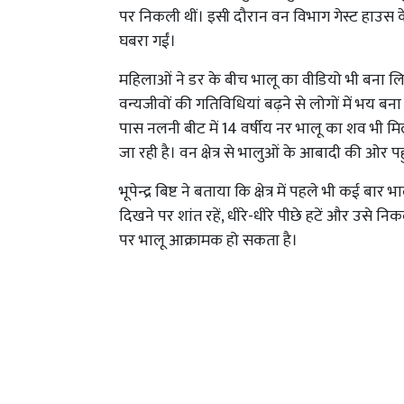
पर निकली थीं। इसी दौरान वन विभाग गेस्ट हाउस क
घबरा गईं।
महिलाओं ने डर के बीच भालू का वीडियो भी बना लिया
वन्यजीवों की गतिविधियां बढ़ने से लोगों में भय बना
पास नलनी बीट में 14 वर्षीय नर भालू का शव भी मिल
जा रही है। वन क्षेत्र से भालुओं के आबादी की ओर पहु
भूपेन्द्र बिष्ट ने बताया कि क्षेत्र में पहले भी कई बा
दिखने पर शांत रहें, धीरे-धीरे पीछे हटें और उसे नि
पर भालू आक्रामक हो सकता है।