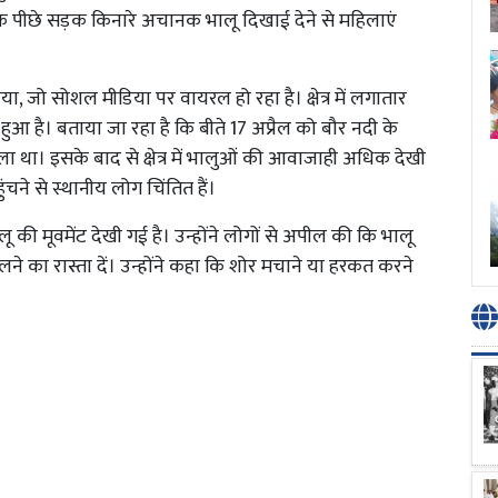
े पीछे सड़क किनारे अचानक भालू दिखाई देने से महिलाएं
, जो सोशल मीडिया पर वायरल हो रहा है। क्षेत्र में लगातार
 हुआ है। बताया जा रहा है कि बीते 17 अप्रैल को बौर नदी के
ा था। इसके बाद से क्षेत्र में भालुओं की आवाजाही अधिक देखी
ंचने से स्थानीय लोग चिंतित हैं।
र भालू की मूवमेंट देखी गई है। उन्होंने लोगों से अपील की कि भालू
कलने का रास्ता दें। उन्होंने कहा कि शोर मचाने या हरकत करने