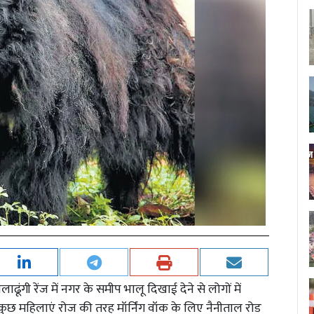
ढूंगी रेंज में नगर के समीप भालू दिखाई देने से लोगों में
 कुछ महिलाएं रोज की तरह मॉर्निंग वॉक के लिए नैनीताल रोड