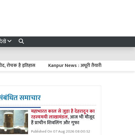
ेखें
चक है इतिहास
Kanpur News : अधूरी तैयारी के साथ पहुंचे अधिकारी, नार
संबंधित समाचार
महाभारत काल से जुड़ा है देहरादून का
रहस्यमयी लाखामंडल,
आज भी मौजूद
हैं प्राचीन शिवलिंग और गुफा
Published On 07 Aug 2026 08:00:52