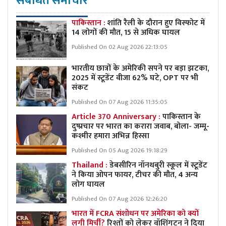
संबंधित समाचार
पाकिस्तान :
शांति रैली के दौरान हुए विस्फोट में
14 लोगों की मौत, 15 से अधिक घायल
Published On 02 Aug 2026 22:13:05
भारतीय छात्रों के अमेरिकी सपने पर बड़ा झटका,
2025 में स्टूडेंट वीजा 62% घटे, OPT पर भी
संकट
Published On 07 Aug 2026 11:35:05
Article 370 Anniversary :
पाकिस्तान के
दुष्प्रचार पर भारत का करारा जवाब, बोला- जम्मू-
कश्मीर हमारा अभिन्न हिस्सा
Published On 05 Aug 2026 19:18:29
Thailand :
डेबसीरिन नॉनथबुरी स्कूल में स्टूडेंट
ने किया ओपन फायर, टीचर की मौत, 4 अन्य
लोग घायल
Published On 07 Aug 2026 12:26:20
भारत में FCRA संशोधन पर अमेरिका को क्यों
लगी मिर्ची?
रिश्तों को लेकर वॉशिंगटन ने दिया