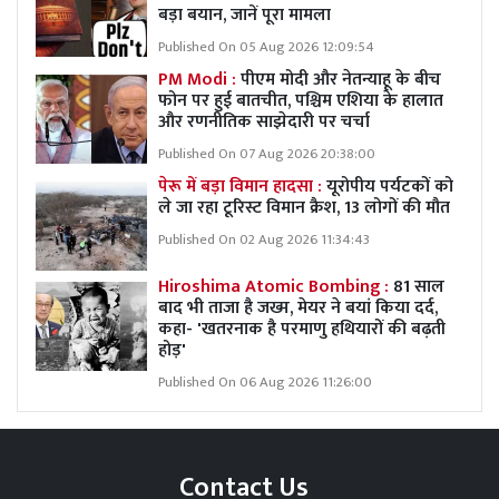
बड़ा बयान, जानें पूरा मामला
Published On 05 Aug 2026 12:09:54
PM Modi :
पीएम मोदी और नेतन्याहू के बीच
फोन पर हुई बातचीत, पश्चिम एशिया के हालात
और रणनीतिक साझेदारी पर चर्चा
Published On 07 Aug 2026 20:38:00
पेरू में बड़ा विमान हादसा :
यूरोपीय पर्यटकों को
ले जा रहा टूरिस्ट विमान क्रैश, 13 लोगों की मौत
Published On 02 Aug 2026 11:34:43
Hiroshima Atomic Bombing :
81 साल
बाद भी ताजा है जख्म, मेयर ने बयां किया दर्द,
कहा- 'खतरनाक है परमाणु हथियारों की बढ़ती
होड़'
Published On 06 Aug 2026 11:26:00
Contact Us