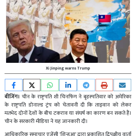
Xi Jinping warns Trump
बीजिंग।
चीन के राष्ट्रपति शी चिनफिंग ने बृहस्पतिवार को अमेरिका
के राष्ट्रपति डोनाल्ड ट्रंप को चेतावनी दी कि ताइवान को लेकर
मतभेद दोनों देशों के बीच टकराव या संघर्ष का कारण बन सकते हैं।
चीन के सरकारी मीडिया ने यह जानकारी दी।
आधिकारिक समाचार एजेंसी 'शिन्हुआ' द्वारा प्रकाशित द्विपक्षीय वार्ता