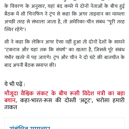
के विवरण के अनुसार, यहां बंद कमरे में दोनों नेताओं के बीच हुई
बैठक में शी चिनफिंग ने ट्रंप से कहा कि अगर ताइवान का मामला
अच्छी तरह से संभाला जाता है, तो अमेरिका-चीन संबंध ''पूरी तरह
स्थिर रहेंगे''।
शी ने कहा कि लेकिन अगर ऐसा नहीं हुआ तो दोनों देशों के सामने
''टकराव और यहां तक ​​कि संघर्ष'' का खतरा है, जिससे पूरे संबंध
गंभीर खतरे में पड़ जाएंगे। ट्रंप और चीन ने दो घंटे की बातचीत के
बाद अपनी बैठक समाप्त की।
ये भी पढ़ें :
मौजूदा वैश्विक संकट के बीच रूसी विदेश मंत्री का बड़ा
बयान,
कहा-भारत-रूस की दोस्ती 'अटूट', भरोसा हमारी
ताकत