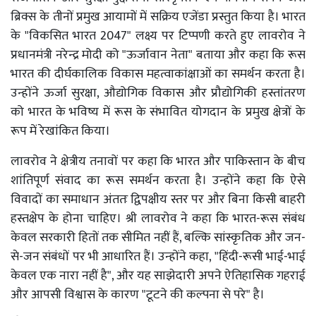
ब्रिक्स के तीनों प्रमुख आयामों में सक्रिय एजेंडा प्रस्तुत किया है। भारत
के "विकसित भारत 2047" लक्ष्य पर टिप्पणी करते हुए लावरोव ने
प्रधानमंत्री नरेन्द्र मोदी को "ऊर्जावान नेता" बताया और कहा कि रूस
भारत की दीर्घकालिक विकास महत्वाकांक्षाओं का समर्थन करता है।
उन्होंने ऊर्जा सुरक्षा, औद्योगिक विकास और प्रौद्योगिकी हस्तांतरण
को भारत के भविष्य में रूस के संभावित योगदान के प्रमुख क्षेत्रों के
रूप में रेखांकित किया।
लावरोव ने क्षेत्रीय तनावों पर कहा कि भारत और पाकिस्तान के बीच
शांतिपूर्ण संवाद का रूस समर्थन करता है। उन्होंने कहा कि ऐसे
विवादों का समाधान अंततः द्विपक्षीय स्तर पर और बिना किसी बाहरी
हस्तक्षेप के होना चाहिए। श्री लावरोव ने कहा कि भारत-रूस संबंध
केवल सरकारी हितों तक सीमित नहीं हैं, बल्कि सांस्कृतिक और जन-
से-जन संबंधों पर भी आधारित हैं। उन्होंने कहा, "हिंदी-रूसी भाई-भाई
केवल एक नारा नहीं है", और यह साझेदारी अपने ऐतिहासिक गहराई
और आपसी विश्वास के कारण "टूटने की कल्पना से परे" है।