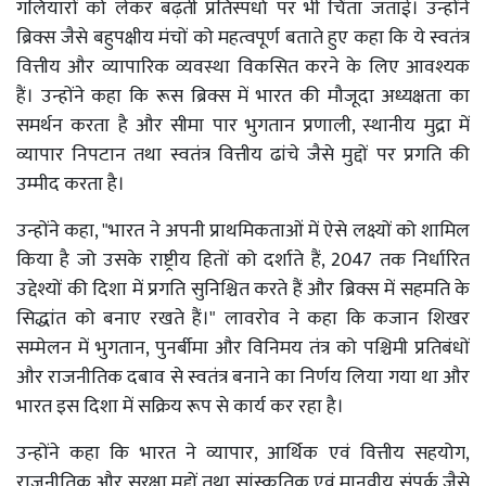
गलियारों को लेकर बढ़ती प्रतिस्पर्धा पर भी चिंता जताई। उन्होंने
ब्रिक्स जैसे बहुपक्षीय मंचों को महत्वपूर्ण बताते हुए कहा कि ये स्वतंत्र
वित्तीय और व्यापारिक व्यवस्था विकसित करने के लिए आवश्यक
हैं। उन्होंने कहा कि रूस ब्रिक्स में भारत की मौजूदा अध्यक्षता का
समर्थन करता है और सीमा पार भुगतान प्रणाली, स्थानीय मुद्रा में
व्यापार निपटान तथा स्वतंत्र वित्तीय ढांचे जैसे मुद्दों पर प्रगति की
उम्मीद करता है।
उन्होंने कहा, "भारत ने अपनी प्राथमिकताओं में ऐसे लक्ष्यों को शामिल
किया है जो उसके राष्ट्रीय हितों को दर्शाते हैं, 2047 तक निर्धारित
उद्देश्यों की दिशा में प्रगति सुनिश्चित करते हैं और ब्रिक्स में सहमति के
सिद्धांत को बनाए रखते हैं।" लावरोव ने कहा कि कजान शिखर
सम्मेलन में भुगतान, पुनर्बीमा और विनिमय तंत्र को पश्चिमी प्रतिबंधों
और राजनीतिक दबाव से स्वतंत्र बनाने का निर्णय लिया गया था और
भारत इस दिशा में सक्रिय रूप से कार्य कर रहा है।
उन्होंने कहा कि भारत ने व्यापार, आर्थिक एवं वित्तीय सहयोग,
राजनीतिक और सुरक्षा मुद्दों तथा सांस्कृतिक एवं मानवीय संपर्क जैसे