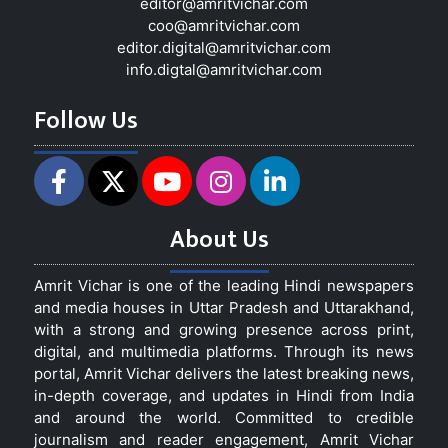
editor@amritvichar.com
coo@amritvichar.com
editor.digital@amritvichar.com
info.digtal@amritvichar.com
Follow Us
About Us
Amrit Vichar is one of the leading Hindi newspapers
and media houses in Uttar Pradesh and Uttarakhand,
with a strong and growing presence across print,
digital, and multimedia platforms. Through its news
portal, Amrit Vichar delivers the latest breaking news,
in-depth coverage, and updates in Hindi from India
and around the world. Committed to credible
journalism and reader engagement, Amrit Vichar