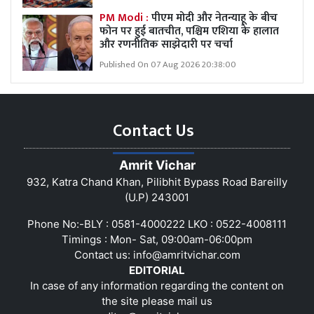
PM Modi :
पीएम मोदी और नेतन्याहू के बीच
फोन पर हुई बातचीत, पश्चिम एशिया के हालात
और रणनीतिक साझेदारी पर चर्चा
Published On 07 Aug 2026 20:38:00
Contact Us
Amrit Vichar
932, Katra Chand Khan, Pilibhit Bypass Road Bareilly
(U.P) 243001
Phone No:-BLY : 0581-4000222 LKO : 0522-4008111
Timings : Mon- Sat, 09:00am-06:00pm
Contact us:
info@amritvichar.com
EDITORIAL
In case of any information regarding the content on
the site please mail us