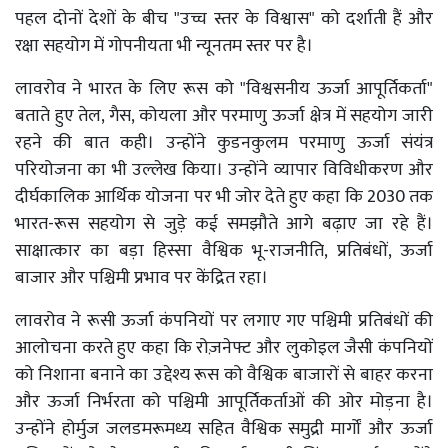
पहल दोनों देशों के बीच "उच्च स्तर के विश्वास" को दर्शाती हैं और
रक्षा सहयोग में गोपनीयता भी न्यूनतम स्तर पर है।
लावरोव ने भारत के लिए रूस को "विश्वसनीय ऊर्जा आपूर्तिकर्ता"
बताते हुए तेल, गैस, कोयला और परमाणु ऊर्जा क्षेत्र में सहयोग जारी
रहने की बात कही। उन्होंने कुडनकुलम परमाणु ऊर्जा संयंत्र
परियोजना का भी उल्लेख किया। उन्होंने व्यापार विविधीकरण और
दीर्घकालिक आर्थिक योजना पर भी जोर देते हुए कहा कि 2030 तक
भारत-रूस सहयोग से जुड़े कई समझौते आगे बढ़ाए जा रहे हैं।
साक्षात्कार का बड़ा हिस्सा वैश्विक भू-राजनीति, प्रतिबंधों, ऊर्जा
बाजार और पश्चिमी प्रभाव पर केंद्रित रहा।
लावरोव ने रूसी ऊर्जा कंपनियों पर लगाए गए पश्चिमी प्रतिबंधों की
आलोचना करते हुए कहा कि रोज़नेफ्ट और लुकोइल जैसी कंपनियों
को निशाना बनाने का उद्देश्य रूस को वैश्विक बाजारों से बाहर करना
और ऊर्जा निर्भरता को पश्चिमी आपूर्तिकर्ताओं की ओर मोड़ना है।
उन्होंने होर्मुज जलडमरूमध्य सहित वैश्विक समुद्री मार्गों और ऊर्जा