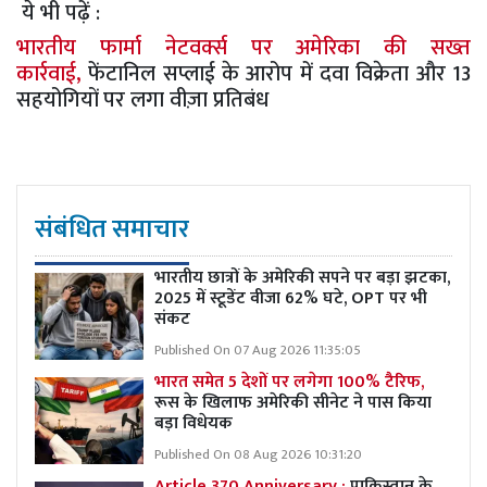
ये भी पढ़ें :
भारतीय फार्मा नेटवर्क्स पर अमेरिका की सख्त
कार्रवाई,
फेंटानिल सप्लाई के आरोप में दवा विक्रेता और 13
सहयोगियों पर लगा वीज़ा प्रतिबंध
संबंधित समाचार
भारतीय छात्रों के अमेरिकी सपने पर बड़ा झटका,
2025 में स्टूडेंट वीजा 62% घटे, OPT पर भी
संकट
Published On 07 Aug 2026 11:35:05
भारत समेत 5 देशों पर लगेगा 100% टैरिफ,
रूस के खिलाफ अमेरिकी सीनेट ने पास किया
बड़ा विधेयक
Published On 08 Aug 2026 10:31:20
Article 370 Anniversary :
पाकिस्तान के