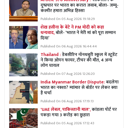
दुष्प्रचार पर भारत का करारा जवाब, बोला- जम्मू-
कश्मीर हमारा अभिन्न हिस्सा
Published On 05 Aug 2026 19:18:29
शेख हसीना के बेटे ने PM मोदी को कहा
धन्यवाद,
बोले- ‘भारत ने मेरी मां को पूरा सम्मान
दिया’
Published On 06 Aug 2026 16:44:44
Thailand :
डेबसीरिन नॉनथबुरी स्कूल में स्टूडेंट
ने किया ओपन फायर, टीचर की मौत, 4 अन्य
लोग घायल
Published On 07 Aug 2026 12:26:20
India Myanmar Border Dispute:
बदलेगा
भारत का नक्शा? म्यांमार से बॉर्डर पर लेकर क्या
है चर्चा
Published On 06 Aug 2026 17:19:13
'UAE लेबल, पाकिस्तानी माल',
कांडला पोर्ट पर
पकड़ा गया 3 करोड़ का छुहारा
Published On 05 Aug 2026 17:12:43