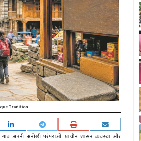
que Tradition
णा गांव अपनी अनोखी परंपराओं, प्राचीन शासन व्यवस्था और