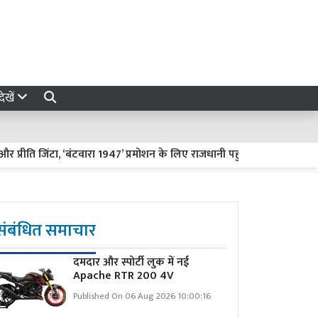
ेखें
 जिंटा, ‘बंटवारा 1947’ प्रमोशन के लिए राजधानी पहुंचे थे दोनों कलाकार
संबंधित समाचार
दमदार और स्पोर्टी लुक में नई
Apache RTR 200 4V
Published On 06 Aug 2026 10:00:16