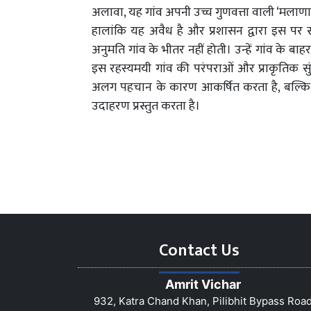
अलावा, यह गांव अपनी उच्च गुणवत्ता वाली ‘मलाणा क्र
हालांकि यह अवैध है और प्रशासन द्वारा इस पर 
अनुमति गांव के भीतर नहीं होती। उन्हें गांव के बाह
इस रहस्यमयी गांव की परंपराओं और प्राकृतिक स
अलग पहचान के कारण आकर्षित करता है, बल्कि 
उदाहरण प्रस्तुत करता है।
Contact Us
Amrit Vichar
932, Katra Chand Khan, Pilibhit Bypass Roa