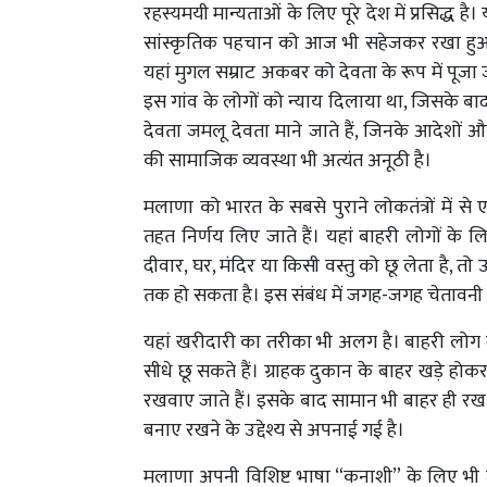
रहस्यमयी मान्यताओं के लिए पूरे देश में प्रसिद्ध
सांस्कृतिक पहचान को आज भी सहेजकर रखा हुआ 
यहां मुगल सम्राट अकबर को देवता के रूप में पूजा
इस गांव के लोगों को न्याय दिलाया था, जिसके बाद स
देवता जमलू देवता माने जाते हैं, जिनके आदेशों 
की सामाजिक व्यवस्था भी अत्यंत अनूठी है।
मलाणा को भारत के सबसे पुराने लोकतंत्रों में स
तहत निर्णय लिए जाते हैं। यहां बाहरी लोगों के 
दीवार, घर, मंदिर या किसी वस्तु को छू लेता है, तो
तक हो सकता है। इस संबंध में जगह-जगह चेतावनी बो
यहां खरीदारी का तरीका भी अलग है। बाहरी लोग दु
सीधे छू सकते हैं। ग्राहक दुकान के बाहर खड़े होक
रखवाए जाते हैं। इसके बाद सामान भी बाहर ही रख 
बनाए रखने के उद्देश्य से अपनाई गई है।
मलाणा अपनी विशिष्ट भाषा “कनाशी” के लिए भी ज