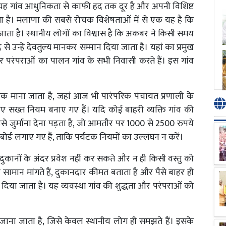
 है। यह गांव आधुनिकता से काफी हद तक दूर है और अपनी विशिष्ट
है। मलाणा की सबसे रोचक विशेषताओं में से एक यह है कि
 जाता है। स्थानीय लोगों का विश्वास है कि अकबर ने किसी समय
े उन्हें देवतुल्य मानकर सम्मान दिया जाता है। यहां का प्रमुख
और परंपराओं का पालन गांव के सभी निवासी करते हैं। इस गांव
े एक माना जाता है, जहां आज भी पारंपरिक पंचायत प्रणाली के
लिए सख्त नियम बनाए गए हैं। यदि कोई बाहरी व्यक्ति गांव की
 उसे जुर्माना देना पड़ता है, जो आमतौर पर 1000 से 2500 रुपये
र्ड लगाए गए हैं, ताकि पर्यटक नियमों का उल्लंघन न करें।
कानों के अंदर प्रवेश नहीं कर सकते और न ही किसी वस्तु को
र सामान मांगते हैं, दुकानदार कीमत बताता है और पैसे बाहर ही
दिया जाता है। यह व्यवस्था गांव की शुद्धता और परंपराओं को
ाना जाता है, जिसे केवल स्थानीय लोग ही समझते हैं। इसके