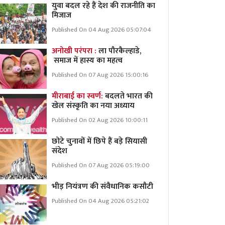
युवा बदल रहे हैं देश की राजनीति का
मिजाज
Published On 04 Aug 2026 05:07:04
अनोखी परंपरा :
ला पौरकैल्हाडे,
समाज में हास्य का महत्व
Published On 07 Aug 2026 15:00:16
मीराबाई का स्वर्ण:
बदलते भारत की
खेल संस्कृति का नया अध्याय
Published On 02 Aug 2026 10:00:11
छोटे चुनावों में छिपे हैं बड़े सियासी
संदेश
Published On 07 Aug 2026 05:19:00
भीड़ नियंत्रण की संवैधानिक कसौटी
Published On 04 Aug 2026 05:21:02