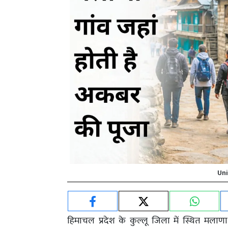
Uni
हिमाचल प्रदेश के कुल्लू जिला में स्थित मला