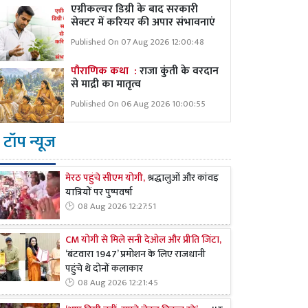
एग्रीकल्चर डिग्री के बाद सरकारी
सेक्टर में करियर की अपार संभावनाएं
Published On 07 Aug 2026 12:00:48
पौराणिक कथा :
राजा कुंती के वरदान
से माद्री का मातृत्व
Published On 06 Aug 2026 10:00:55
टॉप न्यूज
मेरठ पहुंचे सीएम योगी,
श्रद्धालुओं और कांवड़
यात्रियों पर पुष्पवर्षा
08 Aug 2026 12:27:51
CM योगी से मिले सनी देओल और प्रीति जिंटा,
‘बंटवारा 1947’ प्रमोशन के लिए राजधानी
पहुंचे थे दोनों कलाकार
08 Aug 2026 12:21:45