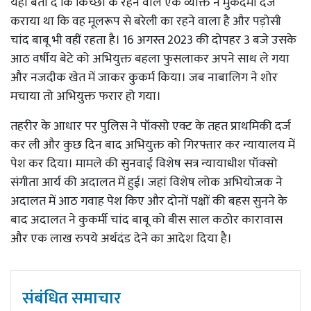
यहां बता दें कि किच्छा के रहने वाले एक व्यक्ति ने मुकदमा दर्ज
कराया था कि वह मूलरूप से बरेली का रहने वाला है और पड़ोसी
चांद बाबू भी वहीं रहता है। 16 अगस्त 2023 की दोपहर 3 बजे उसके
आठ वर्षीय बेटे को अभियुक्त बहला फुसलाकर अपने साथ ले गया
और नजदीक खेत में जाकर कुकर्म किया। जब नाबालिग ने शोर
मचाया तो अभियुक्त फरार हो गया।
तहरीर के आधार पर पुलिस ने पॉक्सो एक्ट के तहत प्राथमिकी दर्ज
कर ली और कुछ दिन बाद अभियुक्त को गिरफ्तार कर न्यायालय में
पेश कर दिया। मामले की सुनवाई विशेष सत्र न्यायाधीश पॉक्सो
संगीता आर्य की अदालत में हुई। जहां विशेष लोक अभियोजक ने
अदालत में आठ गवाह पेश किए और दोनों पक्षों की बहस सुनने के
बाद अदालत ने कुकर्मी चांद बाबू को बीस साल कठोर कारावास
और एक लाख रुपये अर्थदंड देने का आदेश दिया है।
संबंधित समाचार