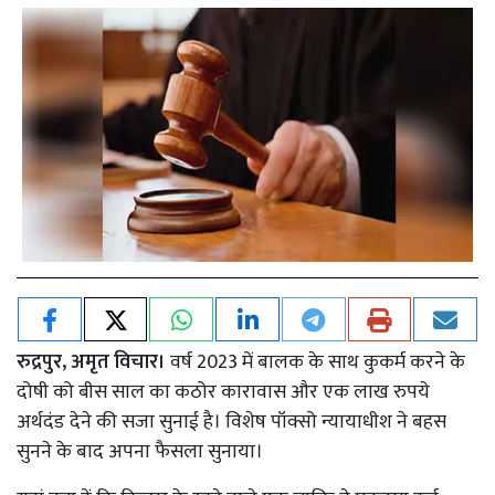
रुद्रपुर, अमृत विचार।
वर्ष 2023 में बालक के साथ कुकर्म करने के
दोषी को बीस साल का कठोर कारावास और एक लाख रुपये
अर्थदंड देने की सजा सुनाई है। विशेष पॉक्सो न्यायाधीश ने बहस
सुनने के बाद अपना फैसला सुनाया।