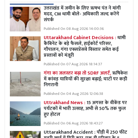
उत्तराखंड में जमीन के लिए ऋषभ पंत ने मांगी
मदद, CM धामी बोले- अधिकारी जल्द करेंगे
संपर्क
Published On 08 Aug 2026 14:00:36
Uttarakhand Cabinet Decisions :
धामी
कैबिनेट के बड़े फैसले, हाईकोर्ट परिसर,
गौपालन, गंगा एक्सप्रेसवे विस्तार समेत कई
प्रस्तावों को मंजूरी
Published On 07 Aug 2026 18:14:37
गंगा का जलस्तर बढ़ा तो SDRF अलर्ट,
ऋषिकेश
में कांवड़ यात्रियों की सुरक्षा बढ़ाई; घाटों पर कड़ी
निगरानी
Published On 04 Aug 2026 12:06:38
Uttrakhand News :
15 अगस्त के वीकेंड पर
पर्यटकों में भारी उत्साह, अभी से 50% तक फुल
हुए होटल
Published On 06 Aug 2026 18:43:27
Uttarakhand Accident : पौड़ी में 250 फीट