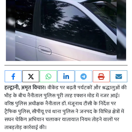
हल्द्वानी, अमृत विचार।
वीकेंड पर बढ़ती पर्यटकों और श्रद्धालुओं की
भीड़ के बीच नैनीताल पुलिस पूरी तरह एक्शन मोड में नजर आई।
वरिष्ठ पुलिस अधीक्षक नैनीताल डॉ. मंजूनाथ टीसी के निर्देश पर
ट्रैफिक पुलिस, सीपीयू एवं थाना पुलिस ने जनपद के विभिन्न क्षेत्रों में
सघन चेकिंग अभियान चलाकर यातायात नियम तोड़ने वालों पर
ताबड़तोड़ कार्रवाई की।