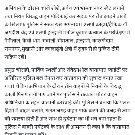
अभियान के दौरान काले शीशे, अवैध एवं भ्रामक नंबर प्लेट लगाने
तथा नियम विरुद्ध वाहन मॉडिफाई कर सड़क पर रौब झाड़ने वालों
के खिलाफ पुलिस ने सख्त रुख अपनाया। एसपी क्राइम/ट्रैफिक डॉ.
जगदीश चंद्र एवं एसपी हल्द्वानी मनोज कुमार कत्याल के पर्यवेक्षण में
नैनीताल, कैंची धाम, भवाली, भीमताल, हल्द्वानी, काठगोदाम,
रामनगर, मुखानी और कालाढूंगी क्षेत्रों में सुबह से ही पुलिस टीमें
सक्रिय रहीं।
प्रमुख चौराहों, पार्किंग स्थलों और संवेदनशील यातायात प्वाइंटों पर
अतिरिक्त पुलिस बल तैनात कर यातायात को सुचारु बनाए रखा
गया। चेकिंग अभियान के दौरान तीन वाहनों में नियमों के विरुद्ध
काली फिल्म लगी पाए जाने पर पुलिस ने तत्काल मोटर वाहन
अधिनियम के तहत चालानी कार्रवाई की। पुलिस ने बताया कि गलत
दिशा में वाहन चलाने, गलत जगह वाहन पार्क करने की वजह से जाम
की समस्या होती है और साथ ही दुर्घटना का भी भय बना रहता है।
पुलिस ने बाहरी पर्यटकों के साथ ही आमजन से कहा है कि यातायात