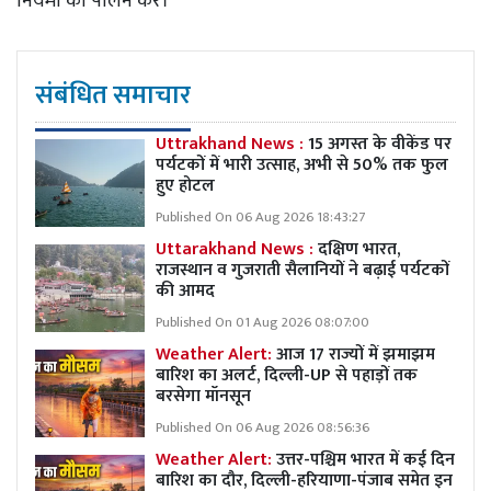
नियमों का पालन करें।
संबंधित समाचार
Uttrakhand News :
15 अगस्त के वीकेंड पर
पर्यटकों में भारी उत्साह, अभी से 50% तक फुल
हुए होटल
Published On 06 Aug 2026 18:43:27
Uttarakhand News :
दक्षिण भारत,
राजस्थान व गुजराती सैलानियों ने बढ़ाई पर्यटकों
की आमद
Published On 01 Aug 2026 08:07:00
Weather Alert:
आज 17 राज्यों में झमाझम
बारिश का अलर्ट, दिल्ली-UP से पहाड़ों तक
बरसेगा मॉनसून
Published On 06 Aug 2026 08:56:36
Weather Alert:
उत्तर-पश्चिम भारत में कई दिन
बारिश का दौर, दिल्ली-हरियाणा-पंजाब समेत इन