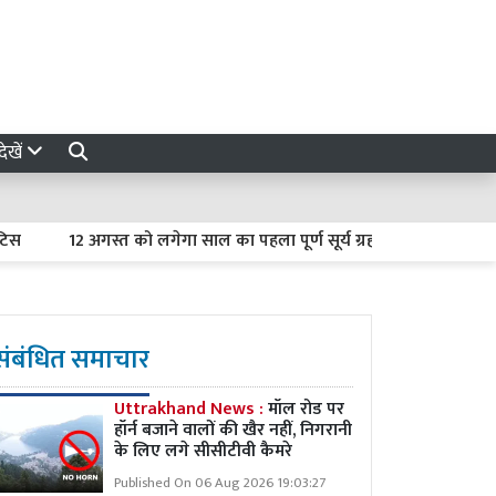
ेखें
12 अगस्त को लगेगा साल का पहला पूर्ण सूर्य ग्रहण : भारत में नहीं दिखेग
संबंधित समाचार
Uttrakhand News :
मॉल रोड पर
हॉर्न बजाने वालों की खैर नहीं, निगरानी
के लिए लगे सीसीटीवी कैमरे
Published On 06 Aug 2026 19:03:27