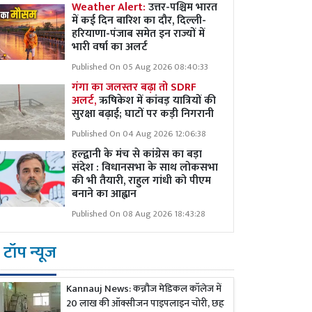
Weather Alert:
उत्तर-पश्चिम भारत
में कई दिन बारिश का दौर, दिल्ली-
हरियाणा-पंजाब समेत इन राज्यों में
भारी वर्षा का अलर्ट
Published On 05 Aug 2026 08:40:33
गंगा का जलस्तर बढ़ा तो SDRF
अलर्ट,
ऋषिकेश में कांवड़ यात्रियों की
सुरक्षा बढ़ाई; घाटों पर कड़ी निगरानी
Published On 04 Aug 2026 12:06:38
हल्द्वानी के मंच से कांग्रेस का बड़ा
संदेश : विधानसभा के साथ लोकसभा
की भी तैयारी, राहुल गांधी को पीएम
बनाने का आह्वान
Published On 08 Aug 2026 18:43:28
टॉप न्यूज
Kannauj News: कन्नौज मेडिकल कॉलेज में
20 लाख की ऑक्सीजन पाइपलाइन चोरी, छह