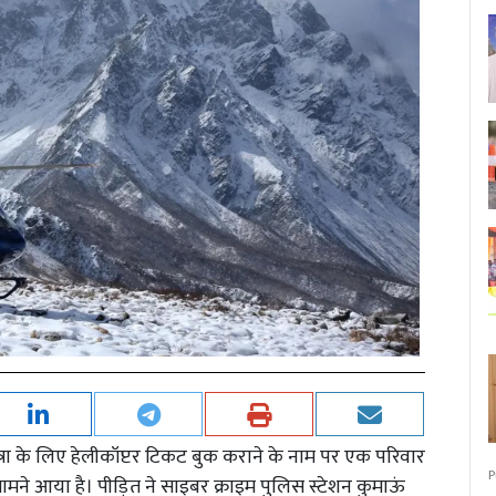
्रा के लिए हेलीकॉप्टर टिकट बुक कराने के नाम पर एक परिवार
P
ने आया है। पीड़ित ने साइबर क्राइम पुलिस स्टेशन कुमाऊं