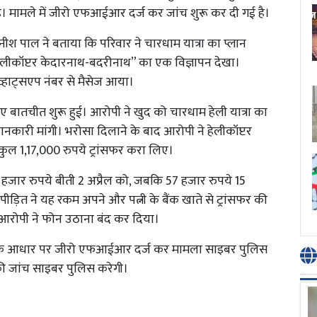
ी है। मामले में जीरो एफआईआर दर्ज कर जांच शुरू कर दी गई है।
ीश पाल ने बताया कि परिवार ने चारधाम यात्रा का प्लान
य हेलीकॉप्टर केदारनाथ-बदरीनाथ” का एक विज्ञापन देखा।
व्हाट्सएप नंबर से मैसेज आया।
ए बातचीत शुरू हुई। आरोपी ने खुद को चारधाम हेली यात्रा का
ानकारी मांगी। भरोसा दिलाने के बाद आरोपी ने हेलीकॉप्टर
कुल 1,17,000 रुपये ट्रांसफर करा लिए।
60 हजार रुपये बीती 2 अप्रैल को, जबकि 57 हजार रुपये 15
पीड़ित ने यह रकम अपने और पत्नी के बैंक खाते से ट्रांसफर की
द आरोपी ने फोन उठाना बंद कर दिया।
र के आधार पर जीरो एफआईआर दर्ज कर मामला साइबर पुलिस
 की जांच साइबर पुलिस करेगी।