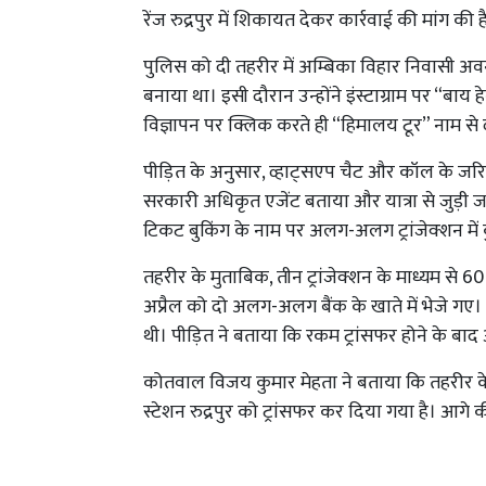
रेंज रुद्रपुर में शिकायत देकर कार्रवाई की मांग क
पुलिस को दी तहरीर में अम्बिका विहार निवासी अवन
बनाया था। इसी दौरान उन्होंने इंस्टाग्राम पर “बा
विज्ञापन पर क्लिक करते ही “हिमालय टूर” नाम से 
पीड़ित के अनुसार, व्हाट्सएप चैट और कॉल के जरि
सरकारी अधिकृत एजेंट बताया और यात्रा से जुड़ी ज
टिकट बुकिंग के नाम पर अलग-अलग ट्रांजेक्शन में 
तहरीर के मुताबिक, तीन ट्रांजेक्शन के माध्यम से 
अप्रैल को दो अलग-अलग बैंक के खाते में भेजे गए। 
थी। पीड़ित ने बताया कि रकम ट्रांसफर होने के बा
कोतवाल विजय कुमार मेहता ने बताया कि तहरी
स्टेशन रुद्रपुर को ट्रांसफर कर दिया गया है। आगे