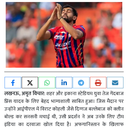
लखनऊ, अमृत विचार:
शहर और इकाना स्टेडियम युवा तेज गेंदबाज
प्रिंस यादव के लिए बेहद भाग्यशाली साबित हुआ। जिस मैदान पर
उन्होंने आईपीएल में विराट कोहली जैसे दिग्गज बल्लेबाज को क्लीन
बोल्ड कर सनसनी मचाई थी, उसी प्रदर्शन ने अब उनके लिए टीम
इंडिया का दरवाजा खोल दिया है। अफगानिस्तान के खिलाफ