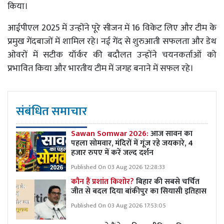
किया।
आईपीएल 2025 में उन्होंने पूरे सीजन में 16 विकेट लिए और टीम के
प्रमुख गेंदबाजों में शामिल रहे। नई गेंद से शुरुआती सफलता और डेथ
ओवरों में सटीक यॉर्कर की बदौलत उन्होंने चयनकर्ताओं को
प्रभावित किया और भारतीय टीम में जगह बनाने में सफल रहे।
संबंधित समाचार
Sawan Somwar 2026:
आज सावन का
पहला सोमवार, मंदिरों में गूंज रहे जयकारे, 4
हजार रुपए में करें जल्द दर्शन
Published On 03 Aug 2026 12:28:33
कौन हैं प्रशांत किशोर?
बिहार की सबसे चर्चित
जीत से बदल दिया बांकीपुर का सियासी इतिहास
Published On 03 Aug 2026 17:53:05