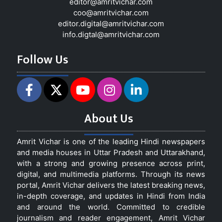
editor@amritvichar.com
coo@amritvichar.com
editor.digital@amritvichar.com
info.digtal@amritvichar.com
Follow Us
About Us
Amrit Vichar is one of the leading Hindi newspapers
and media houses in Uttar Pradesh and Uttarakhand,
with a strong and growing presence across print,
digital, and multimedia platforms. Through its news
portal, Amrit Vichar delivers the latest breaking news,
in-depth coverage, and updates in Hindi from India
and around the world. Committed to credible
journalism and reader engagement, Amrit Vichar