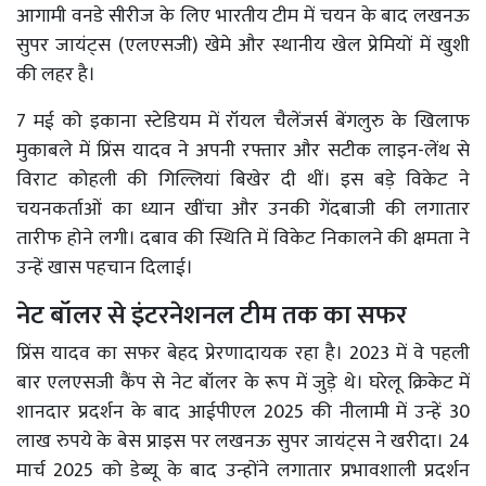
आगामी वनडे सीरीज के लिए भारतीय टीम में चयन के बाद लखनऊ
सुपर जायंट्स (एलएसजी) खेमे और स्थानीय खेल प्रेमियों में खुशी
की लहर है।
7 मई को इकाना स्टेडियम में रॉयल चैलेंजर्स बेंगलुरु के खिलाफ
मुकाबले में प्रिंस यादव ने अपनी रफ्तार और सटीक लाइन-लेंथ से
विराट कोहली की गिल्लियां बिखेर दी थीं। इस बड़े विकेट ने
चयनकर्ताओं का ध्यान खींचा और उनकी गेंदबाजी की लगातार
तारीफ होने लगी। दबाव की स्थिति में विकेट निकालने की क्षमता ने
उन्हें खास पहचान दिलाई।
नेट बॉलर से इंटरनेशनल टीम तक का सफर
प्रिंस यादव का सफर बेहद प्रेरणादायक रहा है। 2023 में वे पहली
बार एलएसजी कैंप से नेट बॉलर के रूप में जुड़े थे। घरेलू क्रिकेट में
शानदार प्रदर्शन के बाद आईपीएल 2025 की नीलामी में उन्हें 30
लाख रुपये के बेस प्राइस पर लखनऊ सुपर जायंट्स ने खरीदा। 24
मार्च 2025 को डेब्यू के बाद उन्होंने लगातार प्रभावशाली प्रदर्शन