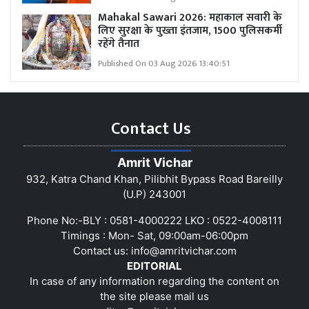
Mahakal Sawari 2026: महाकाल सवारी के
लिए सुरक्षा के पुख्ता इंतजाम, 1500 पुलिसकर्मी
रहेंगे तैनात
Published On 03 Aug 2026 13:40:51
Contact Us
Amrit Vichar
932, Katra Chand Khan, Pilibhit Bypass Road Bareilly
(U.P) 243001
Phone No:-BLY : 0581-4000222 LKO : 0522-4008111
Timings : Mon- Sat, 09:00am-06:00pm
Contact us:
info@amritvichar.com
EDITORIAL
In case of any information regarding the content on
the site please mail us