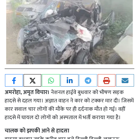
अमरोहा, अमृत विचार।
नेशनल हाईवे बुधवार को भीषण सड़क
हादसे से दहल गया। अज्ञात वाहन ने कार को टक्कर मार दी। जिसमें
कार सवाल चार लोगों की मौके पर ही दर्दनाक मौत हो गई। वहीं
हादसे में घायल दो लोगों को अस्पताल में भर्ती कराया गया है।
चालक को झपकी आने से हादसा