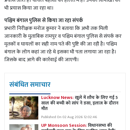
प्रयास जारी है। घायल बेहोशी की हालत में हैं। उनकी शिनाख्त का
भी प्रयास किया जा रहा था।
पश्चिम बंगाल पुलिस से किया जा रहा संपर्क
प्रभारी निरीक्षक मनोज कुमार ने बताया कि अभी तक मिली
जानकारी के मुताबिक रामपुर व पश्चिम बंगाल पुलिस से संपर्क कर
मृतकों व घायलों का सही नाम पते की पुष्टि की जा रही है। पश्चिम
बंगाल के लोग कहां जा रहे थे इसका भी पता लगाया जा रहा है।
जिसके बाद आगे की कार्रवाई की जाएगी।
संबंधित समाचार
Lucknow News:
खुले में शौच के लिए गई 5
साल की बच्ची को सांप ने डसा, इलाज के दौरान
मौत
Published On 02 Aug 2026 12:02:46
UP Monsoon Session:
विधानसभा की