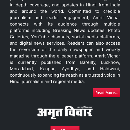
in-depth coverage, and updates in Hindi from India
and around the world. Committed to credible
journalism and reader engagement, Amrit Vichar
connects with its audience through multiple
platforms including Breaking News updates, Photo
Galleries, YouTube channels, social media platforms,
and digital news services. Readers can also access
the e-version of the daily newspaper and weekly
magazine through the e-paper platform. Amrit Vichar
is currently published from Bareilly, Lucknow,
Moradabad, Kanpur, Ayodhya, and Haldwani,
continuously expanding its reach as a trusted voice in
Hindi journalism and regional media.
Read More...