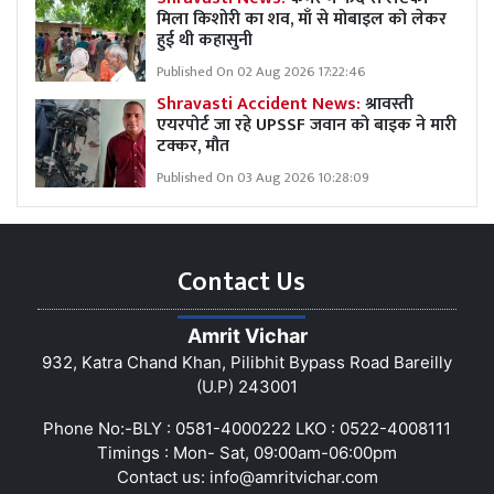
मिला किशोरी का शव, माँ से मोबाइल को लेकर
हुई थी कहासुनी
Published On 02 Aug 2026 17:22:46
Shravasti Accident News:
श्रावस्ती
एयरपोर्ट जा रहे UPSSF जवान को बाइक ने मारी
टक्कर, मौत
Published On 03 Aug 2026 10:28:09
Contact Us
Amrit Vichar
932, Katra Chand Khan, Pilibhit Bypass Road Bareilly
(U.P) 243001
Phone No:-BLY : 0581-4000222 LKO : 0522-4008111
Timings : Mon- Sat, 09:00am-06:00pm
Contact us:
info@amritvichar.com