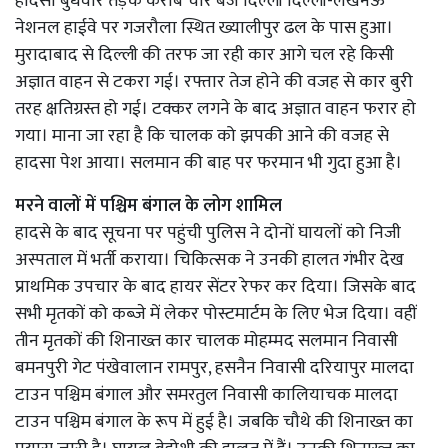
हादसा बुधवार तड़के करीब चार बजे दिल्ली दिल्ली-लखनऊ
नेशनल हाईवे पर गजरौला स्थित ख्यालीपुर ढल के पास हुआ।
मुरादाबाद से दिल्ली की तरफ जा रही कार आगे चल रहे किसी
अज्ञात वाहन से टकरा गई। रफ्तार तेज होने की वजह से कार बुरी
तरह क्षतिग्रस्त हो गई। टक्कर लगने के बाद अज्ञात वाहन फरार हो
गया। माना जा रहा है कि चालक को झपकी आने की वजह से
हादसा पेश आया। सलमान की बाह पर फरमान भी गुदा हुआ है।
मरने वालों में पश्चिम बंगाल के लोग शामिल
हादसे के बाद सूचना पर पहुंची पुलिस ने दोनों घायलों को निजी
अस्पताल में भर्ती कराया। चिकित्सक ने उनकी हालत गंभीर देख
प्राथमिक उपचार के बाद हायर सेंटर रेफर कर दिया। जिसके बाद
सभी मृतकों को कब्जे में लेकर पोस्टमार्टम के लिए भेज दिया। वहीं
तीन मृतकों की शिनाख्त कार चालक मोहम्मद सलमान निवासी
बमनपुरी गेट पंखेवालान रामपुर, हसनैन निवासी दरियापुर मालदा
टाउन पश्चिम बंगाल और समरतुल निवासी कालियाचक मालदा
टाउन पश्चिम बंगाल के रूप में हुई है। जबकि चौथे की शिनाख्त का