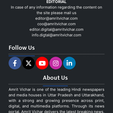
EDITORIAL
In case of any information regarding the content on
the site please mail us
editor@amritvichar.com
coo@amritvichar.com
editor.digital@amritvichar.com
info.digtal@amritvichar.com
Follow Us
About Us
Amrit Vichar is one of the leading Hindi newspapers
and media houses in Uttar Pradesh and Uttarakhand,
with a strong and growing presence across print,
digital, and multimedia platforms. Through its news
portal, Amrit Vichar delivers the latest breaking news,