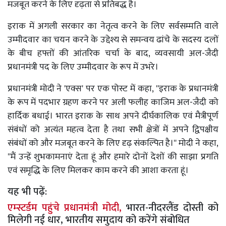
मजबूत करने के लिए दृढ़ता से प्रतिबद्ध है।
इराक में अगली सरकार का नेतृत्व करने के लिए सर्वसम्मति वाले
उम्मीदवार का चयन करने के उद्देश्य से समन्वय ढांचे के सदस्य दलों
के बीच हफ्तों की आंतरिक चर्चा के बाद, व्यवसायी अल-जैदी
प्रधानमंत्री पद के लिए उम्मीदवार के रूप में उभरे।
प्रधानमंत्री मोदी ने 'एक्स' पर एक पोस्ट में कहा, ''इराक के प्रधानमंत्री
के रूप में पदभार ग्रहण करने पर अली फलीह काजिम अल-जैदी को
हार्दिक बधाई। भारत इराक के साथ अपने दीर्घकालिक एवं मैत्रीपूर्ण
संबंधों को अत्यंत महत्व देता है तथा सभी क्षेत्रों में अपने द्विपक्षीय
संबंधों को और मजबूत करने के लिए दृढ़ संकल्पित है।'' मोदी ने कहा,
''मैं उन्हें शुभकामनाएं देता हूं और हमारे दोनों देशों की साझा प्रगति
एवं समृद्धि के लिए मिलकर काम करने की आशा करता हूं।
यह भी पढ़ें:
एम्स्टर्डम पहुंचे प्रधानमंत्री मोदी,
भारत-नीदरलैंड दोस्ती को
मिलेगी नई धार, भारतीय समुदाय को करेंगे संबोधित