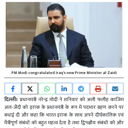
PM Modi congratulated Iraq's new Prime Minister al-Zaidi
दिल्ली।
प्रधानमंत्री नरेन्द्र मोदी ने शनिवार को अली फलीह काजिम
अल-जैदी को इराक के प्रधानमंत्री के रूप में पदभार ग्रहण करने पर
बधाई दी और कहा कि भारत इराक के साथ अपने दीर्घकालिक एवं
मैत्रीपूर्ण संबंधों को बहुत महत्व देता है तथा द्विपक्षीय संबंधों को और