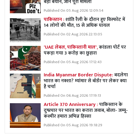
बड़ा बयान, जानें पूरा मामला
Published On 05 Aug 2026 12:09:54
पाकिस्तान :
शांति रैली के दौरान हुए विस्फोट में
14 लोगों की मौत, 15 से अधिक घायल
Published On 02 Aug 2026 22:13:05
'UAE लेबल, पाकिस्तानी माल',
कांडला पोर्ट पर
पकड़ा गया 3 करोड़ का छुहारा
Published On 05 Aug 2026 17:12:43
India Myanmar Border Dispute:
बदलेगा
भारत का नक्शा? म्यांमार से बॉर्डर पर लेकर क्या
है चर्चा
Published On 06 Aug 2026 17:19:13
Article 370 Anniversary :
पाकिस्तान के
दुष्प्रचार पर भारत का करारा जवाब, बोला- जम्मू-
कश्मीर हमारा अभिन्न हिस्सा
Published On 05 Aug 2026 19:18:29