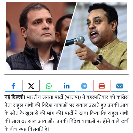
नई दिल्ली।
भारतीय जनता पार्टी (भाजपा) ने बृहस्पतिवार को कांग्रेस
नेता राहुल गांधी की विदेश यात्राओं पर सवाल उठाते हुए उनकी आय
के स्रोत के खुलासे की मांग की। पार्टी ने दावा किया कि राहुल गांधी
की साल दर साल आय और उनकी विदेश यात्राओं पर होने वाले खर्च
के बीच स्पष्ट विसंगति है।