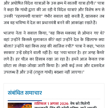
और अघोषित विदेश यात्राओं के उस क्रम में सातवीं यात्रा होगी।" पात्रा
ने कहा कि गांधी द्वारा की जा रही ये विदेश यात्राएं और विशेष रूप से
उनकी "रहस्यमयी यात्राएं" गंभीर सवाल खड़े करती हैं, खासकर तब
जब वह भविष्य में देश का प्रधानमंत्री बनने की आकांक्षा रखते हैं।
भाजपा नेता ने सवाल किया, "वह किस मकसद से ओमान गए थे?
वहां उन्होंने किससे मुलाकात की? वहां उन्होंने देश के खिलाफ क्या
बोला? उन्होंने वहां किस तरह की साजिश रची?" पात्रा ने कहा, "भारत
सरकार उन्हें छोड़ने वाली नहीं है। यह 'नया भारत' है। हर जगह कैमरे
लगे हैं। हर चीज़ का हिसाब रखा जा रहा है। हमने आज केवल एक
छोटा सा लेखा-जोखा जारी किया है। अभी कई तथ्य और दस्तावेज़
उपलब्ध हैं और उन्हें (राहुल गांधी) बख्शा नहीं जाएगा।"
संबंधित समाचार
राशिफल 1 अगस्त 2026:
मेष को मिलेगी