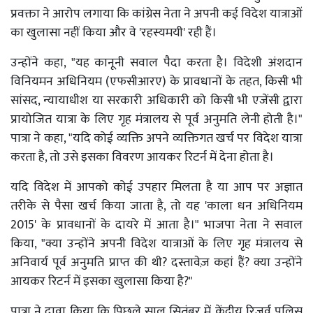
प्रवक्ता ने आरोप लगाया कि कांग्रेस नेता ने अपनी कई विदेश यात्राओं
का खुलासा नहीं किया और वे 'रहस्यमयी' रही हैं।
उन्होंने कहा, "यह कानूनी सवाल पैदा करता है। विदेशी अंशदान
विनियमन अधिनियम (एफसीआरए) के प्रावधानों के तहत, किसी भी
सांसद, न्यायाधीश या सरकारी अधिकारी को किसी भी एजेंसी द्वारा
प्रायोजित यात्रा के लिए गृह मंत्रालय से पूर्व अनुमति लेनी होती है।"
पात्रा ने कहा, "यदि कोई व्यक्ति अपने व्यक्तिगत खर्च पर विदेश यात्रा
करता है, तो उसे इसका विवरण आयकर रिटर्न में देना होता है।
यदि विदेश में आपको कोई उपहार मिलता है या आप पर अज्ञात
तरीके से पैसा खर्च किया जाता है, तो यह 'काला धन अधिनियम
2015' के प्रावधानों के दायरे में आता है।" भाजपा नेता ने सवाल
किया, "क्या उन्होंने अपनी विदेश यात्राओं के लिए गृह मंत्रालय से
अनिवार्य पूर्व अनुमति प्राप्त की थी? दस्तावेज़ कहां हैं? क्या उन्होंने
आयकर रिटर्न में इसका खुलासा किया है?"
पात्रा ने दावा किया कि पिछले साल सितंबर में केंद्रीय रिजर्व पुलिस