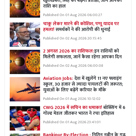
खुशखबरी, सिंह की बढ़ेगी प्रतिष्ठा, जानें आपकी
राशि का हाल
Published On 01 Aug 2026 06:00:27
चाकू लेकर मारने की कोशिश, पप्पू यादव पर
हमला!
समर्थकों ने की आरोपी की धुनाई
Published On 02 Aug 2026 20:15:45
2 अगस्त 2026 का राशिफल:
इन राशियों को
मिलेगी सफलता, जानें कैसा रहेगा आपका दिन
Published On 02 Aug 2026 06:00:08
Aviation Jobs:
देश में खुलेंगे 11 नए फ्लाइंग
स्कूल, 30 हजार से ज्यादा पायलटों की जरूरत;
युवाओं के लिए बढ़ेंगे करियर के मौके
Published On 01 Aug 2026 10:12:02
CWG 2026 में सचिन का धमाका!
बॉक्सिंग में 6
गोल्ड मेडल जीतकर भारत ने रचा इतिहास
Published On 01 Aug 2026 23:41:01
Bankipur By-Election :
नितिन नबीन के गढ़