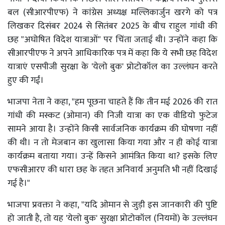
बल (सीआरपीएफ) ने कांग्रेस अध्यक्ष मल्लिकार्जुन खरगे को पत्र
लिखकर दिसंबर 2024 से सितंबर 2025 के बीच राहुल गांधी की
छह "अघोषित विदेश यात्राओं" पर चिंता जताई थी। उन्होंने कहा कि
सीआरपीएफ ने अपने आधिकारिक पत्र में कहा कि ये सभी छह विदेश
यात्राएं एसपीजी सुरक्षा के 'येलो बुक' प्रोटोकॉल का उल्लंघन करते
हुए की गईं।
भाजपा नेता ने कहा, "हम पूछना चाहते हैं कि तीन मई 2026 की रात
गांधी की मस्कट (ओमान) की निजी यात्रा का एक वीडियो फुटेज
सामने आया है। उन्होंने किसी सार्वजनिक कार्यक्रम की घोषणा नहीं
की थी। न तो मेजबान का खुलासा किया गया और न ही कोई यात्रा
कार्यक्रम बताया गया। उन्हें किसने आमंत्रित किया था? इसके लिए
एफसीआरए की धारा छह के तहत अनिवार्य अनुमति भी नहीं दिखाई
गई है।"
भाजपा प्रवक्ता ने कहा, "यदि ओमान से जुड़ी इस जानकारी की पुष्टि
हो जाती है, तो यह 'येलो बुक' सुरक्षा प्रोटोकॉल (नियमों) के उल्लंघन