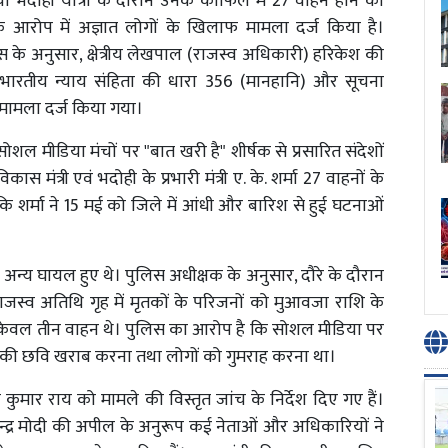
लिया भदोही यात्रा के दौरान उनके काफिले में 27 वाहन होने का
े आरोप में अज्ञात लोगों के खिलाफ मामला दर्ज किया है।
 के अनुसार, क्षेत्रीय लेखपाल (राजस्व अधिकारी) हरिकेश की
 भारतीय न्याय संहिता की धारा 356 (मानहानि) और सूचना
 मामला दर्ज किया गया।
शल मीडिया मंचों पर "बात खरी है" शीर्षक से प्रसारित संदेशों
ास मंत्री एवं भदोही के प्रभारी मंत्री ए. के. शर्मा 27 वाहनों के
 कि शर्मा ने 15 मई को जिले में आंधी और बारिश से हुई घटनाओं
अन्य घायल हुए थे। पुलिस अधीक्षक के अनुसार, दौरे के दौरान
राजस्व अतिथि गृह में मृतकों के परिजनों को मुआवजा राशि के
साथ केवल तीन वाहन थे। पुलिस का आरोप है कि सोशल मीडिया पर
ासन की छवि खराब करना तथा लोगों को गुमराह करना था।
 कुमार राय को मामले की विस्तृत जांच के निर्देश दिए गए हैं।
नरेन्द्र मोदी की अपील के अनुरूप कई नेताओं और अधिकारियों ने