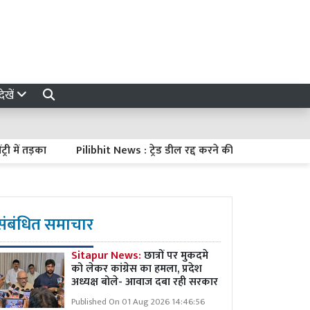
ेखें
 तड़का
Pilibhit News : ट्रेड डील रद्द करने की मांग, तिकुनिया कांड प
संबंधित समाचार
Sitapur News:
छात्रों पर मुकदमे
को लेकर कांग्रेस का हमला, प्रदेश
अध्यक्ष बोले- आवाज दबा रही सरकार
Published On 01 Aug 2026 14:46:56