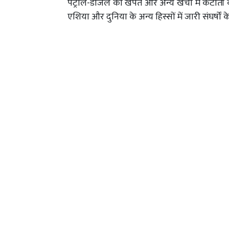
पेट्रोल-डीजल की खपत और अन्य खर्चों में कटौती क
एशिया और दुनिया के अन्य हिस्सों में जारी संघर्षों