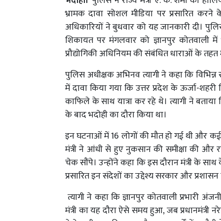
भदोही।
पुलिस ने राज्य मंत्री ए. के. शर्मा की हा
भ्रामक दावा सोशल मीडिया पर प्रसारित करने क
अधिकारियों ने बुधवार को यह जानकारी दी। पुलिस
शिकायत पर मंगलवार को ज्ञानपुर कोतवाली में
प्रौद्योगिकी अधिनियम की संबंधित धाराओं के तहत
पुलिस अधीक्षक अभिनव त्यागी ने कहा कि विभिन्न सो
में दावा किया गया कि उत्तर प्रदेश के ऊर्जा-शहरी विक
काफिले के साथ यात्रा कर रहे थे। त्यागी ने बताया
के बाद भदोही का दौरा किया था।
इन घटनाओं में 16 लोगों की मौत हो गई थी और कई 
मंत्री ने आंधी से हुए नुकसान की समीक्षा की और 
चेक सौंपे। उन्होंने कहा कि इस दौरान मंत्री के 
प्रसारित इन संदेशों का उद्देश्य सरकार और प्रश
त्यागी ने कहा कि ज्ञानपुर कोतवाली प्रभारी अंजनी
मंत्री का यह दौरा ऐसे समय हुआ, जब प्रधानमंत्री 