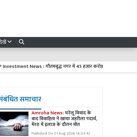
ेखें
tment News : गौतमबुद्ध नगर में 45 हजार करोड़ रुपये का निवेश करेंगी 8 
संबंधित समाचार
Amroha News:
घरेलू विवाद के
बाद विवाहिता ने खाया जहरीला पदार्थ,
मेरठ में इलाज के दौरान मौत
Published On 01 Aug 2026 14:03:42