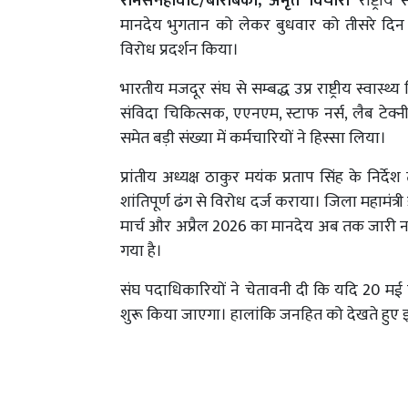
रामसनेहीघाट/बाराबंकी, अमृत विचार।
राष्ट्र
मानदेय भुगतान को लेकर बुधवार को तीसरे दिन
विरोध प्रदर्शन किया।
भारतीय मजदूर संघ से सम्बद्ध उप्र राष्ट्रीय स्वास
संविदा चिकित्सक, एएनएम, स्टाफ नर्स, लैब टे
समेत बड़ी संख्या में कर्मचारियों ने हिस्सा लिया।
प्रांतीय अध्यक्ष ठाकुर मयंक प्रताप सिंह के निर्देश 
शांतिपूर्ण ढंग से विरोध दर्ज कराया। जिला महामंत्री
मार्च और अप्रैल 2026 का मानदेय अब तक जारी नही
गया है।
संघ पदाधिकारियों ने चेतावनी दी कि यदि 20 मई तक
शुरू किया जाएगा। हालांकि जनहित को देखते हुए इ