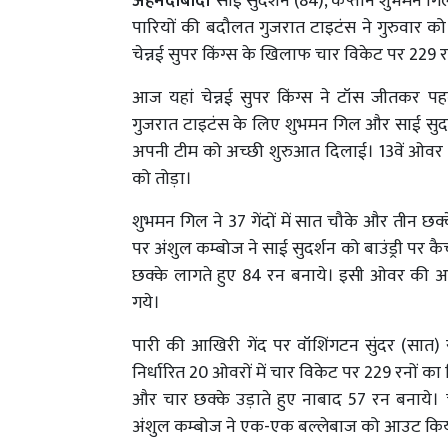
अहमदाबाद।
साई सुदर्शन (84), कप्तान शुभमन
पारियों की बदौलत गुजरात टाइटंस ने गुरुवार को
चेन्नई सुपर किंग्स के खिलाफ चार विकेट पर 229 
आज यहां चेन्नई सुपर किंग्स ने टॉस जीतकर प
गुजरात टाइटंस के लिए शुभमन गिल और साई सुदर
अपनी टीम को अच्छी शुरुआत दिलाई। 13वें ओवर 
को तोड़ा।
शुभमन गिल ने 37 गेंदों में सात चौके और तीन छक्क
पर अंशुल कम्बोज ने साई सुदर्शन को बाउंड्री पर क
छक्के लागते हुए 84 रन बनाये। इसी ओवर की अ
गये।
पारी की आखिरी गेंद पर वॉशिंगटन सुंदर (सात)
निर्धारित 20 ओवरों में चार विकेट पर 229 रनों का
और चार छक्के उड़ाते हुए नाबाद 57 रन बनाये। च
अंशुल कम्बोज ने एक-एक बल्लेबाज को आउट क