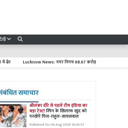
ेखें
Lucknow News: नगर निगम 68.67 करोड़ से बदलेगा शहर की सूरत, 
संबंधित समाचार
श्रीलंका दौरे से पहले टीम इंडिया का
बड़ा टेस्ट!
स्पिन के खिलाफ खुद को
परखेंगे गिल-राहुल-जायसवाल
Published On 06 Aug 2026 16:26:55