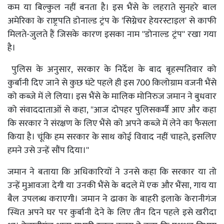
कम या बिल्कुल नहीं बनता है। इस भैंसे के लहराते सुनहरे बाल
अमेरिका के राष्ट्रपति डोनाल्ड ट्रंप के 'सिग्नेचर हेयरस्टाइल' से काफी
मिलते-जुलते हैं जिसके कारण इसका नाम ''डोनाल्ड ट्रंप'' रखा गया
है।
पुलिस के अनुसार, सरकार के निर्देश के बाद बृहस्पतिवार को
कुर्बानी दिए जाने से कुछ घंटे पहले ही इस 700 किलोग्राम वजनी भैंसे
को कब्जे में ले लिया। इस भैंसे के मालिक मोनिरुज जमान ने बुधवार
को संवाददाताओं से कहा, ''आज दोपहर पुलिसकर्मी आए और कहा
कि सरकार ने संरक्षण के लिए भैंसे को अपने कब्जे में लेने का फैसला
किया है। चूंकि हम सरकार के साथ कोई विवाद नहीं चाहते, इसलिए
हमने उसे उन्हें सौंप दिया।''
जमान ने बताया कि अधिकारियों ने उनसे कहा कि सरकार या तो
उन्हें मुआवजा देगी या उनकी भैंसे के बदले में एक और भैंसा, गाय या
बैल उपलब्ध कराएगी। जमान ने ढाका के बाहरी इलाके केरानीगंज
स्थित अपने घर पर कुर्बानी देने के लिए तीन दिन पहले इसे खरीदा