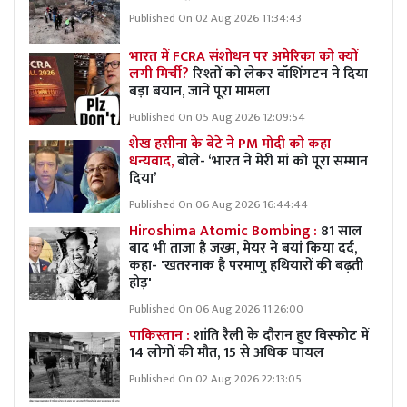
Published On 02 Aug 2026 11:34:43
भारत में FCRA संशोधन पर अमेरिका को क्यों
लगी मिर्ची?
रिश्तों को लेकर वॉशिंगटन ने दिया
बड़ा बयान, जानें पूरा मामला
Published On 05 Aug 2026 12:09:54
शेख हसीना के बेटे ने PM मोदी को कहा
धन्यवाद,
बोले- ‘भारत ने मेरी मां को पूरा सम्मान
दिया’
Published On 06 Aug 2026 16:44:44
Hiroshima Atomic Bombing :
81 साल
बाद भी ताजा है जख्म, मेयर ने बयां किया दर्द,
कहा- 'खतरनाक है परमाणु हथियारों की बढ़ती
होड़'
Published On 06 Aug 2026 11:26:00
पाकिस्तान :
शांति रैली के दौरान हुए विस्फोट में
14 लोगों की मौत, 15 से अधिक घायल
Published On 02 Aug 2026 22:13:05