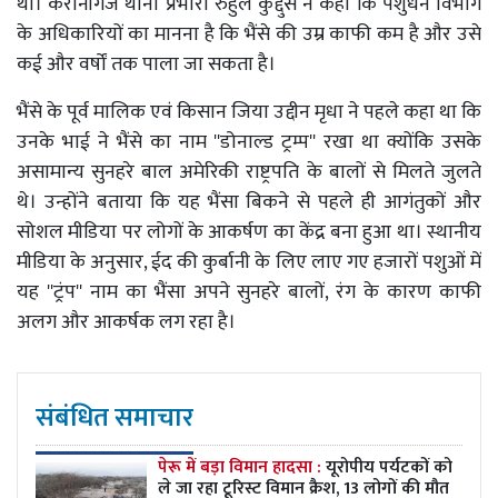
था। केरानीगंज थाना प्रभारी रुहुल कुद्दुस ने कहा कि पशुधन विभाग
के अधिकारियों का मानना ​​है कि भैंसे की उम्र काफी कम है और उसे
कई और वर्षों तक पाला जा सकता है।
भैंसे के पूर्व मालिक एवं किसान जिया उद्दीन मृधा ने पहले कहा था कि
उनके भाई ने भैंसे का नाम ''डोनाल्ड ट्रम्प'' रखा था क्योंकि उसके
असामान्य सुनहरे बाल अमेरिकी राष्ट्रपति के बालों से मिलते जुलते
थे। उन्होंने बताया कि यह भैंसा बिकने से पहले ही आगंतुकों और
सोशल मीडिया पर लोगों के आकर्षण का केंद्र बना हुआ था। स्थानीय
मीडिया के अनुसार, ईद की कुर्बानी के लिए लाए गए हजारों पशुओं में
यह ''ट्रंप'' नाम का भैंसा अपने सुनहरे बालों, रंग के कारण काफी
अलग और आकर्षक लग रहा है।
संबंधित समाचार
पेरू में बड़ा विमान हादसा :
यूरोपीय पर्यटकों को
ले जा रहा टूरिस्ट विमान क्रैश, 13 लोगों की मौत