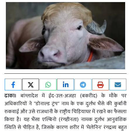
ढाका।
बांग्लादेश में ईद-उल-अजहा (बकरीद) के मौके पर
अधिकारियों ने ''डोनाल्ड ट्रंप'' नाम के एक दुर्लभ भैंसे की कुर्बानी
रुकवाई और उसे राजधानी के राष्ट्रीय चिड़ियाघर में रखने का फैसला
किया है। यह भैंसा एल्बिनो (रंगहीनता) नामक दुर्लभ आनुवंशिक
स्थिति से पीड़ित है, जिसके कारण शरीर में 'मेलेनिन' रंगद्रव्य बहुत