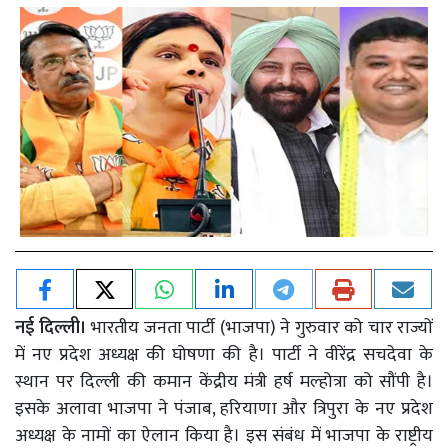
नई दिल्ली।
भारतीय जनता पार्टी (भाजपा) ने गुरुवार को चार राज्यों
में नए प्रदेश अध्यक्ष की घोषणा की है। पार्टी ने वीरेंद्र सचदेवा के
स्थान पर दिल्ली की कमान केंद्रीय मंत्री हर्ष मल्होत्रा को सौंपी है।
इसके अलावा भाजपा ने पंजाब, हरियाणा और त्रिपुरा के नए प्रदेश
अध्यक्ष के नामों का ऐलान किया है। इस संबंध में भाजपा के राष्ट्रीय