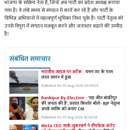
भाजपा के सक्रिय नेता हैं, जिन्हें अब पार्टी का प्रदेश अध्यक्ष बनाया
गया है। वे लंबे समय से संगठन में कार्य कर रहे हैं और पार्टी के
विभिन्न अभियानों में महत्वपूर्ण भूमिका निभा चुके हैं। पार्टी नेतृत्व को
उनसे त्रिपुरा में संगठन मजबूत करने और जनाधार बढ़ाने की उम्मीद
है।
संबंधित समाचार
भारतीय जहाज पर अटैक :
यमन तट के पास
लाल सागर में डूबा
Published On 05 Aug 2026 00:09:29
Bankipur By-Election :
'यह जीत बांकीपुर
की जनता की है', प्रशांत किशोर बोले- BJP नेतृत्व
अच्छे व्यक्ति को बनाए CM
Published On 03 Aug 2026 16:58:08
Meta CEO मार्क जुकरबर्ग ने डीपफेक कंटेंट