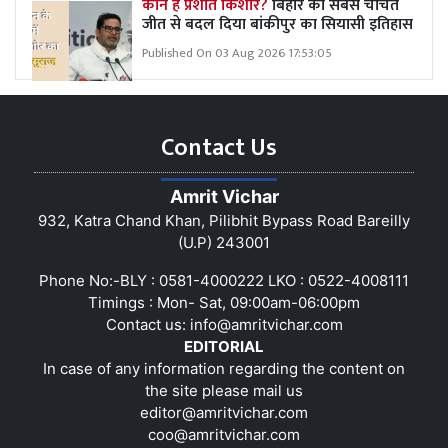
कौन हैं प्रशांत किशोर?
बिहार की सबसे चर्चित
जीत से बदल दिया बांकीपुर का सियासी इतिहास
Published On 03 Aug 2026 17:53:05
Contact Us
Amrit Vichar
932, Katra Chand Khan, Pilibhit Bypass Road Bareilly
(U.P) 243001
Phone No:-BLY : 0581-4000222 LKO : 0522-4008111
Timings : Mon- Sat, 09:00am-06:00pm
Contact us:
info@amritvichar.com
EDITORIAL
In case of any information regarding the content on
the site please mail us
editor@amritvichar.com
coo@amritvichar.com