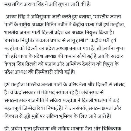
महासचिव अरुण सिंह ने अधिसूचना जारी की है।
अरुण सिंह ने अधिसूचना जारी करते हुए बताया, ''भारतीय जनता
पार्टी के राष्ट्रीय अध्यक्ष नितिन नवीन ने केंद्रीय राज्य मंत्री हर्ष मल्होत्रा,
भारतीय जनता पार्टी दिल्ली प्रदेश का अध्यक्ष नियुक्त किया है।
उपरोक्त नियुक्ति तत्काल प्रभाव से लागू होगी।'' केंद्रीय मंत्री हर्ष
मल्होत्रा को दिल्ली का प्रदेश अध्यक्ष बनाया गया है। डॉ. अर्चना गुप्ता
को हरियाणा के प्रदेश अध्यक्ष की कमान सौंपी गई है जबकि सरदार
केवल सिंह ढिल्लो को पंजाब और अभिषेक देबरॉय को त्रिपुरा के
प्रदेश अध्यक्ष की जिम्मेदारी सौंपी गई है।
हर्ष मल्होत्रा भारतीय जनता पार्टी के वरिष्ठ नेता और दिल्ली से सांसद
हैं। वे केंद्र सरकार में मंत्री पद संभाल रहे हैं। लंबे समय से
संगठनात्मक राजनीति में सक्रिय मल्होत्रा ने दिल्ली भाजपा में कई
महत्वपूर्ण जिम्मेदारियां निभाई हैं। वे जनसंपर्क, संगठन क्षमता और
विकास से जुड़े मुद्दों पर सक्रिय भूमिका के लिए जाने जाते हैं।
डॉ. अर्चना गुप्ता हरियाणा की सक्रिय भाजपा नेता और चिकित्सक