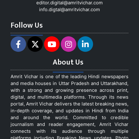
editor.digital@amritvichar.com
info.digtal@amritvichar.com
Follow Us
About Us
Amrit Vichar is one of the leading Hindi newspapers
and media houses in Uttar Pradesh and Uttarakhand,
with a strong and growing presence across print,
digital, and multimedia platforms. Through its news
portal, Amrit Vichar delivers the latest breaking news,
in-depth coverage, and updates in Hindi from India
and around the world. Committed to credible
journalism and reader engagement, Amrit Vichar
connects with its audience through multiple
platforms including Breaking News updates, Photo