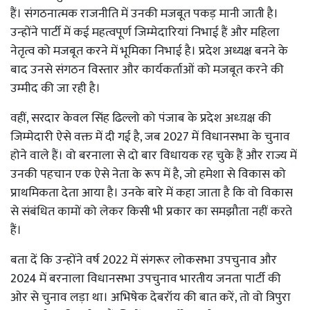
हैं। संगठनात्मक राजनीति में उनकी मजबूत पकड़ मानी जाती है।
उन्होंने पार्टी में कई महत्वपूर्ण जिम्मेदारियां निभाई हैं और महिला
नेतृत्व को मजबूत करने में भूमिका निभाई है। प्रदेश अध्यक्ष बनने के
बाद उनसे संगठन विस्तार और कार्यकर्ताओं को मजबूत करने की
उम्मीद की जा रही है।
वहीं, सरदार केवल सिंह ढिल्लो को पंजाब के प्रदेश अध्य़क्ष की
जिम्मेदारी ऐसे वक्त में दी गई है, जब 2027 में विधानसभा के चुनाव
होने वाले हैं। वो बरनाला से दो बार विधायक रह चुके हैं और राज्य में
उनकी पहचान एक ऐसे नेता के रूप में है, जो हमेशा से विकास को
प्राथमिकता देता आया है। उनके बारे में कहा जाता है कि वो विकास
से संबंधित कामों को लेकर किसी भी प्रकार का समझौता नहीं करते
हैं।
बता दें कि उन्होंने वर्ष 2022 में संगरूर लोकसभा उपचुनाव और
2024 में बरनाला विधानसभा उपचुनाव भारतीय जनता पार्टी की
ओर से चुनाव लड़ा था। अभिषेक देबरॉय की बात करें, तो वो त्रिपुरा