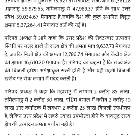
उत्पादन क्षमता में गुजरात 73,627.91 मेगावाट, राजस्थान 61,381.28
,महाराष्ट्र 59,979.65, तमिलनाडु में 47,989.37 होने के साथ उत्तर
प्रदेश 39,034.67 मेगावाट है,जबकि देश की कुल स्थापित विद्युत
क्षमता 5,37,264.41 मेगावाट दर्ज की गई है।
परिषद अध्यक्ष ने आगे कहा कि उत्तर प्रदेश की सेक्टरवार उत्पादन
स्थिति पर नजर डालें तो राज्य क्षेत्र की क्षमता मात्र 9,637.73 मेगावाट
है, जबकि निजी क्षेत्र की क्षमता 12,786.74 मेगावाट और केंद्रीय क्षेत्र
की क्षमता 16,610.20 मेगावाट है। परिषद का कहना है कि राज्य क्षेत्र
की बिजली हमेशा अपेक्षाकृत सस्ती होती है और यही महंगी बिजली
खरीद पर रोक लगाने में मदद करती है।
परिषद अध्यक्ष ने कहा कि महाराष्ट्र में लगभग 2 करोड़ 85 लाख,
तमिलनाडु में 2 करोड़ 30 लाख, पश्चिम बंगाल में करीब 2 करोड़ 10
लाख और कर्नाटक में लगभग 2 करोड़ 25 लाख बिजली उपभोक्ता
हैं, लेकिन उत्तर प्रदेश में सबसे ज्यादा उपभोक्ता होने के बावजूद राज्य
क्षेत्र की उत्पादन क्षमता पर्याप्त नहीं है।