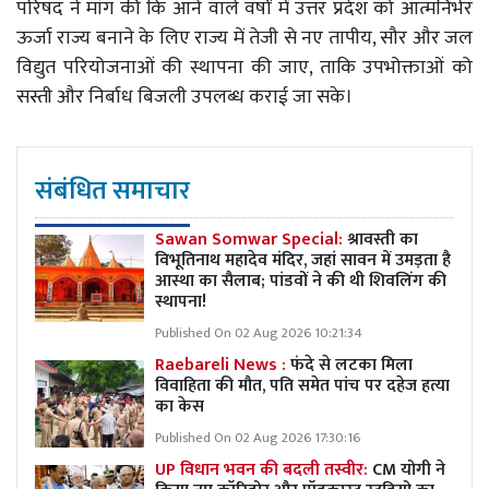
परिषद ने मांग की कि आने वाले वर्षों में उत्तर प्रदेश को आत्मनिर्भर
ऊर्जा राज्य बनाने के लिए राज्य में तेजी से नए तापीय, सौर और जल
विद्युत परियोजनाओं की स्थापना की जाए, ताकि उपभोक्ताओं को
सस्ती और निर्बाध बिजली उपलब्ध कराई जा सके।
संबंधित समाचार
Sawan Somwar Special:
श्रावस्ती का
विभूतिनाथ महादेव मंदिर, जहां सावन में उमड़ता है
आस्था का सैलाब; पांडवों ने की थी शिवलिंग की
स्थापना!
Published On 02 Aug 2026 10:21:34
Raebareli News :
फंदे से लटका मिला
विवाहिता की मौत, पति समेत पांच पर दहेज हत्या
का केस
Published On 02 Aug 2026 17:30:16
UP विधान भवन की बदली तस्वीर:
CM योगी ने