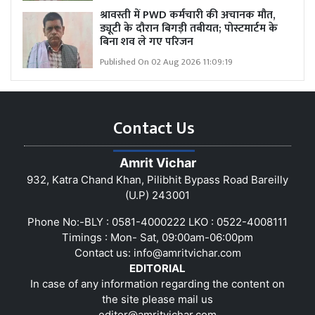
श्रावस्ती में PWD कर्मचारी की अचानक मौत,
ड्यूटी के दौरान बिगड़ी तबीयत; पोस्टमार्टम के
बिना शव ले गए परिजन
Published On 02 Aug 2026 11:09:19
Contact Us
Amrit Vichar
932, Katra Chand Khan, Pilibhit Bypass Road Bareilly
(U.P) 243001
Phone No:-BLY : 0581-4000222 LKO : 0522-4008111
Timings : Mon- Sat, 09:00am-06:00pm
Contact us:
info@amritvichar.com
EDITORIAL
In case of any information regarding the content on
the site please mail us
editor@amritvichar.com