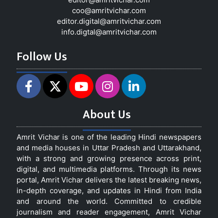
coo@amritvichar.com
editor.digital@amritvichar.com
info.digtal@amritvichar.com
Follow Us
About Us
Amrit Vichar is one of the leading Hindi newspapers
and media houses in Uttar Pradesh and Uttarakhand,
with a strong and growing presence across print,
digital, and multimedia platforms. Through its news
portal, Amrit Vichar delivers the latest breaking news,
in-depth coverage, and updates in Hindi from India
and around the world. Committed to credible
journalism and reader engagement, Amrit Vichar