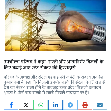
उपभोक्ता परिषद ने कहा- सस्ती और आत्मनिर्भर बिजली के
लिए बढ़ाई जाए स्टेट सेक्टर की हिस्सेदारी
परिषद के अध्यक्ष और सेंट्रल एडवाइजरी कमेटी के सदस्य अवधेश
कुमार वर्मा ने कहा कि बिजली उपभोक्ताओं की संख्या के लिहाज से
देश का नंबर-1 राज्य होने के बावजूद उत्तर प्रदेश बिजली उत्पादन
क्षमता में शीर्ष पांच राज्यों में सबसे निचले पायदान पर है।