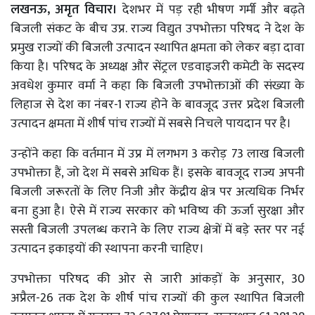
लखनऊ, अमृत विचार।
देशभर में पड़ रही भीषण गर्मी और बढ़ते
बिजली संकट के बीच उप्र. राज्य विद्युत उपभोक्ता परिषद ने देश के
प्रमुख राज्यों की बिजली उत्पादन स्थापित क्षमता को लेकर बड़ा दावा
किया है। परिषद के अध्यक्ष और सेंट्रल एडवाइजरी कमेटी के सदस्य
अवधेश कुमार वर्मा ने कहा कि बिजली उपभोक्ताओं की संख्या के
लिहाज से देश का नंबर-1 राज्य होने के बावजूद उत्तर प्रदेश बिजली
उत्पादन क्षमता में शीर्ष पांच राज्यों में सबसे निचले पायदान पर है।
उन्होंने कहा कि वर्तमान में उप्र में लगभग 3 करोड़ 73 लाख बिजली
उपभोक्ता हैं, जो देश में सबसे अधिक हैं। इसके बावजूद राज्य अपनी
बिजली जरूरतों के लिए निजी और केंद्रीय क्षेत्र पर अत्यधिक निर्भर
बना हुआ है। ऐसे में राज्य सरकार को भविष्य की ऊर्जा सुरक्षा और
सस्ती बिजली उपलब्ध कराने के लिए राज्य क्षेत्रों में बड़े स्तर पर नई
उत्पादन इकाइयों की स्थापना करनी चाहिए।
उपभोक्ता परिषद की ओर से जारी आंकड़ों के अनुसार, 30
अप्रैल-26 तक देश के शीर्ष पांच राज्यों की कुल स्थापित बिजली