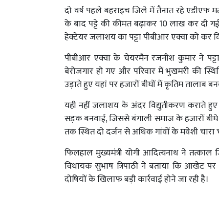
दो वर्ष पहले बहराइच जिले में तैनात रहे एडीएफ मत
के बाद पट्टे की कीमत बढ़ाकर 10 लाख कर दी
हेक्टेयर जलाशय का पट्टा पीबीआर एक्वा को कर 
पीबीआर एक्वा के चेयरमैन रजनीश कुमार ने पट
बेरोजगार हो गए और परिवार में भुखमरी की स्थि
उड़ाते हुए यहां पर हजारों बीघों में कृतिम तालाब
यही नहीं जलाशय के अंदर विद्युतीकरण कराते हु
सड़क बनवाई, जिससे बंगाली समाज के हजारों बीघे कृ
तक स्थित दो दर्जन से अधिक गांवों के मवेशी चारा 
फिलहाल मुख्यमंत्री योगी आदित्यनाथ ने तत्का
विधायक सुभाष त्रिपाठी ने बताया कि आखेट पर आ
दोषियों के खिलाफ बड़ी कार्रवाई होने जा रही है।