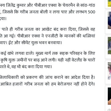
्स्य जितेंद्र कुमार और पीबीआर एक्वा के चेयरमैन से सांठ-गांठ
 गई, जिससे कि गरीब जनता बोली न लगा पाए और लगभग 500
दिया।
्टा पाते ही गरीब जनता का आखेट बंद करा दिया, जिससे वह
ति आ गई। पीबीआर एक्वा ने एनजीटी के मानकों की धज्जियां
 बनवाए। ईंट और सीमेंट युक्त भवन बनवाया।
ए कई खंभे लगवा डाले। मुख्य मार्ग तक सड़क परिवहन के लिए
षि युक्त जमीनों पर बाढ़ आने लगी। यही नहीं वेटलैंड के चारों
चरते थे, वह भी बंद करा दिया गया।
ल जिलाधिकारी को प्रकरण की जांच कराने का आदेश दिया है।
श्रित हजारों गरीब जनता को हम बेरोजगार नहीं होने देंगे।