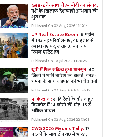
Gen-Z के साथ पीएम मोदी का संवाद,
नशे के खिलाफ देशव्यापी अभियान की
शुरुआत
Published On 02 Aug 2026 11:17:14
UP Real Estate Boom:
6 महीने
में 143 नई परियोजनाएं, 46 हजार से
ज्यादा नए घर, लखनऊ बना नया
रियल एस्टेट हब
Published On 30 Jul 2026 14:28:25
यूपी में फिर सक्रिय हुआ मानसून,
40
जिलों में भारी बारिश का अलर्ट; गरज-
चमक के साथ वज्रपात की भी चेतावनी
Published On 04 Aug 2026 10:26:15
पाकिस्तान :
शांति रैली के दौरान हुए
विस्फोट में 14 लोगों की मौत, 15 से
अधिक घायल
Published On 02 Aug 2026 22:13:05
CWG 2026 Medals Tally:
17
पदकों के साथ टॉप-10 में भारत,