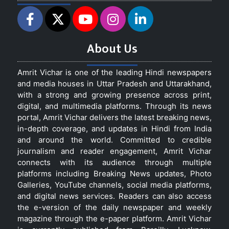
About Us
Amrit Vichar is one of the leading Hindi newspapers
and media houses in Uttar Pradesh and Uttarakhand,
with a strong and growing presence across print,
digital, and multimedia platforms. Through its news
portal, Amrit Vichar delivers the latest breaking news,
in-depth coverage, and updates in Hindi from India
and around the world. Committed to credible
journalism and reader engagement, Amrit Vichar
connects with its audience through multiple
platforms including Breaking News updates, Photo
Galleries, YouTube channels, social media platforms,
and digital news services. Readers can also access
the e-version of the daily newspaper and weekly
magazine through the e-paper platform. Amrit Vichar