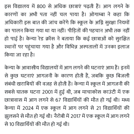
इस विद्यालय में 800 से अधिक छात्राएं पढ़ती हैं। आग लगने के
कारणों का अभी पता नहीं चल पाया है। ओगाम्बा ने कहा कि
अधिकारी इस बात की जांच करेंगे कि स्कूल के अग्नि सुरक्षा नियमों
का पालन किया गया था या नहीं। पीड़ितों की पहचान अभी तक नहीं
हो पाई है। केन्या रेड क्रॉस ने बताया कि कई छात्राओं को सुरक्षित
स्थानों पर पहुंचाया गया है और विभिन्न अस्पतालों में उनका इलाज
किया जा रहा है।
केन्या के आवासीय विद्यालयों में आग लगने की घटनाएं आम हैं। इनमें
से कुछ घटनाएं आगजनी के कारण होती हैं, जबकि कुछ बिजली
संबंधी खराबियों की वजह से होती हैं। केन्या में स्कूल में आगजनी की
सबसे घातक घटना 2001 में हुई थी, जब माचाकोस काउंटी में एक
छात्रावास में आग लगने से 67 विद्यार्थियों की मौत हो गई थी। मध्य
केन्या में 2024 में एक स्कूल में आग लगने से 21 विद्यार्थियों की
झुलसने से मौत हो गई थी। नैरोबी में 2017 में एक स्कूल में आग लगने
से 10 विद्यार्थियों की मौत हो गई थी।