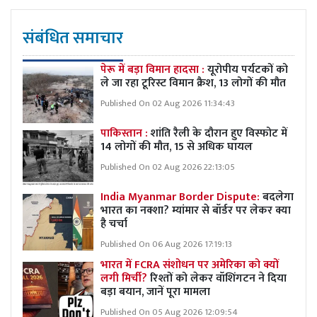
संबंधित समाचार
पेरू में बड़ा विमान हादसा :
यूरोपीय पर्यटकों को
ले जा रहा टूरिस्ट विमान क्रैश, 13 लोगों की मौत
Published On 02 Aug 2026 11:34:43
पाकिस्तान :
शांति रैली के दौरान हुए विस्फोट में
14 लोगों की मौत, 15 से अधिक घायल
Published On 02 Aug 2026 22:13:05
India Myanmar Border Dispute:
बदलेगा
भारत का नक्शा? म्यांमार से बॉर्डर पर लेकर क्या
है चर्चा
Published On 06 Aug 2026 17:19:13
भारत में FCRA संशोधन पर अमेरिका को क्यों
लगी मिर्ची?
रिश्तों को लेकर वॉशिंगटन ने दिया
बड़ा बयान, जानें पूरा मामला
Published On 05 Aug 2026 12:09:54