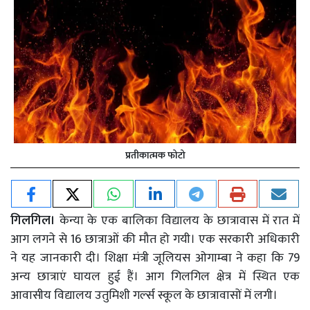
प्रतीकात्मक फोटो
गिलगिल।
केन्या के एक बालिका विद्यालय के छात्रावास में रात में
आग लगने से 16 छात्राओं की मौत हो गयी। एक सरकारी अधिकारी
ने यह जानकारी दी। शिक्षा मंत्री जूलियस ओगाम्बा ने कहा कि 79
अन्य छात्राएं घायल हुई हैं। आग गिलगिल क्षेत्र में स्थित एक
आवासीय विद्यालय उतुमिशी गर्ल्स स्कूल के छात्रावासों में लगी।